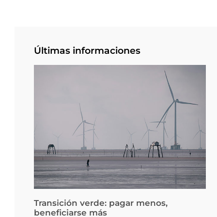
Últimas informaciones
Transición verde: pagar menos,
beneficiarse más