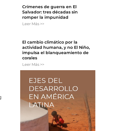
Crímenes de guerra en El
Salvador: tres décadas sin
romper la impunidad
Leer Más >>
El cambio climático por la
actividad humana, y no El Niño,
impulsa el blanqueamiento de
o
corales
Leer Más >>
g