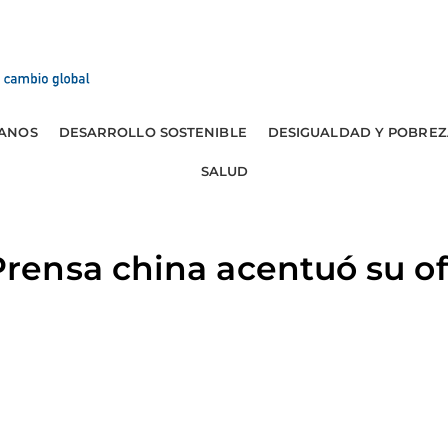
ANOS
DESARROLLO SOSTENIBLE
DESIGUALDAD Y POBREZ
SALUD
ensa china acentuó su of