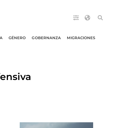
A
GÉNERO
GOBERNANZA
MIGRACIONES
ensiva