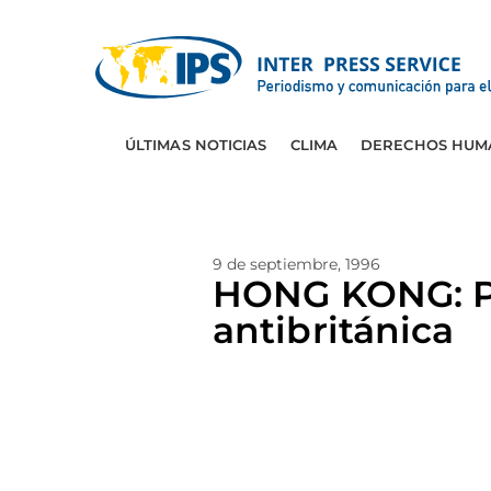
ÚLTIMAS NOTICIAS
CLIMA
DERECHOS HUM
9 de septiembre, 1996
HONG KONG: Pr
antibritánica