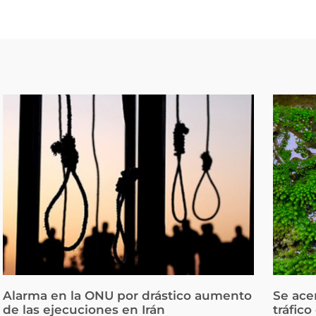
Alarma en la ONU por drástico aumento
Se ace
de las ejecuciones en Irán
tráfico