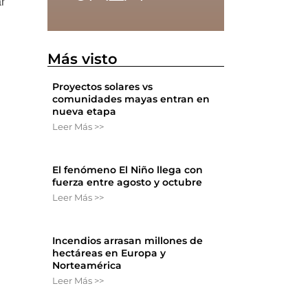
ar
Más visto
Proyectos solares vs
comunidades mayas entran en
nueva etapa
Leer Más >>
El fenómeno El Niño llega con
fuerza entre agosto y octubre
Leer Más >>
Incendios arrasan millones de
hectáreas en Europa y
Norteamérica
Leer Más >>