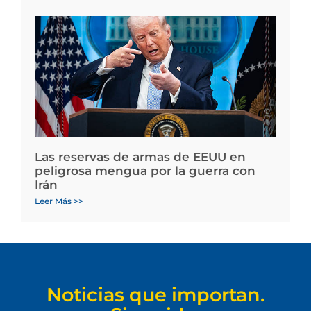
Las reservas de armas de EEUU en
peligrosa mengua por la guerra con
Irán
Leer Más >>
Noticias que importan.