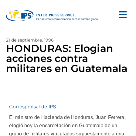
21 de septiembre, 1996
HONDURAS: Elogian
acciones contra
militares en Guatemala
Corresponsal de IPS
El ministro de Hacienda de Honduras, Juan Ferrera,
elogió hoy la encarcelación en Guatemala de un
grupo de militares vinculados supuestamente a una