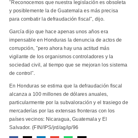
"Reconocemos que nuestra legislación es obsoleta
y posiblemente la de Guatemala es más precisa
para combatir la defraudación fiscal", dijo.
García dijo que hace apenas unos años era
impensable en Honduras la denuncia de actos de
corrupción, "pero ahora hay una actitud más
vigilante de los organismos controladores y la
sociedad civil, al tiempo que se mejoran los sistema
de control".
En Honduras se estima que la defraudación fiscal
alcanza a 100 millones de dólares anuales,
particularmente por la subvaloración y el trasiego de
mercaderías por las extensas fronteras con los
países vecinos: Nicaragua, Guatemala y El
Salvador. (FIN/IPS/jrd/ag/ip/96