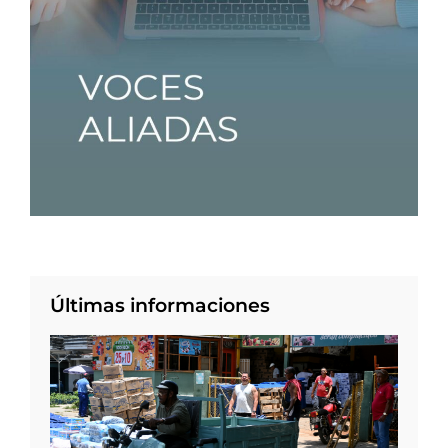
Últimas informaciones