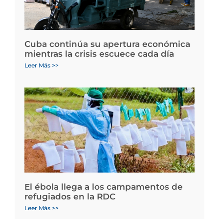
Cuba continúa su apertura económica
mientras la crisis escuece cada día
Leer Más >>
El ébola llega a los campamentos de
refugiados en la RDC
Leer Más >>