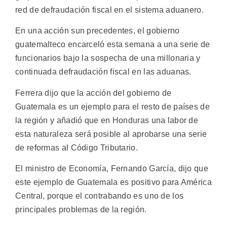
red de defraudación fiscal en el sistema aduanero.
En una acción sun precedentes, el gobierno
guatemalteco encarceló esta semana a una serie de
funcionarios bajo la sospecha de una millonaria y
continuada defraudación fiscal en las aduanas.
Ferrera dijo que la acción del gobierno de
Guatemala es un ejemplo para el resto de países de
la región y añadió que en Honduras una labor de
esta naturaleza será posible al aprobarse una serie
de reformas al Código Tributario.
El ministro de Economía, Fernando García, dijo que
este ejemplo de Guatemala es positivo para América
Central, porque el contrabando es uno de los
principales problemas de la región.