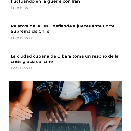
fluctuando en la guerra con Irán
Leer Más >>
Relatora de la ONU defiende a jueces ante Corte
Suprema de Chile
Leer Más >>
La ciudad cubana de Gibara toma un respiro de la
crisis gracias al cine
Leer Más >>