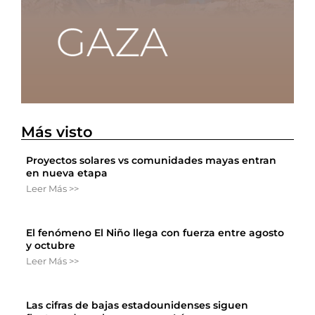
Más visto
Proyectos solares vs comunidades mayas entran
en nueva etapa
Leer Más >>
El fenómeno El Niño llega con fuerza entre agosto
y octubre
Leer Más >>
Las cifras de bajas estadounidenses siguen