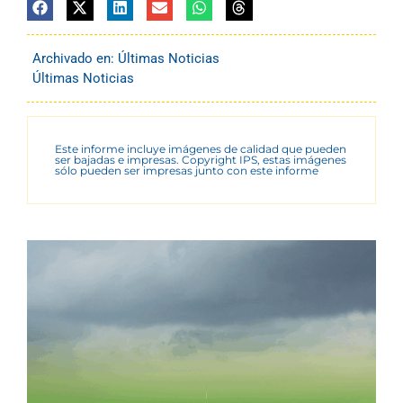
Archivado en:
Últimas Noticias
Últimas Noticias
Este informe incluye imágenes de calidad que pueden
ser bajadas e impresas. Copyright IPS, estas imágenes
sólo pueden ser impresas junto con este informe