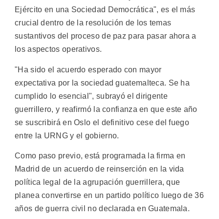
Ejército en una Sociedad Democrática", es el más
crucial dentro de la resolución de los temas
sustantivos del proceso de paz para pasar ahora a
los aspectos operativos.
"Ha sido el acuerdo esperado con mayor
expectativa por la sociedad guatemalteca. Se ha
cumplido lo esencial", subrayó el dirigente
guerrillero, y reafirmó la confianza en que este año
se suscribirá en Oslo el definitivo cese del fuego
entre la URNG y el gobierno.
Como paso previo, está programada la firma en
Madrid de un acuerdo de reinserción en la vida
política legal de la agrupación guerrillera, que
planea convertirse en un partido político luego de 36
años de guerra civil no declarada en Guatemala.