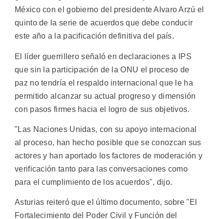
México con el gobierno del presidente Alvaro Arzú el
quinto de la serie de acuerdos que debe conducir
este año a la pacificación definitiva del país.
El líder guerrillero señaló en declaraciones a IPS
que sin la participación de la ONU el proceso de
paz no tendría el respaldo internacional que le ha
permitido alcanzar su actual progreso y dimensión
con pasos firmes hacia el logro de sus objetivos.
"Las Naciones Unidas, con su apoyo internacional
al proceso, han hecho posible que se conozcan sus
actores y han aportado los factores de moderación y
verificación tanto para las conversaciones como
para el cumplimiento de los acuerdos", dijo.
Asturias reiteró que el último documento, sobre "El
Fortalecimiento del Poder Civil y Función del