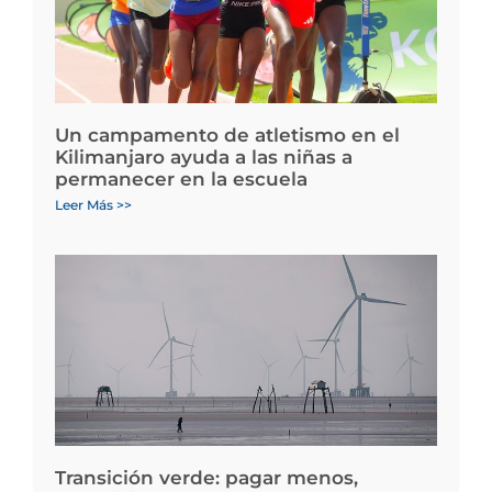
Un campamento de atletismo en el
Kilimanjaro ayuda a las niñas a
permanecer en la escuela
Leer Más >>
Transición verde: pagar menos,