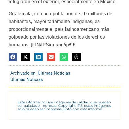
refugiaron en el exterior, especialmente en México.
Guatemala, con una población de 10 millones de
habitantes, mayoritariamente indígenas, es
proporcionalmente el país latinoamericano más
golpeado por las violaciones de los derechos
humanos. (FIN/IPS/ggr/ag/ip/96
Archivado en:
Últimas Noticias
Últimas Noticias
Este informe incluye imágenes de calidad que pueden
ser bajadas e impresas. Copyright IPS, estas imágenes
sólo pueden ser impresas junto con este informe