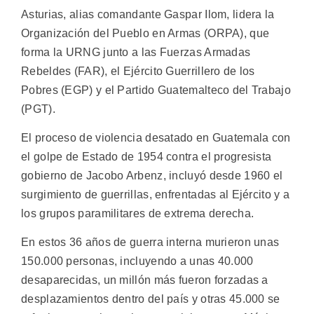
Asturias, alias comandante Gaspar Ilom, lidera la
Organización del Pueblo en Armas (ORPA), que
forma la URNG junto a las Fuerzas Armadas
Rebeldes (FAR), el Ejército Guerrillero de los
Pobres (EGP) y el Partido Guatemalteco del Trabajo
(PGT).
El proceso de violencia desatado en Guatemala con
el golpe de Estado de 1954 contra el progresista
gobierno de Jacobo Arbenz, incluyó desde 1960 el
surgimiento de guerrillas, enfrentadas al Ejército y a
los grupos paramilitares de extrema derecha.
En estos 36 años de guerra interna murieron unas
150.000 personas, incluyendo a unas 40.000
desaparecidas, un millón más fueron forzadas a
desplazamientos dentro del país y otras 45.000 se