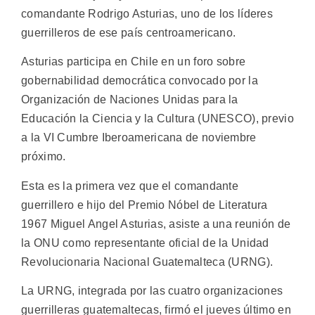
comandante Rodrigo Asturias, uno de los líderes
guerrilleros de ese país centroamericano.
Asturias participa en Chile en un foro sobre
gobernabilidad democrática convocado por la
Organización de Naciones Unidas para la
Educación la Ciencia y la Cultura (UNESCO), previo
a la VI Cumbre Iberoamericana de noviembre
próximo.
Esta es la primera vez que el comandante
guerrillero e hijo del Premio Nóbel de Literatura
1967 Miguel Angel Asturias, asiste a una reunión de
la ONU como representante oficial de la Unidad
Revolucionaria Nacional Guatemalteca (URNG).
La URNG, integrada por las cuatro organizaciones
guerrilleras guatemaltecas, firmó el jueves último en