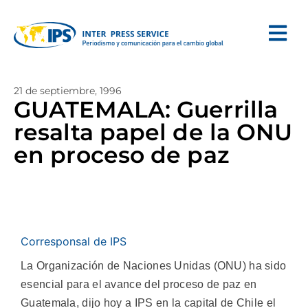
21 de septiembre, 1996
GUATEMALA: Guerrilla
resalta papel de la ONU
en proceso de paz
Corresponsal de IPS
La Organización de Naciones Unidas (ONU) ha sido
esencial para el avance del proceso de paz en
Guatemala, dijo hoy a IPS en la capital de Chile el