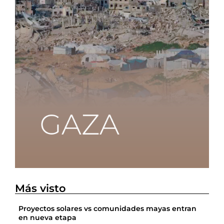
Más visto
Proyectos solares vs comunidades mayas entran
en nueva etapa