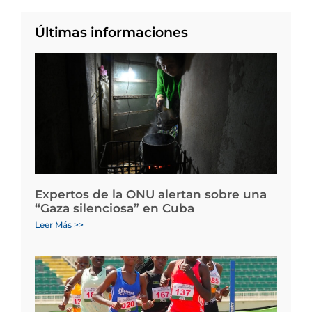
Últimas informaciones
Expertos de la ONU alertan sobre una
“Gaza silenciosa” en Cuba
Leer Más >>