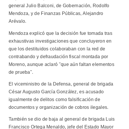
general Julio Balconi, de Gobernación, Rodolfo
Mendoza, y de Finanzas Públicas, Alejandro
Arévalo.
Mendoza explicó que la decisión fue tomada tras
exhaustivas investigaciones que concluyeron en
que los destituidos colaboraban con la red de
contrabando y defraudación fiscal montada por
Moreno, aunque aclaró "que aún faltan elementos
de prueba".
El viceministro de la Defensa, general de brigada
César Augusto García González, es acusado
igualmente de delitos como falsificación de
documentos y organización de cobros ilegales.
También se dio de baja al general de brigada Luis
Francisco Ortega Menaldo, jefe del Estado Mayor