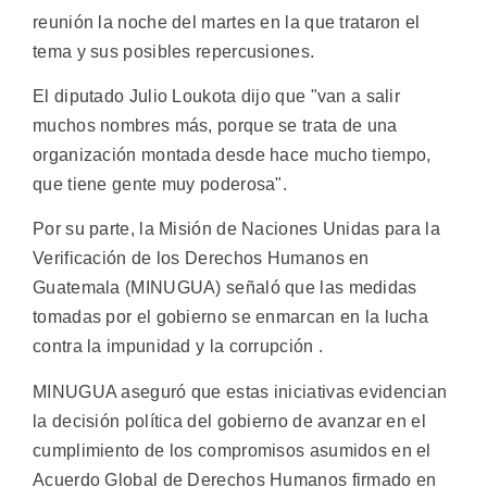
reunión la noche del martes en la que trataron el
tema y sus posibles repercusiones.
El diputado Julio Loukota dijo que "van a salir
muchos nombres más, porque se trata de una
organización montada desde hace mucho tiempo,
que tiene gente muy poderosa".
Por su parte, la Misión de Naciones Unidas para la
Verificación de los Derechos Humanos en
Guatemala (MINUGUA) señaló que las medidas
tomadas por el gobierno se enmarcan en la lucha
contra la impunidad y la corrupción .
MINUGUA aseguró que estas iniciativas evidencian
la decisión política del gobierno de avanzar en el
cumplimiento de los compromisos asumidos en el
Acuerdo Global de Derechos Humanos firmado en