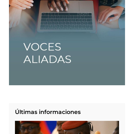
Últimas informaciones