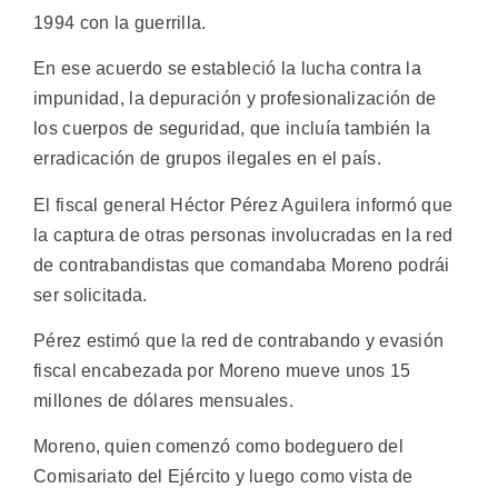
1994 con la guerrilla.
En ese acuerdo se estableció la lucha contra la
impunidad, la depuración y profesionalización de
los cuerpos de seguridad, que incluía también la
erradicación de grupos ilegales en el país.
El fiscal general Héctor Pérez Aguilera informó que
la captura de otras personas involucradas en la red
de contrabandistas que comandaba Moreno podrái
ser solicitada.
Pérez estimó que la red de contrabando y evasión
fiscal encabezada por Moreno mueve unos 15
millones de dólares mensuales.
Moreno, quien comenzó como bodeguero del
Comisariato del Ejército y luego como vista de