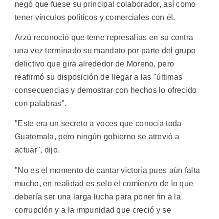
negó que fuese su principal colaborador, así como
tener vínculos políticos y comerciales con él.
Arzú reconoció que teme represalias en su contra
una vez terminado su mandato por parte del grupo
delictivo que gira alrededor de Moreno, pero
reafirmó su disposición de llegar a las "últimas
consecuencias y demostrar con hechos lo ofrecido
con palabras".
"Este era un secreto a voces que conocía toda
Guatemala, pero ningún gobierno se atrevió a
actuar", dijo.
"No es el momento de cantar victoria pues aún falta
mucho, en realidad es selo el comienzo de lo que
debería ser una larga lucha para poner fin a la
corrupción y a la impunidad que creció y se