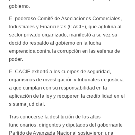
gobierno.
El poderoso Comité de Asociaciones Comerciales,
Industriales y Financieras (CACIF), que aglutina al
sector privado organizado, manifestó a su vez su
decidido respaldo al gobierno en la lucha
emprendida contra la corrupción en las esferas de
poder.
El CACIF exhortó a los cuerpos de seguridad,
organismos de investigación y tribunales de justicia
a que cumplan con su responsabilidad en la
aplicación de la ley y recuperen la credibilidad en el
sistema judicial.
Tras conocerse la destitución de los altos
funcionarios, dirigentes y diputados del gobernante
Partido de Avanzada Nacional sostuvieron una