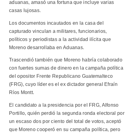
aduanas, amasó una fortuna que incluye varias
casas lujosas.
Los documentos incautados en la casa del
capturado vinculan a militares, funcionarios,
políticos y periodistas a la actividad ilícita que
Moreno desarrollaba en Aduanas.
Trascendió también que Moreno habría colaborado
con fuertes sumas de dinero en la campaña política
del opositor Frente Republicano Guatemalteco
(FRG), cuyo líder es el ex dictador general Efraín
Ríos Montt.
El candidato a la presidencia por el FRG, Alfonso
Portillo, quién perdió la segunda ronda electoral por
un escaso dos por ciento del total de votos, aceptó
que Moreno cooperó en su campaña política, pero