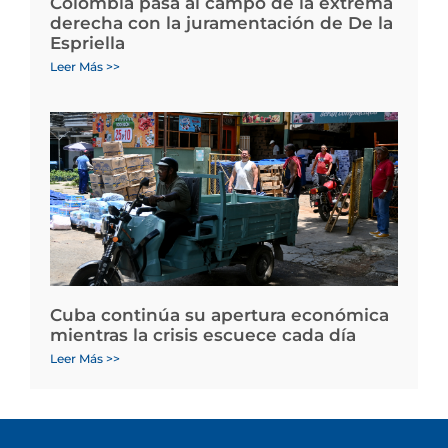
Colombia pasa al campo de la extrema
derecha con la juramentación de De la
Espriella
Leer Más >>
Cuba continúa su apertura económica
mientras la crisis escuece cada día
Leer Más >>