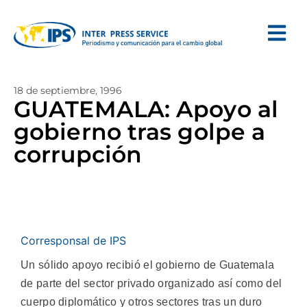
18 de septiembre, 1996
GUATEMALA: Apoyo al
gobierno tras golpe a
corrupción
Corresponsal de IPS
Un sólido apoyo recibió el gobierno de Guatemala
de parte del sector privado organizado así como del
cuerpo diplomático y otros sectores tras un duro