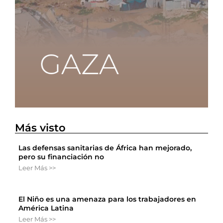
Más visto
Las defensas sanitarias de África han mejorado,
pero su financiación no
Leer Más >>
El Niño es una amenaza para los trabajadores en
América Latina
Leer Más >>