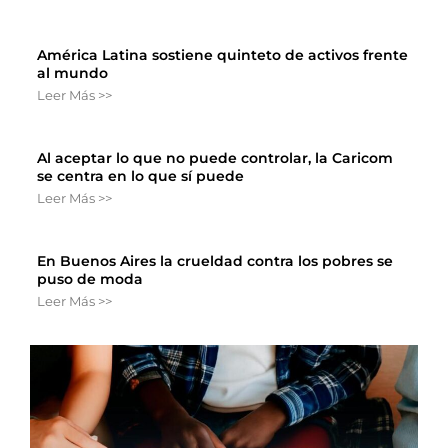
América Latina sostiene quinteto de activos frente
al mundo
Leer Más >>
Al aceptar lo que no puede controlar, la Caricom
se centra en lo que sí puede
Leer Más >>
En Buenos Aires la crueldad contra los pobres se
puso de moda
Leer Más >>