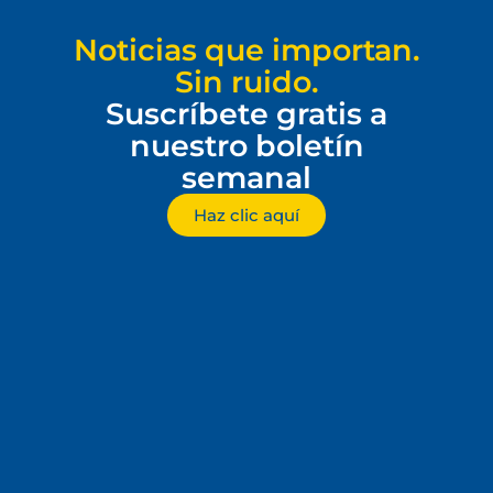
Noticias que importan.
Sin ruido.
Suscríbete gratis a
nuestro boletín
semanal
Haz clic aquí