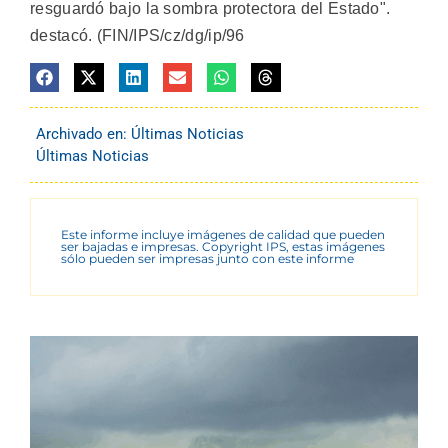
resguardó bajo la sombra protectora del Estado".
destacó. (FIN/IPS/cz/dg/ip/96
Archivado en:
Últimas Noticias
Últimas Noticias
Este informe incluye imágenes de calidad que pueden
ser bajadas e impresas. Copyright IPS, estas imágenes
sólo pueden ser impresas junto con este informe