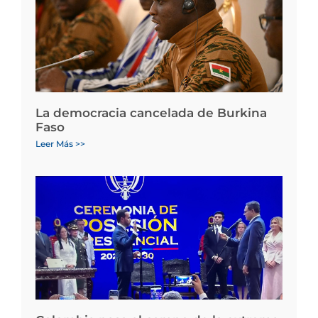
La democracia cancelada de Burkina
Faso
Leer Más >>