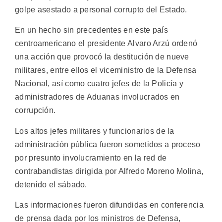
golpe asestado a personal corrupto del Estado.
En un hecho sin precedentes en este país
centroamericano el presidente Alvaro Arzú ordenó
una acción que provocó la destitución de nueve
militares, entre ellos el viceministro de la Defensa
Nacional, así como cuatro jefes de la Policía y
administradores de Aduanas involucrados en
corrupción.
Los altos jefes militares y funcionarios de la
administración pública fueron sometidos a proceso
por presunto involucramiento en la red de
contrabandistas dirigida por Alfredo Moreno Molina,
detenido el sábado.
Las informaciones fueron difundidas en conferencia
de prensa dada por los ministros de Defensa,