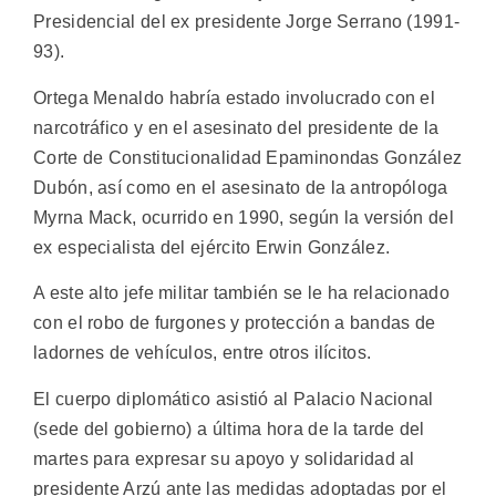
Presidencial del ex presidente Jorge Serrano (1991-
93).
Ortega Menaldo habría estado involucrado con el
narcotráfico y en el asesinato del presidente de la
Corte de Constitucionalidad Epaminondas González
Dubón, así como en el asesinato de la antropóloga
Myrna Mack, ocurrido en 1990, según la versión del
ex especialista del ejército Erwin González.
A este alto jefe militar también se le ha relacionado
con el robo de furgones y protección a bandas de
ladornes de vehículos, entre otros ilícitos.
El cuerpo diplomático asistió al Palacio Nacional
(sede del gobierno) a última hora de la tarde del
martes para expresar su apoyo y solidaridad al
presidente Arzú ante las medidas adoptadas por el