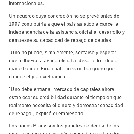
internacionales.
Un acuerdo cuya concreción no se prevé antes de
1997 contribuiría a que el país asiático alcance la
independencia de la asistencia oficial al desarrollo y
demuestre su capacidad de repago de deudas.
"Uno no puede, simplemente, sentarse y esperar
que le llueva la ayuda oficial al desarrollo", dijo al
diario London Financial Times un banquero que
conoce el plan vietnamita.
"Uno debe entrar al mercado de capitales ahora,
establecer su credibilidad durante el tiempo en que
realmente necesita el dinero y demostrar capacidad
de repago", explicó el empresario.
Los bonos Brady son los papeles de deuda de los
mercados emergentes más comerciados y líquidos,