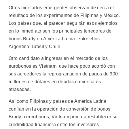
Otros mercados emergentes observan de cerca el
resultado de los experimentos de Filipinas y México.
Los países que, al parecer, seguirán esos ejemplos
en lo inmediato son los principales tenedores de
bonos Brady en América Latina, entre ellos
Argentina, Brasil y Chile.
Otro candidato a ingresar en el mercado de los
eurobonos es Vietnam, que hace poco acordó con
sus acreedores la reprogramación de pagos de 900
millones de dólares en deudas comerciales
atrasadas.
Así como Filipinas y países de América Latina
confían en la operación de conversión de bonos
Brady a eurobonos, Vietnam procura restablecer su
credibilidad financiera entre los inversores