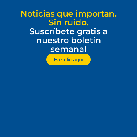
Noticias que importan.
Sin ruido.
Suscríbete gratis a
nuestro boletín
semanal
Haz clic aquí