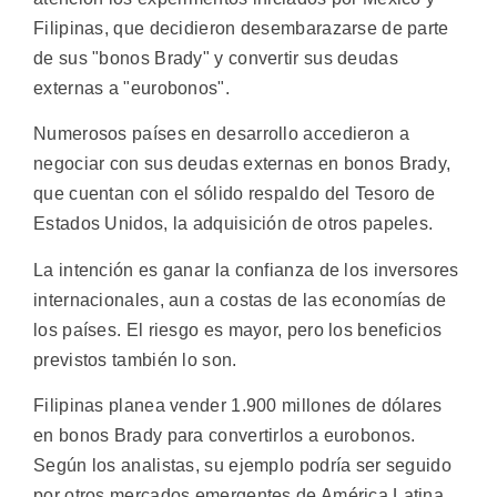
Filipinas, que decidieron desembarazarse de parte
de sus "bonos Brady" y convertir sus deudas
externas a "eurobonos".
Numerosos países en desarrollo accedieron a
negociar con sus deudas externas en bonos Brady,
que cuentan con el sólido respaldo del Tesoro de
Estados Unidos, la adquisición de otros papeles.
La intención es ganar la confianza de los inversores
internacionales, aun a costas de las economías de
los países. El riesgo es mayor, pero los beneficios
previstos también lo son.
Filipinas planea vender 1.900 millones de dólares
en bonos Brady para convertirlos a eurobonos.
Según los analistas, su ejemplo podría ser seguido
por otros mercados emergentes de América Latina,