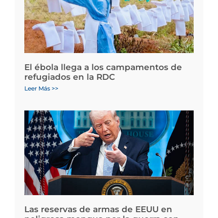
El ébola llega a los campamentos de
refugiados en la RDC
Leer Más >>
Las reservas de armas de EEUU en