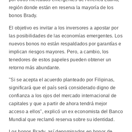
región donde están en reserva la mayoría de los
bonos Brady.
El objetivo es invitar a los inversores a apostar por
las posibilidades de las economías emergentes. Los
nuevos bonos no están respaldados por garantías e
implican riesgos mayores. Pero, a cambio, los
tenedores de estos papeles pueden obtener un
retorno más abundante.
"Si se acepta el acuerdo planteado por Filipinas,
significará que el país será considerado digno de
confianza a los ojos del mercado internacional de
capitales y que a partir de ahora tendrá mejor
acceso a ellos", explicó un ex economista del Banco
Mundial que reclamó reserva sobre su identidad.
Los bonos Brady, así denominados en honor de