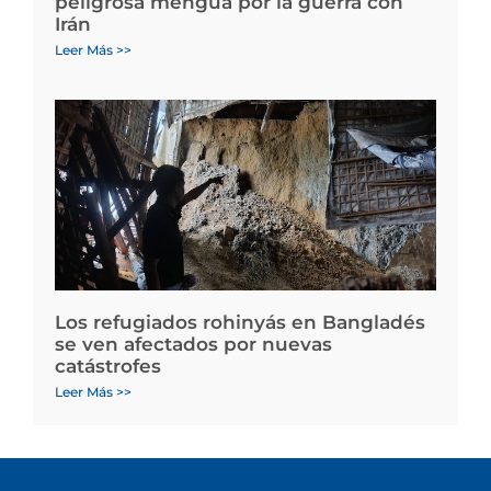
peligrosa mengua por la guerra con
Irán
Leer Más >>
Los refugiados rohinyás en Bangladés
se ven afectados por nuevas
catástrofes
Leer Más >>