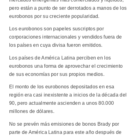
pero están a punto de ser derrotados a manos de los
eurobonos por su creciente popularidad.
Los eurobonos son papeles suscriptos por
corporaciones internacionales y vendidos fuera de
los países en cuya divisa fueron emitidos.
Los países de América Latina perciben en los
eurobonos una forma de aprovechar el crecimiento
de sus economías por sus propios medios.
El monto de los eurobonos depositados en esa
región era casi inexistente a inicios de la década del
90, pero actualmente ascienden a unos 80.000
millones de dólares.
No se prevén más emisiones de bonos Brady por
parte de América Latina para este año después de