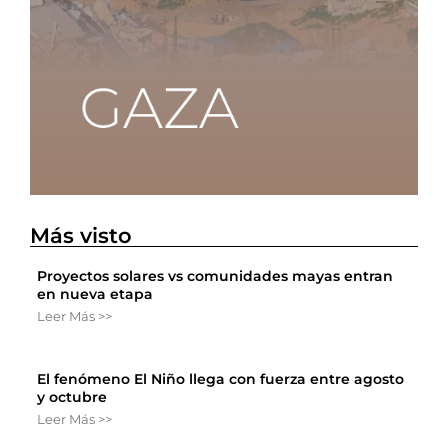
Más visto
Proyectos solares vs comunidades mayas entran
en nueva etapa
Leer Más >>
El fenómeno El Niño llega con fuerza entre agosto
y octubre
Leer Más >>