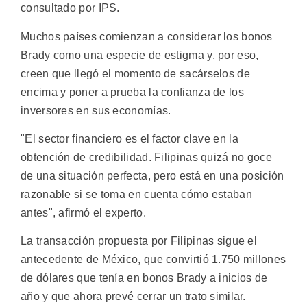
consultado por IPS.
Muchos países comienzan a considerar los bonos
Brady como una especie de estigma y, por eso,
creen que llegó el momento de sacárselos de
encima y poner a prueba la confianza de los
inversores en sus economías.
"El sector financiero es el factor clave en la
obtención de credibilidad. Filipinas quizá no goce
de una situación perfecta, pero está en una posición
razonable si se toma en cuenta cómo estaban
antes", afirmó el experto.
La transacción propuesta por Filipinas sigue el
antecedente de México, que convirtió 1.750 millones
de dólares que tenía en bonos Brady a inicios de
año y que ahora prevé cerrar un trato similar.