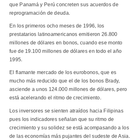
que Panamá y Perú concreten sus acuerdos de
reprogramación de deuda.
En los primeros ocho meses de 1996, los
prestatarios latinoamericanos emitieron 26.800
millones de dólares en bonos, cuando ese monto
fue de 19.100 millones de dólares en todo el año
1995.
El flamante mercado de los eurobonos, que es
mucho más reducido que el de los bonos Brady,
asciende a unos 124.000 millones de dólares, pero
está acelerando el ritmo de crecimiento.
Los inversores se sienten atraídos hacia Filipinas
pues los indicadores señalan que su ritmo de
crecimiento y su solidez se está acompasando a los
de las economías más pujantes del sudeste de Asia.