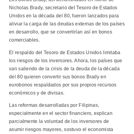
Nicholas Brady, secretario del Tesoro de Estados
Unidos en la década del 80, fueron lanzados para
aliviar la carga de las deudas externas de los países
en desarrollo, que se convertirían así en bonos
comerciables.
El respaldo del Tesoro de Estados Unidos limitaba
los riesgos de los inversores. Ahora, los países que
van saliendo de la crisis de la deuda de la década
del 80 quieren convertir sus bonos Brady en
eurobonos respaldados por sus propios recursos
económicos y de divisas.
Las reformas desarrolladas por Filipinas,
especialmente en el sector financiero, explican
parcialmente la voluntad de los inversores de
asumir riesgos mayores, sostuvo el economista