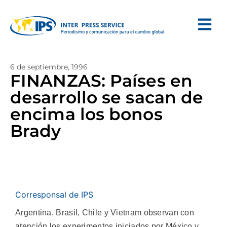
6 de septiembre, 1996
FINANZAS: Países en
desarrollo se sacan de
encima los bonos
Brady
Corresponsal de IPS
Argentina, Brasil, Chile y Vietnam observan con
atención los experimentos iniciados por México y