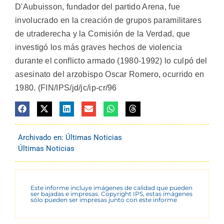
D'Aubuisson, fundador del partido Arena, fue
involucrado en la creación de grupos paramilitares
de utraderecha y la Comisión de la Verdad, que
investigó los más graves hechos de violencia
durante el conflicto armado (1980-1992) lo culpó del
asesinato del arzobispo Oscar Romero, ocurrido en
1980. (FIN/IPS/jd/jc/ip-cr/96
Archivado en:
Últimas Noticias
Últimas Noticias
Este informe incluye imágenes de calidad que pueden
ser bajadas e impresas. Copyright IPS, estas imágenes
sólo pueden ser impresas junto con este informe