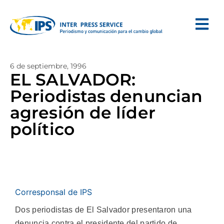
6 de septiembre, 1996
EL SALVADOR:
Periodistas denuncian
agresión de líder
político
Corresponsal de IPS
Dos periodistas de El Salvador presentaron una
denuncia contra el presidente del partido de