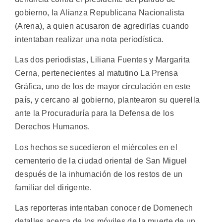
gobierno, la Alianza Republicana Nacionalista
(Arena), a quien acusaron de agredirlas cuando
intentaban realizar una nota periodística.
Las dos periodistas, Liliana Fuentes y Margarita
Cerna, pertenecientes al matutino La Prensa
Gráfica, uno de los de mayor circulación en este
país, y cercano al gobierno, plantearon su querella
ante la Procuraduría para la Defensa de los
Derechos Humanos.
Los hechos se sucedieron el miércoles en el
cementerio de la ciudad oriental de San Miguel
después de la inhumación de los restos de un
familiar del dirigente.
Las reporteras intentaban conocer de Domenech
detalles acerca de los móviles de la muerte de un