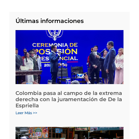
Últimas informaciones
Colombia pasa al campo de la extrema
derecha con la juramentación de De la
Espriella
Leer Más >>