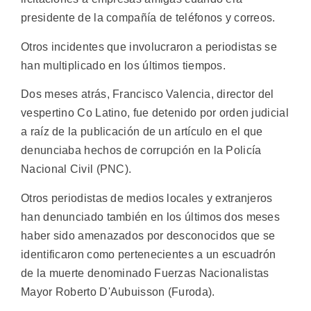
presidente de la compañía de teléfonos y correos.
Otros incidentes que involucraron a periodistas se
han multiplicado en los últimos tiempos.
Dos meses atrás, Francisco Valencia, director del
vespertino Co Latino, fue detenido por orden judicial
a raíz de la publicación de un artículo en el que
denunciaba hechos de corrupción en la Policía
Nacional Civil (PNC).
Otros periodistas de medios locales y extranjeros
han denunciado también en los últimos dos meses
haber sido amenazados por desconocidos que se
identificaron como pertenecientes a un escuadrón
de la muerte denominado Fuerzas Nacionalistas
Mayor Roberto D'Aubuisson (Furoda).