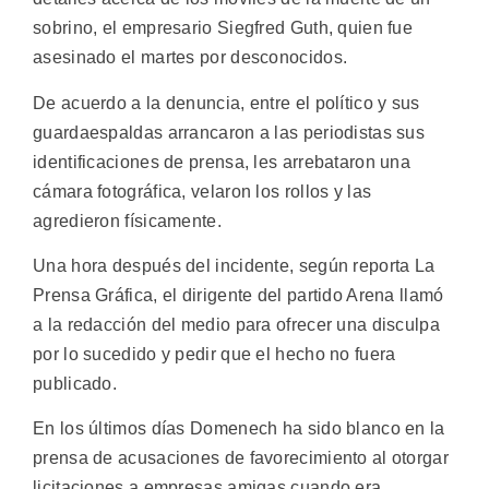
sobrino, el empresario Siegfred Guth, quien fue
asesinado el martes por desconocidos.
De acuerdo a la denuncia, entre el político y sus
guardaespaldas arrancaron a las periodistas sus
identificaciones de prensa, les arrebataron una
cámara fotográfica, velaron los rollos y las
agredieron físicamente.
Una hora después del incidente, según reporta La
Prensa Gráfica, el dirigente del partido Arena llamó
a la redacción del medio para ofrecer una disculpa
por lo sucedido y pedir que el hecho no fuera
publicado.
En los últimos días Domenech ha sido blanco en la
prensa de acusaciones de favorecimiento al otorgar
licitaciones a empresas amigas cuando era