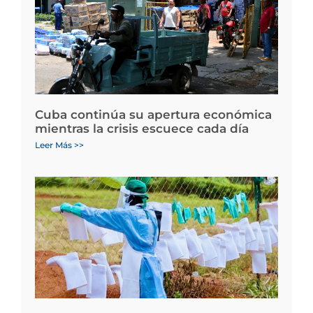
Cuba continúa su apertura económica
mientras la crisis escuece cada día
Leer Más >>