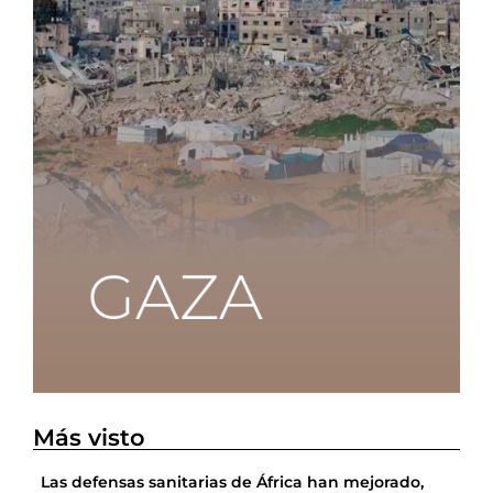
Más visto
Las defensas sanitarias de África han mejorado,