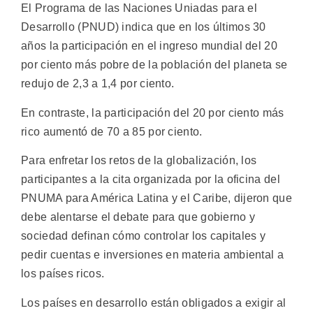
El Programa de las Naciones Uniadas para el
Desarrollo (PNUD) indica que en los últimos 30
años la participación en el ingreso mundial del 20
por ciento más pobre de la población del planeta se
redujo de 2,3 a 1,4 por ciento.
En contraste, la participación del 20 por ciento más
rico aumentó de 70 a 85 por ciento.
Para enfretar los retos de la globalización, los
participantes a la cita organizada por la oficina del
PNUMA para América Latina y el Caribe, dijeron que
debe alentarse el debate para que gobierno y
sociedad definan cómo controlar los capitales y
pedir cuentas e inversiones en materia ambiental a
los países ricos.
Los países en desarrollo están obligados a exigir al