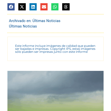
Archivado en:
Últimas Noticias
Últimas Noticias
Este informe incluye imágenes de calidad que pueden
ser bajadas e impresas. Copyright IPS, estas imágenes
sólo pueden ser impresas junto con este informe