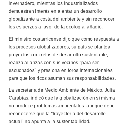
invernadero, mientras los industrializados
demuestran interés en alentar un desarrollo
globalizante a costa del ambiente y sin reconocer
los esfuerzos a favor de la ecología, añadió.
El ministro costarricense dijo que como respuesta a
los procesos globalizadores, su país se plantea
proyectos concretos de desarrollo sustentable,
realiza alianzas con sus vecinos "para ser
escuchados" y presiona en foros internacionales
para que los ricos asuman sus responsabilidades.
La secretaria de Medio Ambiente de México, Julia
Carabias, indicó que la globalización en sí misma
no produce problemas ambientales, aunque debe
reconocerse que la "trayectoria del desarrollo
actual" no apunta a la sustentabilidad.