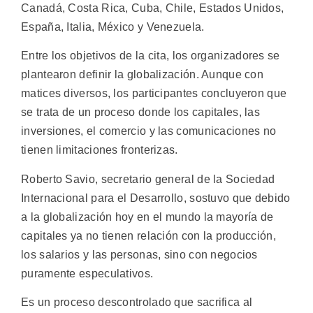
Canadá, Costa Rica, Cuba, Chile, Estados Unidos,
España, Italia, México y Venezuela.
Entre los objetivos de la cita, los organizadores se
plantearon definir la globalización. Aunque con
matices diversos, los participantes concluyeron que
se trata de un proceso donde los capitales, las
inversiones, el comercio y las comunicaciones no
tienen limitaciones fronterizas.
Roberto Savio, secretario general de la Sociedad
Internacional para el Desarrollo, sostuvo que debido
a la globalización hoy en el mundo la mayoría de
capitales ya no tienen relación con la producción,
los salarios y las personas, sino con negocios
puramente especulativos.
Es un proceso descontrolado que sacrifica al