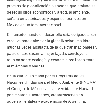
proceso de globalización planetaria que profundiza
desequilibrios económicos y afecta al ambiente,
señalaron autoridades y expertos reunidos en
México en un foro internacional.
El llamado mundo en desarrollo está obligado a ser
creativo para enfrentar la globalización, realidad
muchas veces abstracta de la que transnacionales y
países ricos sacan la mejor tajada, concluyó la
reunión sobre ecología y economía realizado entre
el miércoles y viernes.
En la cita, auspiciada por el Programa de las
Naciones Unidas para el Medio Ambiente (PNUMA),
el Colegio de México y la Universidad de Harvard,
participaron autoridades, organizaciones no
gubernamentales y académicos de Argentina,