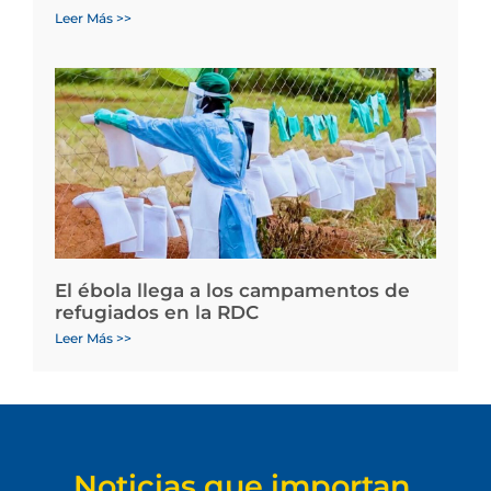
Leer Más >>
El ébola llega a los campamentos de
refugiados en la RDC
Leer Más >>
Noticias que importan.