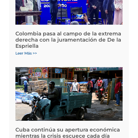
Colombia pasa al campo de la extrema
derecha con la juramentación de De la
Espriella
Leer Más >>
Cuba continúa su apertura económica
mientras la crisis escuece cada día