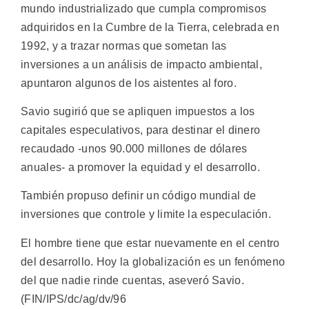
mundo industrializado que cumpla compromisos
adquiridos en la Cumbre de la Tierra, celebrada en
1992, y a trazar normas que sometan las
inversiones a un análisis de impacto ambiental,
apuntaron algunos de los aistentes al foro.
Savio sugirió que se apliquen impuestos a los
capitales especulativos, para destinar el dinero
recaudado -unos 90.000 millones de dólares
anuales- a promover la equidad y el desarrollo.
También propuso definir un código mundial de
inversiones que controle y limite la especulación.
El hombre tiene que estar nuevamente en el centro
del desarrollo. Hoy la globalización es un fenómeno
del que nadie rinde cuentas, aseveró Savio.
(FIN/IPS/dc/ag/dv/96