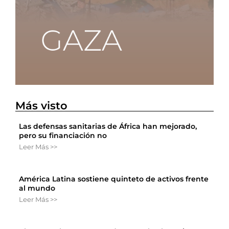
Más visto
Las defensas sanitarias de África han mejorado,
pero su financiación no
Leer Más >>
América Latina sostiene quinteto de activos frente
al mundo
Leer Más >>