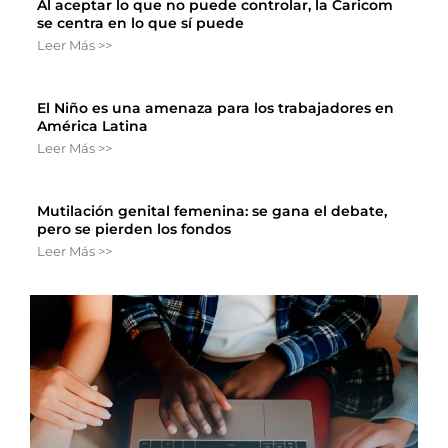
Al aceptar lo que no puede controlar, la Caricom
se centra en lo que sí puede
Leer Más >>
El Niño es una amenaza para los trabajadores en
América Latina
Leer Más >>
Mutilación genital femenina: se gana el debate,
pero se pierden los fondos
Leer Más >>