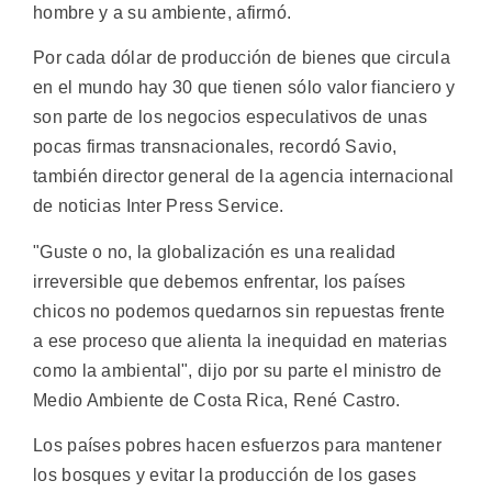
hombre y a su ambiente, afirmó.
Por cada dólar de producción de bienes que circula
en el mundo hay 30 que tienen sólo valor fianciero y
son parte de los negocios especulativos de unas
pocas firmas transnacionales, recordó Savio,
también director general de la agencia internacional
de noticias Inter Press Service.
"Guste o no, la globalización es una realidad
irreversible que debemos enfrentar, los países
chicos no podemos quedarnos sin repuestas frente
a ese proceso que alienta la inequidad en materias
como la ambiental", dijo por su parte el ministro de
Medio Ambiente de Costa Rica, René Castro.
Los países pobres hacen esfuerzos para mantener
los bosques y evitar la producción de los gases