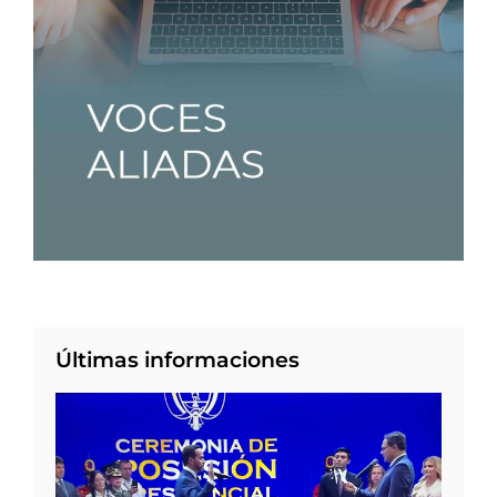
Últimas informaciones