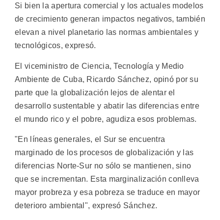
Si bien la apertura comercial y los actuales modelos
de crecimiento generan impactos negativos, también
elevan a nivel planetario las normas ambientales y
tecnológicos, expresó.
El viceministro de Ciencia, Tecnología y Medio
Ambiente de Cuba, Ricardo Sánchez, opinó por su
parte que la globalización lejos de alentar el
desarrollo sustentable y abatir las diferencias entre
el mundo rico y el pobre, agudiza esos problemas.
"En líneas generales, el Sur se encuentra
marginado de los procesos de globalización y las
diferencias Norte-Sur no sólo se mantienen, sino
que se incrementan. Esta marginalización conlleva
mayor probreza y esa pobreza se traduce en mayor
deterioro ambiental", expresó Sánchez.