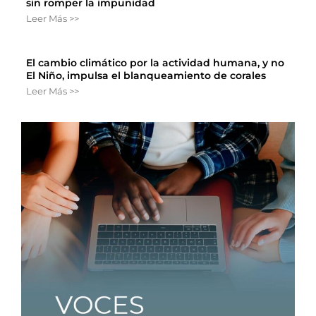
sin romper la impunidad
Leer Más >>
El cambio climático por la actividad humana, y no
El Niño, impulsa el blanqueamiento de corales
Leer Más >>