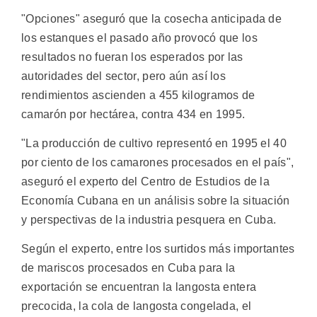
"Opciones" aseguró que la cosecha anticipada de
los estanques el pasado año provocó que los
resultados no fueran los esperados por las
autoridades del sector, pero aún así los
rendimientos ascienden a 455 kilogramos de
camarón por hectárea, contra 434 en 1995.
"La producción de cultivo representó en 1995 el 40
por ciento de los camarones procesados en el país",
aseguró el experto del Centro de Estudios de la
Economía Cubana en un análisis sobre la situación
y perspectivas de la industria pesquera en Cuba.
Según el experto, entre los surtidos más importantes
de mariscos procesados en Cuba para la
exportación se encuentran la langosta entera
precocida, la cola de langosta congelada, el