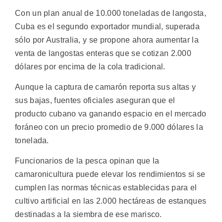
Con un plan anual de 10.000 toneladas de langosta,
Cuba es el segundo exportador mundial, superada
sólo por Australia, y se propone ahora aumentar la
venta de langostas enteras que se cotizan 2.000
dólares por encima de la cola tradicional.
Aunque la captura de camarón reporta sus altas y
sus bajas, fuentes oficiales aseguran que el
producto cubano va ganando espacio en el mercado
foráneo con un precio promedio de 9.000 dólares la
tonelada.
Funcionarios de la pesca opinan que la
camaronicultura puede elevar los rendimientos si se
cumplen las normas técnicas establecidas para el
cultivo artificial en las 2.000 hectáreas de estanques
destinadas a la siembra de ese marisco.