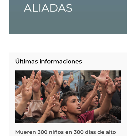
Últimas informaciones
Mueren 300 niños en 300 días de alto