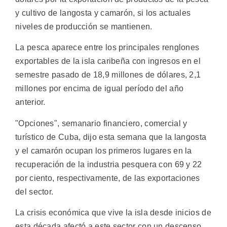
y cultivo de langosta y camarón, si los actuales
niveles de producción se mantienen.
La pesca aparece entre los principales renglones
exportables de la isla caribeña con ingresos en el
semestre pasado de 18,9 millones de dólares, 2,1
millones por encima de igual período del año
anterior.
"Opciones", semanario financiero, comercial y
turístico de Cuba, dijo esta semana que la langosta
y el camarón ocupan los primeros lugares en la
recuperación de la industria pesquera con 69 y 22
por ciento, respectivamente, de las exportaciones
del sector.
La crisis económica que vive la isla desde inicios de
esta década afectó a este sector con un descenso