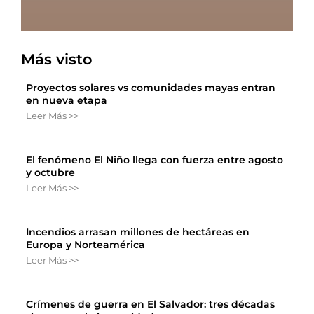
Más visto
Proyectos solares vs comunidades mayas entran
en nueva etapa
Leer Más >>
El fenómeno El Niño llega con fuerza entre agosto
y octubre
Leer Más >>
Incendios arrasan millones de hectáreas en
Europa y Norteamérica
Leer Más >>
Crímenes de guerra en El Salvador: tres décadas