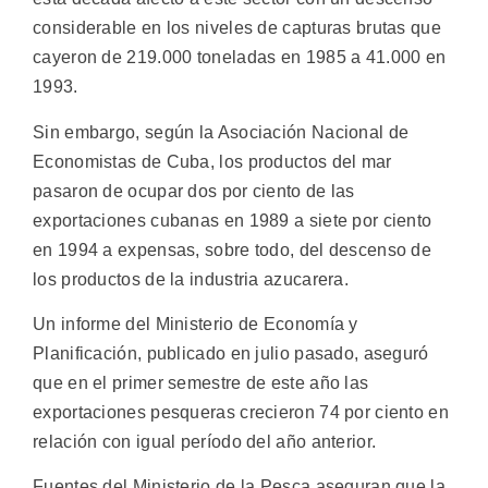
considerable en los niveles de capturas brutas que
cayeron de 219.000 toneladas en 1985 a 41.000 en
1993.
Sin embargo, según la Asociación Nacional de
Economistas de Cuba, los productos del mar
pasaron de ocupar dos por ciento de las
exportaciones cubanas en 1989 a siete por ciento
en 1994 a expensas, sobre todo, del descenso de
los productos de la industria azucarera.
Un informe del Ministerio de Economía y
Planificación, publicado en julio pasado, aseguró
que en el primer semestre de este año las
exportaciones pesqueras crecieron 74 por ciento en
relación con igual período del año anterior.
Fuentes del Ministerio de la Pesca aseguran que la