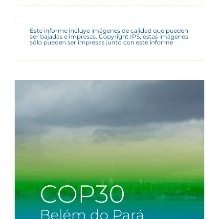
Este informe incluye imágenes de calidad que pueden
ser bajadas e impresas. Copyright IPS, estas imágenes
sólo pueden ser impresas junto con este informe