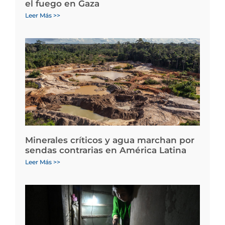
el fuego en Gaza
Leer Más >>
Minerales críticos y agua marchan por
sendas contrarias en América Latina
Leer Más >>