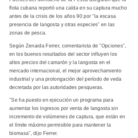
flota cubana reportó una caída en su captura mucho
antes de la crisis de los años 90 por "la escasa
presencia de langosta y otras especies" en las
zonas de pesca.
Según Zenaida Ferrer, comentarista de "Opciones",
en los buenos resultados del sector influyen los
altos precios del camarón y la langosta en el
mercado internacional, el mejor aprovechamiento
industrial y una prolongación del período de veda
decretada por las autoridades pesqueras.
"Se ha puesto en ejecución un programa para
aumentar los ingresos por venta de langosta sin
incremento de volúmenes de captura, que están en
el límite máximo permisible para mantener la
biomasa", dijo Ferrer.