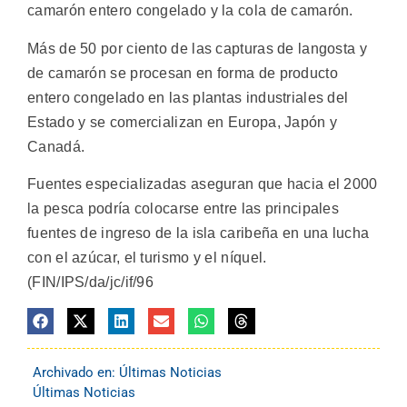
camarón entero congelado y la cola de camarón.
Más de 50 por ciento de las capturas de langosta y
de camarón se procesan en forma de producto
entero congelado en las plantas industriales del
Estado y se comercializan en Europa, Japón y
Canadá.
Fuentes especializadas aseguran que hacia el 2000
la pesca podría colocarse entre las principales
fuentes de ingreso de la isla caribeña en una lucha
con el azúcar, el turismo y el níquel.
(FIN/IPS/da/jc/if/96
Archivado en:
Últimas Noticias
Últimas Noticias