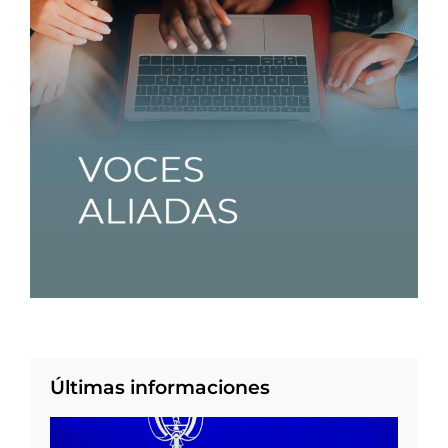
Últimas informaciones