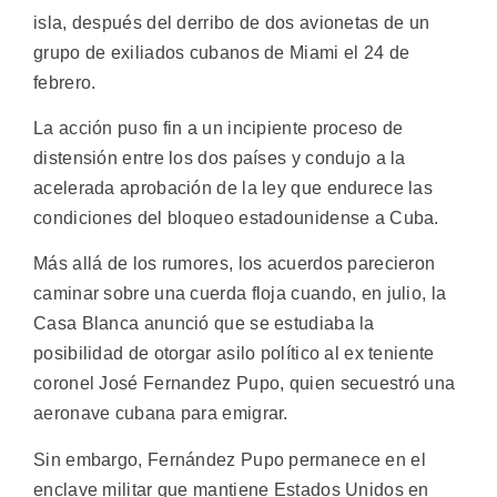
isla, después del derribo de dos avionetas de un
grupo de exiliados cubanos de Miami el 24 de
febrero.
La acción puso fin a un incipiente proceso de
distensión entre los dos países y condujo a la
acelerada aprobación de la ley que endurece las
condiciones del bloqueo estadounidense a Cuba.
Más allá de los rumores, los acuerdos parecieron
caminar sobre una cuerda floja cuando, en julio, la
Casa Blanca anunció que se estudiaba la
posibilidad de otorgar asilo político al ex teniente
coronel José Fernandez Pupo, quien secuestró una
aeronave cubana para emigrar.
Sin embargo, Fernández Pupo permanece en el
enclave militar que mantiene Estados Unidos en