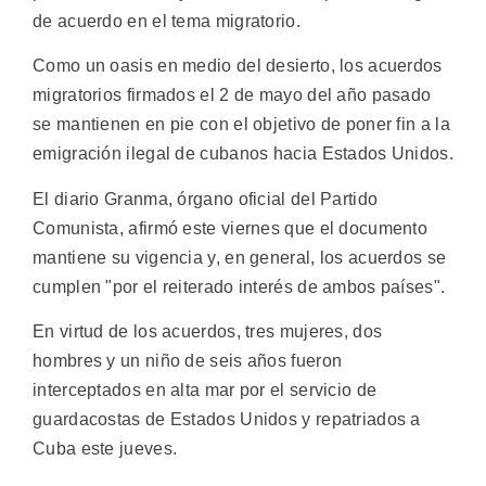
de acuerdo en el tema migratorio.
Como un oasis en medio del desierto, los acuerdos
migratorios firmados el 2 de mayo del año pasado
se mantienen en pie con el objetivo de poner fin a la
emigración ilegal de cubanos hacia Estados Unidos.
El diario Granma, órgano oficial del Partido
Comunista, afirmó este viernes que el documento
mantiene su vigencia y, en general, los acuerdos se
cumplen "por el reiterado interés de ambos países".
En virtud de los acuerdos, tres mujeres, dos
hombres y un niño de seis años fueron
interceptados en alta mar por el servicio de
guardacostas de Estados Unidos y repatriados a
Cuba este jueves.