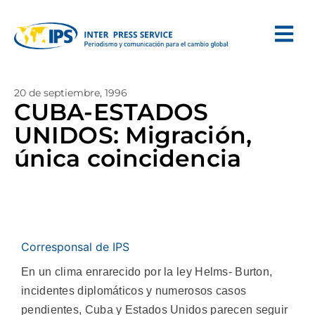
20 de septiembre, 1996
CUBA-ESTADOS
UNIDOS: Migración,
única coincidencia
Corresponsal de IPS
En un clima enrarecido por la ley Helms- Burton,
incidentes diplomáticos y numerosos casos
pendientes, Cuba y Estados Unidos parecen seguir