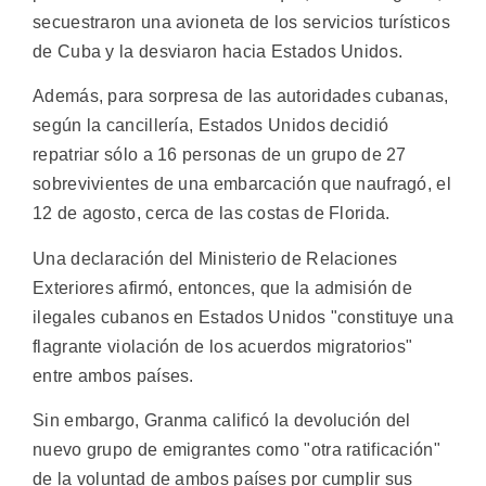
secuestraron una avioneta de los servicios turísticos
de Cuba y la desviaron hacia Estados Unidos.
Además, para sorpresa de las autoridades cubanas,
según la cancillería, Estados Unidos decidió
repatriar sólo a 16 personas de un grupo de 27
sobrevivientes de una embarcación que naufragó, el
12 de agosto, cerca de las costas de Florida.
Una declaración del Ministerio de Relaciones
Exteriores afirmó, entonces, que la admisión de
ilegales cubanos en Estados Unidos "constituye una
flagrante violación de los acuerdos migratorios"
entre ambos países.
Sin embargo, Granma calificó la devolución del
nuevo grupo de emigrantes como "otra ratificación"
de la voluntad de ambos países por cumplir sus