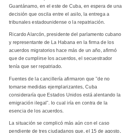
Guantánamo, en el este de Cuba, en espera de una
decisión que oscila entre el asilo, la entrega a
tribunales estadounidense o la repatriación.
Ricardo Alarcón, presidente del parlamento cubano
y representante de La Habana en la firma de los
acuerdos migratorios hace más de un año, afirmó
que de cumplirse los acuerdos, el secuestrador
tenía que ser repatriado.
Fuentes de la cancillería afirmaron que "de no
tomarse medidas ejemplarizantes, Cuba
consideraría que Estados Unidos está alentando la
emigración ilegal". lo cual iría en contra de la
esencia de los acuerdos.
La situación se complicó más aún con el caso
pendiente de tres ciudadanos que, el 15 de agosto,