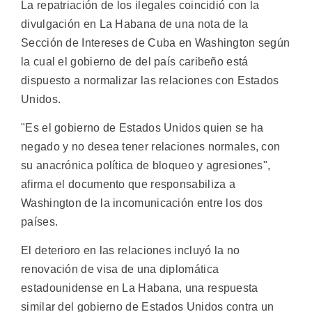
La repatriación de los ilegales coincidió con la
divulgación en La Habana de una nota de la
Sección de Intereses de Cuba en Washington según
la cual el gobierno de del país caribeño está
dispuesto a normalizar las relaciones con Estados
Unidos.
"Es el gobierno de Estados Unidos quien se ha
negado y no desea tener relaciones normales, con
su anacrónica política de bloqueo y agresiones",
afirma el documento que responsabiliza a
Washington de la incomunicación entre los dos
países.
El deterioro en las relaciones incluyó la no
renovación de visa de una diplomática
estadounidense en La Habana, una respuesta
similar del gobierno de Estados Unidos contra un