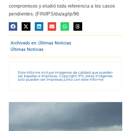
compromisos y eludió toda referencia a los casos
pendientes. (FIN/IPS/da/ag/ip/96
Archivado en:
Últimas Noticias
Últimas Noticias
Este informe incluye imágenes de calidad que pueden
ser bajadas e impresas. Copyright IPS, estas imágenes
sólo pueden ser impresas junto con este informe