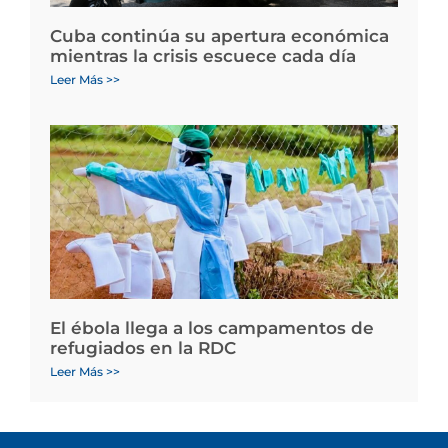
Cuba continúa su apertura económica
mientras la crisis escuece cada día
Leer Más >>
El ébola llega a los campamentos de
refugiados en la RDC
Leer Más >>