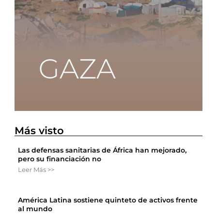
Más visto
Las defensas sanitarias de África han mejorado,
pero su financiación no
Leer Más >>
América Latina sostiene quinteto de activos frente
al mundo