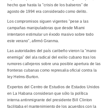
hecho que hasta la "crisis de los balseros" de
agosto de 1994 era considerado como delito.
Los compromisos siguen vigentes "pese a las
campañas manipuladoras que desde Miami
intentaron estimular un éxodo masivo sobre todo
este verano", afirmó Granma.
Las autoridades del país caribeño vieron la "mano
enemiga" del ala radical del exilio cubano tras los
rumores callejeros sobre una posible apertura de las
fronteras cubanas como represalia oficial contra la
ley Helms-Burton.
Expertos del Centro de Estudios de Estados Unidos
en La Habana consideran que sólo la política
interna antinmigrante del presidente Bill Clinton
facilitaba el mantenimiento de los acuerdos con la