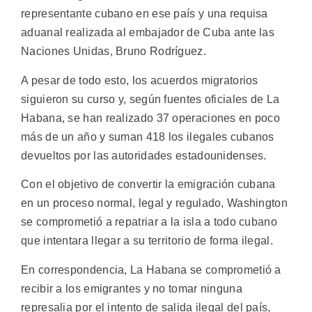
representante cubano en ese país y una requisa
aduanal realizada al embajador de Cuba ante las
Naciones Unidas, Bruno Rodríguez.
A pesar de todo esto, los acuerdos migratorios
siguieron su curso y, según fuentes oficiales de La
Habana, se han realizado 37 operaciones en poco
más de un año y suman 418 los ilegales cubanos
devueltos por las autoridades estadounidenses.
Con el objetivo de convertir la emigración cubana
en un proceso normal, legal y regulado, Washington
se comprometió a repatriar a la isla a todo cubano
que intentara llegar a su territorio de forma ilegal.
En correspondencia, La Habana se comprometió a
recibir a los emigrantes y no tomar ninguna
represalia por el intento de salida ilegal del país,