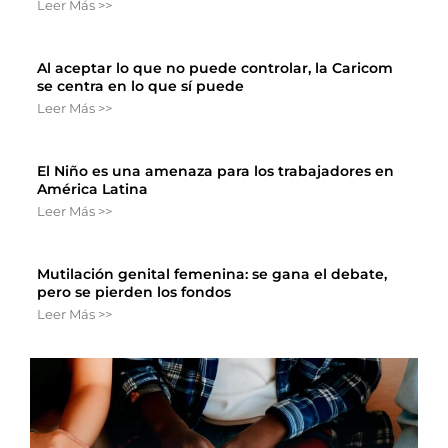
Leer Más >>
Al aceptar lo que no puede controlar, la Caricom
se centra en lo que sí puede
Leer Más >>
El Niño es una amenaza para los trabajadores en
América Latina
Leer Más >>
Mutilación genital femenina: se gana el debate,
pero se pierden los fondos
Leer Más >>