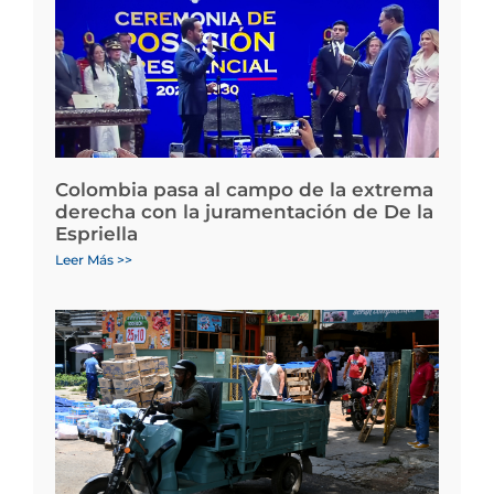
Colombia pasa al campo de la extrema
derecha con la juramentación de De la
Espriella
Leer Más >>