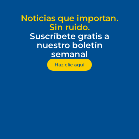
Noticias que importan.
Sin ruido.
Suscríbete gratis a
nuestro boletín
semanal
Haz clic aquí