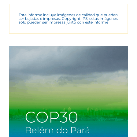
Este informe incluye imágenes de calidad que pueden
ser bajadas e impresas. Copyright IPS, estas imágenes
sólo pueden ser impresas junto con este informe