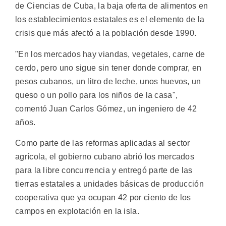
de Ciencias de Cuba, la baja oferta de alimentos en
los establecimientos estatales es el elemento de la
crisis que más afectó a la población desde 1990.
"En los mercados hay viandas, vegetales, carne de
cerdo, pero uno sigue sin tener donde comprar, en
pesos cubanos, un litro de leche, unos huevos, un
queso o un pollo para los niños de la casa",
comentó Juan Carlos Gómez, un ingeniero de 42
años.
Como parte de las reformas aplicadas al sector
agrícola, el gobierno cubano abrió los mercados
para la libre concurrencia y entregó parte de las
tierras estatales a unidades básicas de producción
cooperativa que ya ocupan 42 por ciento de los
campos en explotación en la isla.