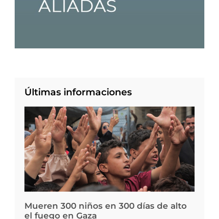
Últimas informaciones
Mueren 300 niños en 300 días de alto
el fuego en Gaza