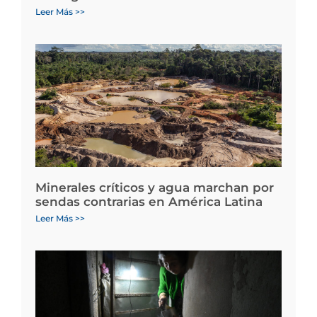
Leer Más >>
Minerales críticos y agua marchan por
sendas contrarias en América Latina
Leer Más >>