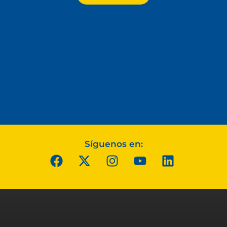
Síguenos en: