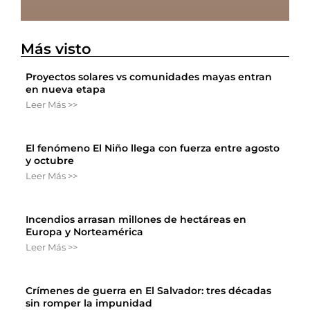
Más visto
Proyectos solares vs comunidades mayas entran
en nueva etapa
Leer Más >>
El fenómeno El Niño llega con fuerza entre agosto
y octubre
Leer Más >>
Incendios arrasan millones de hectáreas en
Europa y Norteamérica
Leer Más >>
Crímenes de guerra en El Salvador: tres décadas
sin romper la impunidad