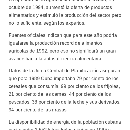
octubre de 1994, aumentó la oferta de productos
alimentarios y estimuló la producción del sector pero
no lo suficiente, según los expertos.
Fuentes oficiales indican que para este año podría
igualarse la producción record de alimentos
agrícolas de 1992, pero eso no significará un gran
avance hacia la autosuficiencia alimentaria.
Datos de la Junta Central de Planificación aseguran
que para 1989 Cuba importaba 79 por ciento de los
cereales que consumía, 99 por ciento de los frijoles,
21 por ciento de las carnes, 44 por ciento de los
pescados, 38 por ciento de la leche y sus derivados,
94 por ciento de las grasas.
La disponibilidad de energía de la población cubana
osciló entre 2.552 kilocalorías diarias en 1965 y