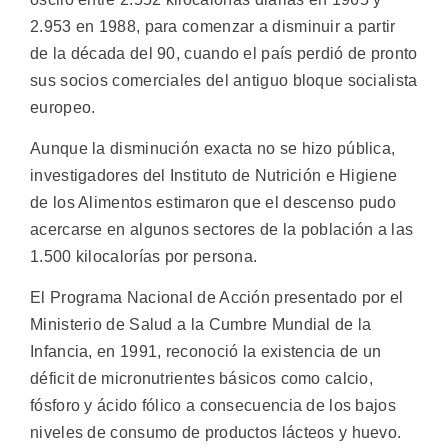
2.953 en 1988, para comenzar a disminuir a partir
de la década del 90, cuando el país perdió de pronto
sus socios comerciales del antiguo bloque socialista
europeo.
Aunque la disminución exacta no se hizo pública,
investigadores del Instituto de Nutrición e Higiene
de los Alimentos estimaron que el descenso pudo
acercarse en algunos sectores de la población a las
1.500 kilocalorías por persona.
El Programa Nacional de Acción presentado por el
Ministerio de Salud a la Cumbre Mundial de la
Infancia, en 1991, reconoció la existencia de un
déficit de micronutrientes básicos como calcio,
fósforo y ácido fólico a consecuencia de los bajos
niveles de consumo de productos lácteos y huevo.