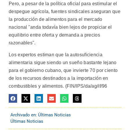
Pero, a pesar de la política oficial para estimular el
despegue agrícola, fuentes sindicales aseguran que
la producción de alimentos para el mercado
nacional "anda todavía bien lejos de propiciar el
equilibrio entre oferta y demanda a precios
razonables".
Los expertos estiman que la autosuficiencia
alimentaria sigue siendo un sueño bastante lejano
para el gobierno cubano, que invierte 70 por ciento
de los recursos destinados a la importación en
combustibles y alimentos. (FIN/IPS/da/ag/if/96
Archivado en:
Últimas Noticias
Últimas Noticias