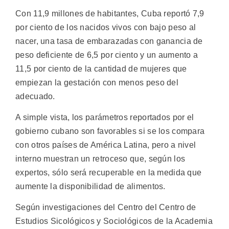
Con 11,9 millones de habitantes, Cuba reportó 7,9
por ciento de los nacidos vivos con bajo peso al
nacer, una tasa de embarazadas con ganancia de
peso deficiente de 6,5 por ciento y un aumento a
11,5 por ciento de la cantidad de mujeres que
empiezan la gestación con menos peso del
adecuado.
A simple vista, los parámetros reportados por el
gobierno cubano son favorables si se los compara
con otros países de América Latina, pero a nivel
interno muestran un retroceso que, según los
expertos, sólo será recuperable en la medida que
aumente la disponibilidad de alimentos.
Según investigaciones del Centro del Centro de
Estudios Sicológicos y Sociológicos de la Academia