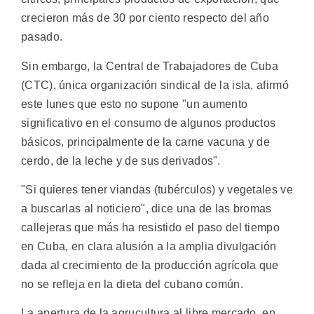
crecieron más de 30 por ciento respecto del año
pasado.
Sin embargo, la Central de Trabajadores de Cuba
(CTC), única organización sindical de la isla, afirmó
este lunes que esto no supone "un aumento
significativo en el consumo de algunos productos
básicos, principalmente de la carne vacuna y de
cerdo, de la leche y de sus derivados".
"Si quieres tener viandas (tubérculos) y vegetales ve
a buscarlas al noticiero", dice una de las bromas
callejeras que más ha resistido el paso del tiempo
en Cuba, en clara alusión a la amplia divulgación
dada al crecimiento de la producción agrícola que
no se refleja en la dieta del cubano común.
La apertura de la agrucultura al libre mercado, en