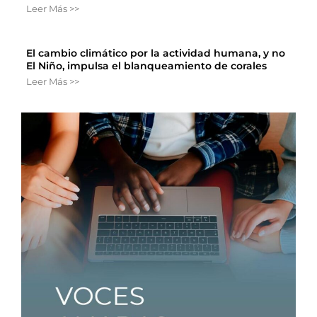
Leer Más >>
El cambio climático por la actividad humana, y no
El Niño, impulsa el blanqueamiento de corales
Leer Más >>