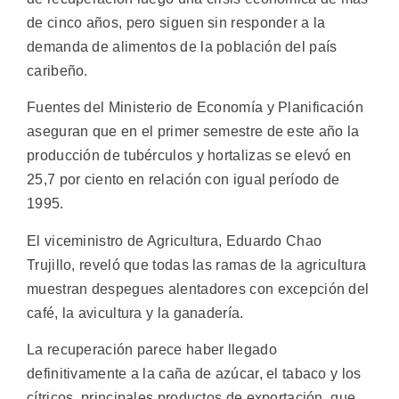
de cinco años, pero siguen sin responder a la
demanda de alimentos de la población del país
caribeño.
Fuentes del Ministerio de Economía y Planificación
aseguran que en el primer semestre de este año la
producción de tubérculos y hortalizas se elevó en
25,7 por ciento en relación con igual período de
1995.
El viceministro de Agricultura, Eduardo Chao
Trujillo, reveló que todas las ramas de la agricultura
muestran despegues alentadores con excepción del
café, la avicultura y la ganadería.
La recuperación parece haber llegado
definitivamente a la caña de azúcar, el tabaco y los
cítricos, principales productos de exportación, que