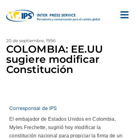
20 de septiembre, 1996
COLOMBIA: EE.UU
sugiere modificar
Constitución
Corresponsal de IPS
El embajador de Estados Unidos en Colombia,
Myles Frechette, sugirió hoy modificar la
constitución nacional para propiciar la firma de un