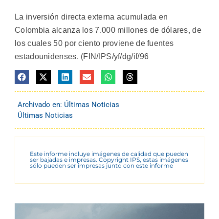
La inversión directa externa acumulada en
Colombia alcanza los 7.000 millones de dólares, de
los cuales 50 por ciento proviene de fuentes
estadounidenses. (FIN/IPS/yf/dg/if/96
Archivado en:
Últimas Noticias
Últimas Noticias
Este informe incluye imágenes de calidad que pueden
ser bajadas e impresas. Copyright IPS, estas imágenes
sólo pueden ser impresas junto con este informe