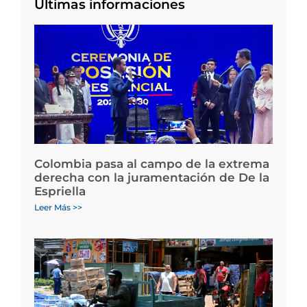
Últimas informaciones
Colombia pasa al campo de la extrema
derecha con la juramentación de De la
Espriella
Leer Más >>