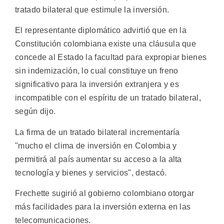
tratado bilateral que estimule la inversión.
El representante diplomático advirtió que en la
Constitución colombiana existe una cláusula que
concede al Estado la facultad para expropiar bienes
sin indemización, lo cual constituye un freno
significativo para la inversión extranjera y es
incompatible con el espíritu de un tratado bilateral,
según dijo.
La firma de un tratado bilateral incrementaría
"mucho el clima de inversión en Colombia y
permitirá al país aumentar su acceso a la alta
tecnología y bienes y servicios", destacó.
Frechette sugirió al gobierno colombiano otorgar
más facilidades para la inversión externa en las
telecomunicaciones.