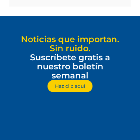
Noticias que importan.
Sin ruido.
Suscríbete gratis a
nuestro boletín
semanal
Haz clic aquí