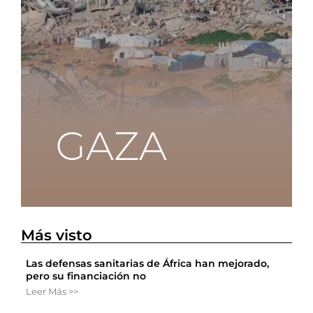
Más visto
Las defensas sanitarias de África han mejorado,
pero su financiación no
Leer Más >>