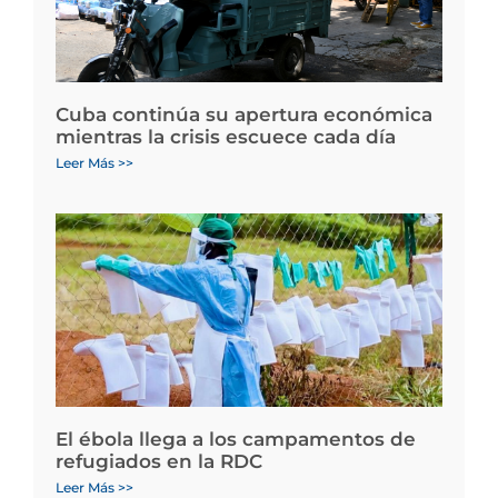
Cuba continúa su apertura económica
mientras la crisis escuece cada día
Leer Más >>
El ébola llega a los campamentos de
refugiados en la RDC
Leer Más >>