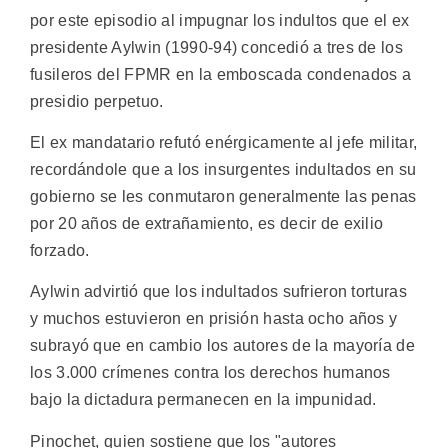
por este episodio al impugnar los indultos que el ex
presidente Aylwin (1990-94) concedió a tres de los
fusileros del FPMR en la emboscada condenados a
presidio perpetuo.
El ex mandatario refutó enérgicamente al jefe militar,
recordándole que a los insurgentes indultados en su
gobierno se les conmutaron generalmente las penas
por 20 años de extrañamiento, es decir de exilio
forzado.
Aylwin advirtió que los indultados sufrieron torturas
y muchos estuvieron en prisión hasta ocho años y
subrayó que en cambio los autores de la mayoría de
los 3.000 crímenes contra los derechos humanos
bajo la dictadura permanecen en la impunidad.
Pinochet, quien sostiene que los "autores