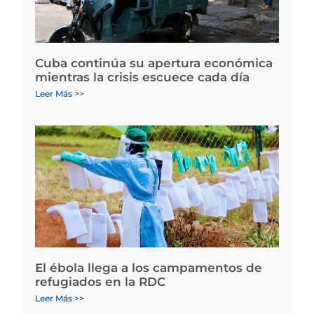
Cuba continúa su apertura económica
mientras la crisis escuece cada día
Leer Más >>
El ébola llega a los campamentos de
refugiados en la RDC
Leer Más >>