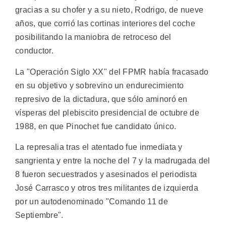
gracias a su chofer y a su nieto, Rodrigo, de nueve
años, que corrió las cortinas interiores del coche
posibilitando la maniobra de retroceso del
conductor.
La "Operación Siglo XX" del FPMR había fracasado
en su objetivo y sobrevino un endurecimiento
represivo de la dictadura, que sólo aminoró en
vísperas del plebiscito presidencial de octubre de
1988, en que Pinochet fue candidato único.
La represalia tras el atentado fue inmediata y
sangrienta y entre la noche del 7 y la madrugada del
8 fueron secuestrados y asesinados el periodista
José Carrasco y otros tres militantes de izquierda
por un autodenominado "Comando 11 de
Septiembre".