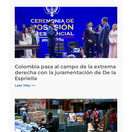
Colombia pasa al campo de la extrema
derecha con la juramentación de De la
Espriella
Leer Más >>