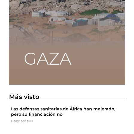
Más visto
Las defensas sanitarias de África han mejorado,
pero su financiación no
Leer Más >>