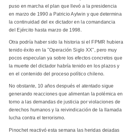
puso en marcha el plan que llevó a la presidencia
en marzo de 1990 a Patricio Aylwin y que determina
la continuidad del ex dictador en la comandancia
del Ejército hasta marzo de 1998.
Otra podría haber sido la historia si el FPMR hubiera
tenido éxito en la "Operación Siglo XX", pero muy
pocos especulan ya sobre los efectos concretos que
la muerte del dictador habría tenido en los plazos y
en el contenido del proceso político chileno.
No obstante, 10 años después el atentado sigue
generando reacciones que alimentan la polémica en
torno a las demandas de justicia por violaciones de
derechos humanos y la reivindicación de la llamada
lucha contra el terrorismo.
Pinochet reactivó esta semana las heridas dejadas