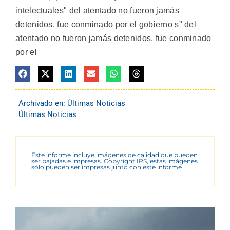
intelectuales" del atentado no fueron jamás
detenidos, fue conminado por el gobierno s" del
atentado no fueron jamás detenidos, fue conminado
por el
Archivado en:
Últimas Noticias
Últimas Noticias
Este informe incluye imágenes de calidad que pueden
ser bajadas e impresas. Copyright IPS, estas imágenes
sólo pueden ser impresas junto con este informe