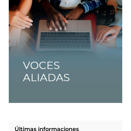
Últimas informaciones