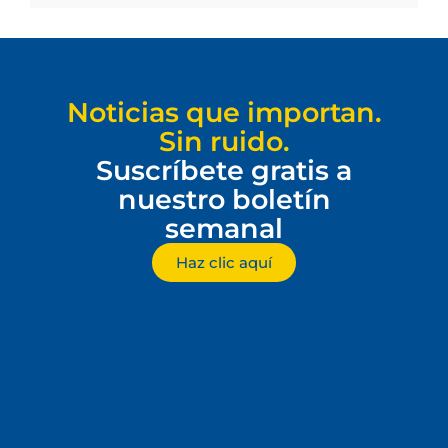
Noticias que importan.
Sin ruido.
Suscríbete gratis a
nuestro boletín
semanal
Haz clic aquí