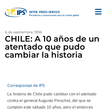
6 de septiembre, 1996
CHILE: A 10 años de un
atentado que pudo
cambiar la historia
Corresponsal de IPS
La historia de Chile pudo cambiar con el atentado
contra el general Augusto Pinochet, del que se
cumplen este sábado 10 años, pero el entonces