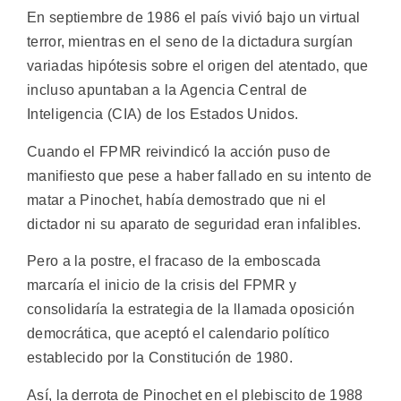
En septiembre de 1986 el país vivió bajo un virtual
terror, mientras en el seno de la dictadura surgían
variadas hipótesis sobre el origen del atentado, que
incluso apuntaban a la Agencia Central de
Inteligencia (CIA) de los Estados Unidos.
Cuando el FPMR reivindicó la acción puso de
manifiesto que pese a haber fallado en su intento de
matar a Pinochet, había demostrado que ni el
dictador ni su aparato de seguridad eran infalibles.
Pero a la postre, el fracaso de la emboscada
marcaría el inicio de la crisis del FPMR y
consolidaría la estrategia de la llamada oposición
democrática, que aceptó el calendario político
establecido por la Constitución de 1980.
Así, la derrota de Pinochet en el plebiscito de 1988