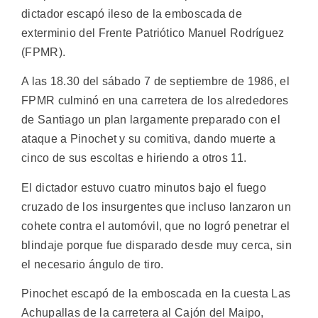
dictador escapó ileso de la emboscada de
exterminio del Frente Patriótico Manuel Rodríguez
(FPMR).
A las 18.30 del sábado 7 de septiembre de 1986, el
FPMR culminó en una carretera de los alrededores
de Santiago un plan largamente preparado con el
ataque a Pinochet y su comitiva, dando muerte a
cinco de sus escoltas e hiriendo a otros 11.
El dictador estuvo cuatro minutos bajo el fuego
cruzado de los insurgentes que incluso lanzaron un
cohete contra el automóvil, que no logró penetrar el
blindaje porque fue disparado desde muy cerca, sin
el necesario ángulo de tiro.
Pinochet escapó de la emboscada en la cuesta Las
Achupallas de la carretera al Cajón del Maipo,