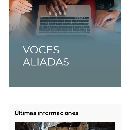
Últimas informaciones