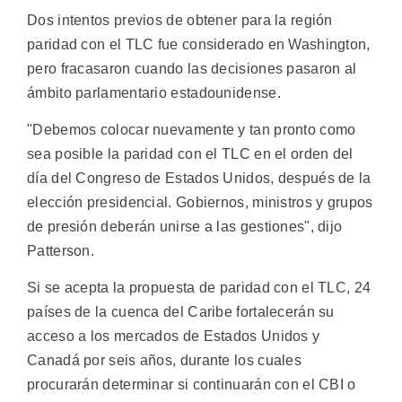
Dos intentos previos de obtener para la región
paridad con el TLC fue considerado en Washington,
pero fracasaron cuando las decisiones pasaron al
ámbito parlamentario estadounidense.
"Debemos colocar nuevamente y tan pronto como
sea posible la paridad con el TLC en el orden del
día del Congreso de Estados Unidos, después de la
elección presidencial. Gobiernos, ministros y grupos
de presión deberán unirse a las gestiones", dijo
Patterson.
Si se acepta la propuesta de paridad con el TLC, 24
países de la cuenca del Caribe fortalecerán su
acceso a los mercados de Estados Unidos y
Canadá por seis años, durante los cuales
procurarán determinar si continuarán con el CBI o