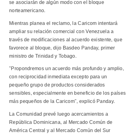
se asociarán de algún modo con el bloque
norteamericano.
Mientras planea el reclamo, la Caricom intentará
ampliar su relación comercial con Venezuela a
través de modificaciones al acuerdo existente, que
favorece al bloque, dijo Basdeo Panday, primer
ministro de Trinidad y Tobago.
"Propondremos un acuerdo más profundo y amplio,
con reciprocidad inmediata excepto para un
pequeño grupo de productos considerados
sensibles, especialmente en beneficio de los países
más pequeños de la Caricom", explicó Panday.
La Comunidad prevé luego acercamientos a
República Dominicana, al Mercado Común de
América Central y al Mercado Común del Sur