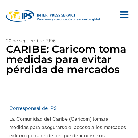
20 de septiembre, 1996
CARIBE: Caricom toma
medidas para evitar
pérdida de mercados
Corresponsal de IPS
La Comunidad del Caribe (Caricom) tomará
medidas para asegurarse el acceso a los mercados
extrarregionales de los que dependen sus