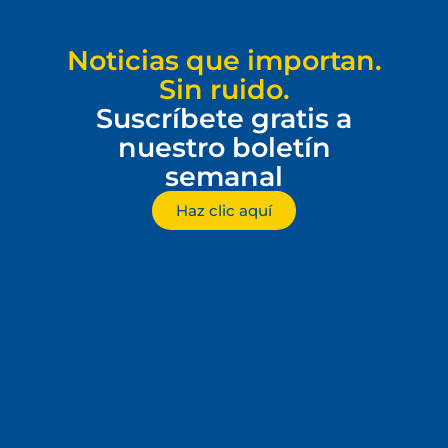
Noticias que importan.
Sin ruido.
Suscríbete gratis a
nuestro boletín
semanal
Haz clic aquí