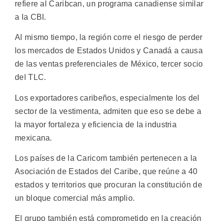
refiere al Caribcan, un programa canadiense similar
a la CBI.
Al mismo tiempo, la región corre el riesgo de perder
los mercados de Estados Unidos y Canadá a causa
de las ventas preferenciales de México, tercer socio
del TLC.
Los exportadores caribeños, especialmente los del
sector de la vestimenta, admiten que eso se debe a
la mayor fortaleza y eficiencia de la industria
mexicana.
Los países de la Caricom también pertenecen a la
Asociación de Estados del Caribe, que reúne a 40
estados y territorios que procuran la constitución de
un bloque comercial más amplio.
El grupo también está comprometido en la creación