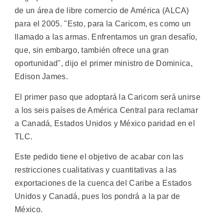
de un área de libre comercio de América (ALCA)
para el 2005. "Esto, para la Caricom, es como un
llamado a las armas. Enfrentamos un gran desafío,
que, sin embargo, también ofrece una gran
oportunidad", dijo el primer ministro de Dominica,
Edison James.
El primer paso que adoptará la Caricom será unirse
a los seis países de América Central para reclamar
a Canadá, Estados Unidos y México paridad en el
TLC.
Este pedido tiene el objetivo de acabar con las
restricciones cualitativas y cuantitativas a las
exportaciones de la cuenca del Caribe a Estados
Unidos y Canadá, pues los pondrá a la par de
México.