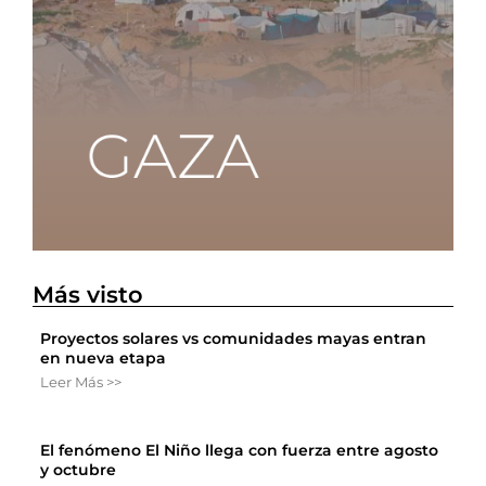
Más visto
Proyectos solares vs comunidades mayas entran
en nueva etapa
Leer Más >>
El fenómeno El Niño llega con fuerza entre agosto
y octubre