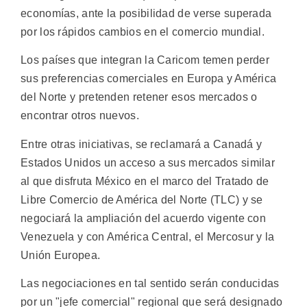
economías, ante la posibilidad de verse superada
por los rápidos cambios en el comercio mundial.
Los países que integran la Caricom temen perder
sus preferencias comerciales en Europa y América
del Norte y pretenden retener esos mercados o
encontrar otros nuevos.
Entre otras iniciativas, se reclamará a Canadá y
Estados Unidos un acceso a sus mercados similar
al que disfruta México en el marco del Tratado de
Libre Comercio de América del Norte (TLC) y se
negociará la ampliación del acuerdo vigente con
Venezuela y con América Central, el Mercosur y la
Unión Europea.
Las negociaciones en tal sentido serán conducidas
por un "jefe comercial" regional que será designado