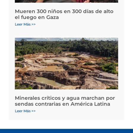
Mueren 300 niños en 300 días de alto
el fuego en Gaza
Leer Más >>
Minerales críticos y agua marchan por
sendas contrarias en América Latina
Leer Más >>