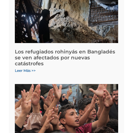
Los refugiados rohinyás en Bangladés
se ven afectados por nuevas
catástrofes
Leer Más >>