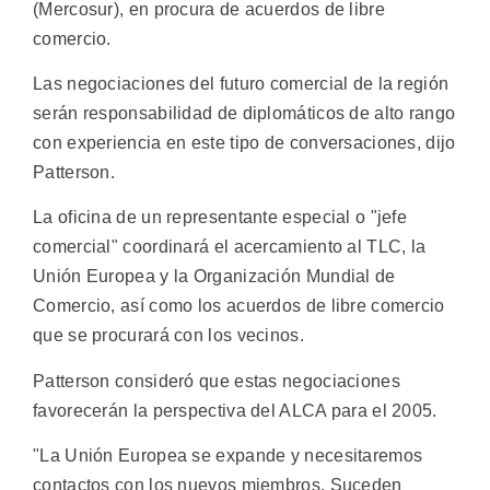
(Mercosur), en procura de acuerdos de libre
comercio.
Las negociaciones del futuro comercial de la región
serán responsabilidad de diplomáticos de alto rango
con experiencia en este tipo de conversaciones, dijo
Patterson.
La oficina de un representante especial o "jefe
comercial" coordinará el acercamiento al TLC, la
Unión Europea y la Organización Mundial de
Comercio, así como los acuerdos de libre comercio
que se procurará con los vecinos.
Patterson consideró que estas negociaciones
favorecerán la perspectiva del ALCA para el 2005.
"La Unión Europea se expande y necesitaremos
contactos con los nuevos miembros. Suceden