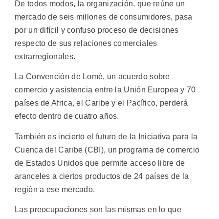
De todos modos, la organización, que reúne un
mercado de seis millones de consumidores, pasa
por un difícil y confuso proceso de decisiones
respecto de sus relaciones comerciales
extrarregionales.
La Convención de Lomé, un acuerdo sobre
comercio y asistencia entre la Unión Europea y 70
países de Africa, el Caribe y el Pacífico, perderá
efecto dentro de cuatro años.
También es incierto el futuro de la Iniciativa para la
Cuenca del Caribe (CBI), un programa de comercio
de Estados Unidos que permite acceso libre de
aranceles a ciertos productos de 24 países de la
región a ese mercado.
Las preocupaciones son las mismas en lo que