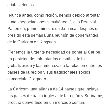
a tales efectos.
"Nunca antes, como región, hemos debido afrontar
tantas negociaciones simultáneas", dijo Percival
Patterson, primer ministro de Jamaica, después de
presidir esta semana una reunión de gobernantes
de la Caricom en Kingston.
"Tenemos la urgente necesidad de poner al Caribe
en posición de enfrentar los desafíos de la
globalización y las amenazas a la relación entre los
países de la región y sus tradicionales socios
comerciales", agregó.
La Caricom, una alianza de 14 países que incluye
los países de habla inglesa de la región y Suriname,
procura convertirse en un mercado común.