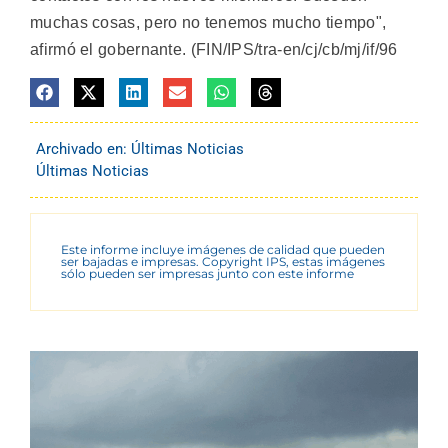
muchas cosas, pero no tenemos mucho tiempo",
afirmó el gobernante. (FIN/IPS/tra-en/cj/cb/mj/if/96
Archivado en:
Últimas Noticias
Últimas Noticias
Este informe incluye imágenes de calidad que pueden
ser bajadas e impresas. Copyright IPS, estas imágenes
sólo pueden ser impresas junto con este informe