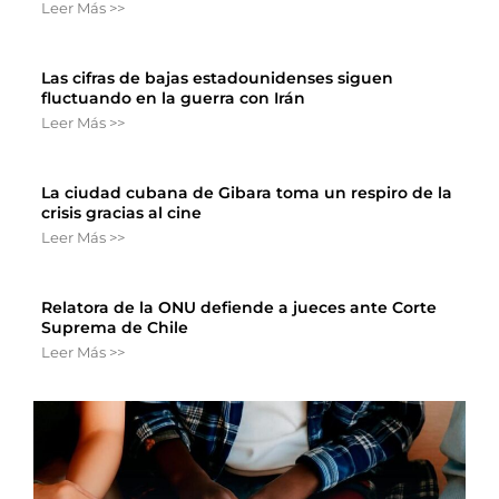
Leer Más >>
Las cifras de bajas estadounidenses siguen
fluctuando en la guerra con Irán
Leer Más >>
La ciudad cubana de Gibara toma un respiro de la
crisis gracias al cine
Leer Más >>
Relatora de la ONU defiende a jueces ante Corte
Suprema de Chile
Leer Más >>