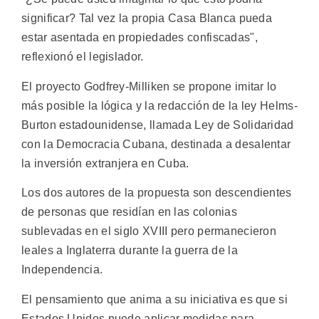
significar? Tal vez la propia Casa Blanca pueda
estar asentada en propiedades confiscadas",
reflexionó el legislador.
El proyecto Godfrey-Milliken se propone imitar lo
más posible la lógica y la redacción de la ley Helms-
Burton estadounidense, llamada Ley de Solidaridad
con la Democracia Cubana, destinada a desalentar
la inversión extranjera en Cuba.
Los dos autores de la propuesta son descendientes
de personas que residían en las colonias
sublevadas en el siglo XVIII pero permanecieron
leales a Inglaterra durante la guerra de la
Independencia.
El pensamiento que anima a su iniciativa es que si
Estados Unidos puede aplicar medidas para