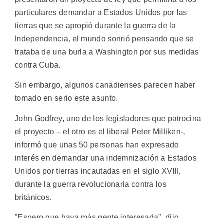
particulares demandar a Estados Unidos por las
tierras que se apropió durante la guerra de la
Independencia, el mundo sonrió pensando que se
trataba de una burla a Washington por sus medidas
contra Cuba.
Sin embargo, algunos canadienses parecen haber
tomado en serio este asunto.
John Godfrey, uno de los legisladores que patrocina
el proyecto – el otro es el liberal Peter Milliken-,
informó que unas 50 personas han expresado
interés en demandar una indemnización a Estados
Unidos por tierras incautadas en el siglo XVIII,
durante la guerra revolucionaria contra los
británicos.
"Espero que haya más gente interesada", dijo