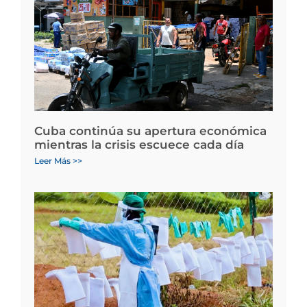
Cuba continúa su apertura económica
mientras la crisis escuece cada día
Leer Más >>