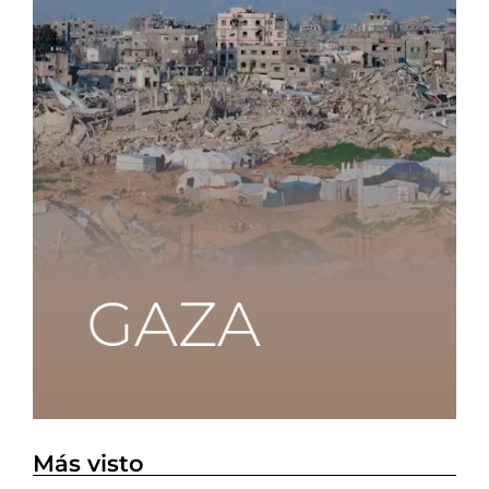
Más visto