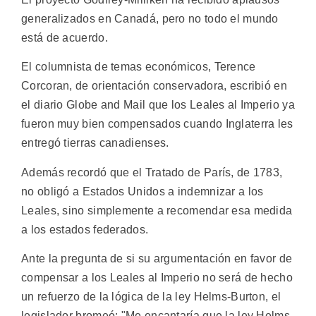
generalizados en Canadá, pero no todo el mundo
está de acuerdo.
El columnista de temas económicos, Terence
Corcoran, de orientación conservadora, escribió en
el diario Globe and Mail que los Leales al Imperio ya
fueron muy bien compensados cuando Inglaterra les
entregó tierras canadienses.
Además recordó que el Tratado de París, de 1783,
no obligó a Estados Unidos a indemnizar a los
Leales, sino simplemente a recomendar esa medida
a los estados federados.
Ante la pregunta de si su argumentación en favor de
compensar a los Leales al Imperio no será de hecho
un refuerzo de la lógica de la ley Helms-Burton, el
legislador bromeó: "Me encantaría que la ley Helms-