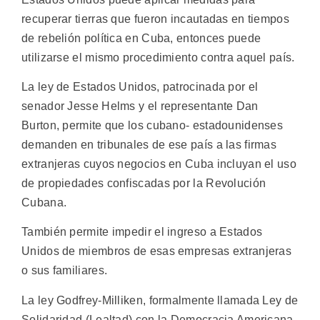
recuperar tierras que fueron incautadas en tiempos
de rebelión política en Cuba, entonces puede
utilizarse el mismo procedimiento contra aquel país.
La ley de Estados Unidos, patrocinada por el
senador Jesse Helms y el representante Dan
Burton, permite que los cubano- estadounidenses
demanden en tribunales de ese país a las firmas
extranjeras cuyos negocios en Cuba incluyan el uso
de propiedades confiscadas por la Revolución
Cubana.
También permite impedir el ingreso a Estados
Unidos de miembros de esas empresas extranjeras
o sus familiares.
La ley Godfrey-Milliken, formalmente llamada Ley de
Solidaridad (Lealtad) con la Democracia Americana,