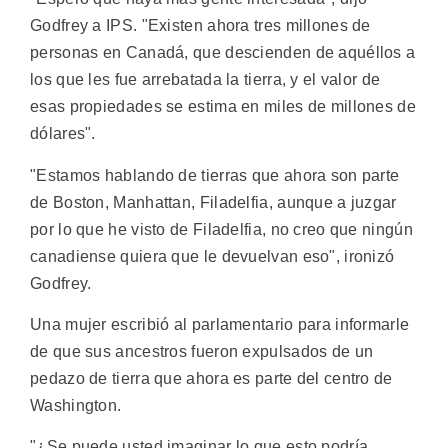
Godfrey a IPS. "Existen ahora tres millones de
personas en Canadá, que descienden de aquéllos a
los que les fue arrebatada la tierra, y el valor de
esas propiedades se estima en miles de millones de
dólares".
"Estamos hablando de tierras que ahora son parte
de Boston, Manhattan, Filadelfia, aunque a juzgar
por lo que he visto de Filadelfia, no creo que ningún
canadiense quiera que le devuelvan eso", ironizó
Godfrey.
Una mujer escribió al parlamentario para informarle
de que sus ancestros fueron expulsados de un
pedazo de tierra que ahora es parte del centro de
Washington.
"¿Se puede usted imaginar lo que esto podría