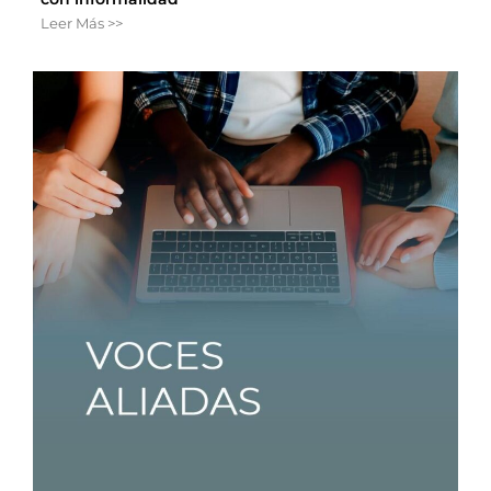
Leer Más >>