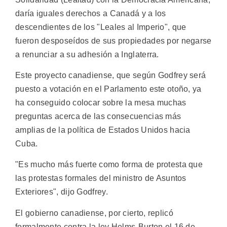
daría iguales derechos a Canadá y a los
descendientes de los "Leales al Imperio", que
fueron desposeídos de sus propiedades por negarse
a renunciar a su adhesión a Inglaterra.
Este proyecto canadiense, que según Godfrey será
puesto a votación en el Parlamento este otoño, ya
ha conseguido colocar sobre la mesa muchas
preguntas acerca de las consecuencias más
amplias de la política de Estados Unidos hacia
Cuba.
"Es mucho más fuerte como forma de protesta que
las protestas formales del ministro de Asuntos
Exteriores", dijo Godfrey.
El gobierno canadiense, por cierto, replicó
formalmente contra la ley Helms-Burton el 16 de