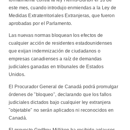
este mes, cuando introdujo enmiendas a la Ley de
Medidas Extraterritoriales Extranjeras, que fueron
aprobadas por el Parlamento.
Las nuevas normas bloquean los efectos de
cualquier acción de residentes estadounidenses
que exijan indemnización de ciudadanos o
empresas canadienses a raíz de demandas
judiciales ganadas en tribunales de Estados
Unidos.
El Procurador General de Canadá podrá promulgar
órdenes de "bloqueo", declarando que los fallos
judiciales dictados bajo cualquier ley extranjera
"objetable" no serán aplicados ni reconocidos en
Canadá.
El proyecto Godfrey-Milliken ha recibido aplausos