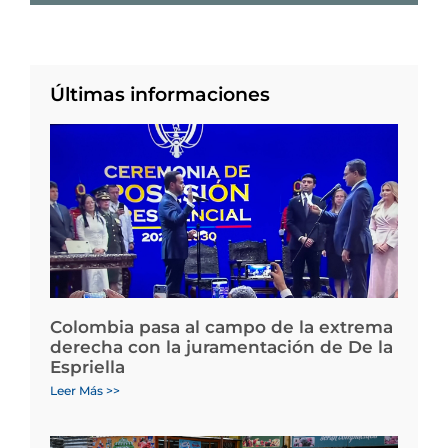
Últimas informaciones
Colombia pasa al campo de la extrema
derecha con la juramentación de De la
Espriella
Leer Más >>