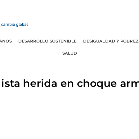
ANOS
DESARROLLO SOSTENIBLE
DESIGUALDAD Y POBREZ
SALUD
ista herida en choque ar