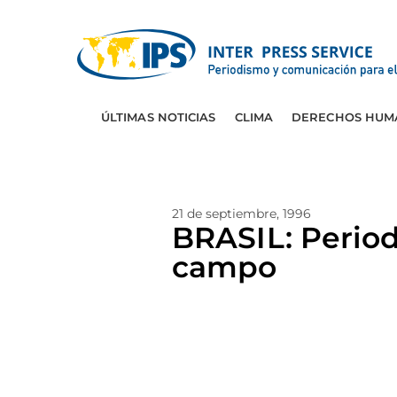
ÚLTIMAS NOTICIAS
CLIMA
DERECHOS HUM
21 de septiembre, 1996
BRASIL: Period
campo