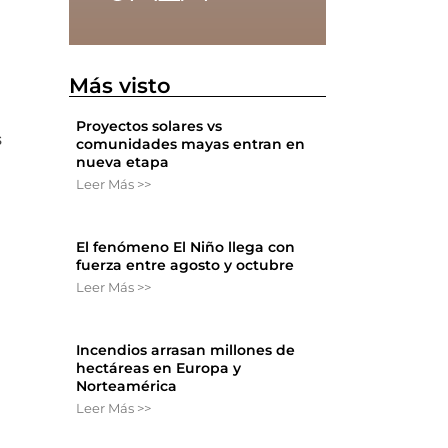
Más visto
Proyectos solares vs
s
comunidades mayas entran en
nueva etapa
Leer Más >>
El fenómeno El Niño llega con
fuerza entre agosto y octubre
Leer Más >>
Incendios arrasan millones de
hectáreas en Europa y
Norteamérica
Leer Más >>