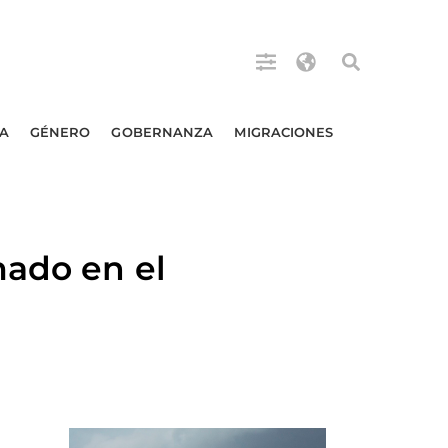
A
GÉNERO
GOBERNANZA
MIGRACIONES
mado en el