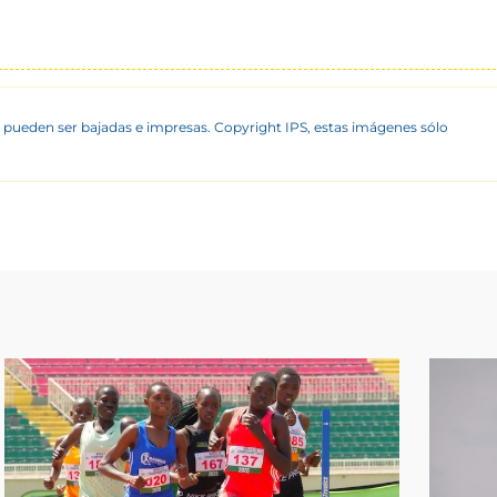
 pueden ser bajadas e impresas. Copyright IPS, estas imágenes sólo