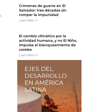
Crímenes de guerra en El
Salvador: tres décadas sin
romper la impunidad
,
Leer Más >>
El cambio climático por la
actividad humana, y no El Niño,
impulsa el blanqueamiento de
corales
Leer Más >>