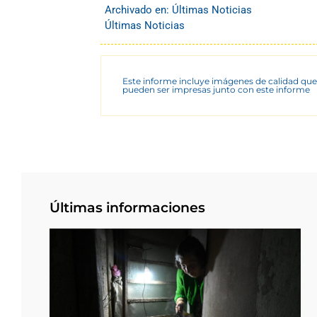
Archivado en:
Últimas Noticias
Últimas Noticias
Este informe incluye imágenes de calidad que
pueden ser impresas junto con este informe
Últimas informaciones