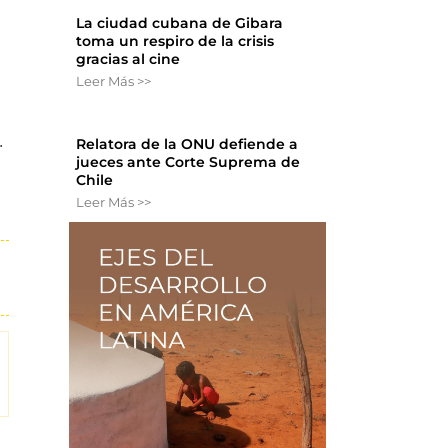
La ciudad cubana de Gibara
toma un respiro de la crisis
gracias al cine
Leer Más >>
.
Relatora de la ONU defiende a
jueces ante Corte Suprema de
Chile
Leer Más >>