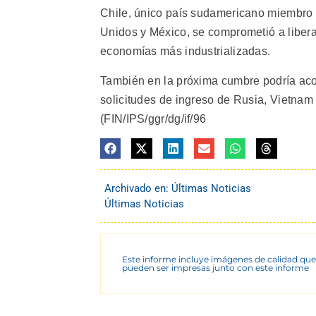
Chile, único país sudamericano miembro 
Unidos y México, se comprometió a liber
economías más industrializadas.
También en la próxima cumbre podría aco
solicitudes de ingreso de Rusia, Vietnam 
(FIN/IPS/ggr/dg/if/96
Archivado en:
Últimas Noticias
Últimas Noticias
Este informe incluye imágenes de calidad que
pueden ser impresas junto con este informe