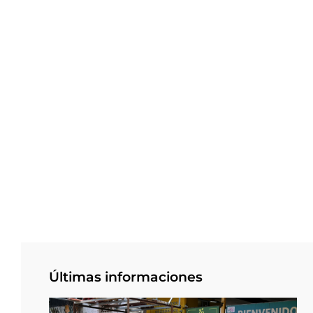
Últimas informaciones