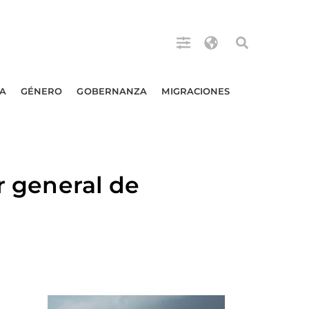
A
GÉNERO
GOBERNANZA
MIGRACIONES
r general de