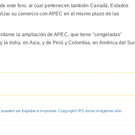
de este foro, al cual pertenecen también Canadá, Estados
alizar su comercio con APEC en el mismo plazo de las
rdarse la ampliación de APEC, que tiene "congeladas"
y la India, en Asia, y de Perú y Colombia, en América del Sur
 pueden ser bajadas e impresas. Copyright IPS, estas imágenes sólo