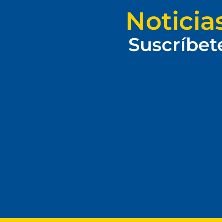
Noticia
Suscríbet