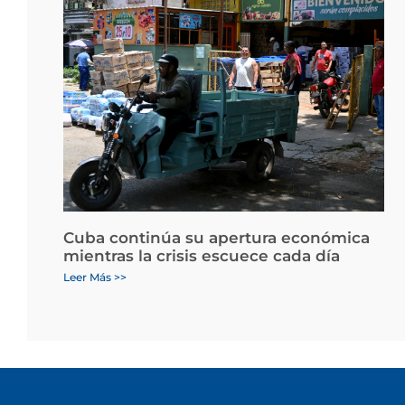
Cuba continúa su apertura económica
mientras la crisis escuece cada día
Leer Más >>