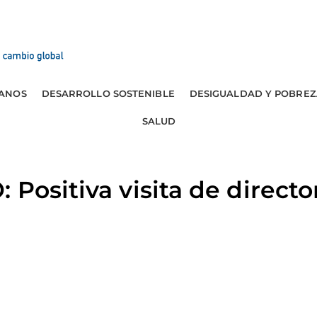
ANOS
DESARROLLO SOSTENIBLE
DESIGUALDAD Y POBREZ
SALUD
 Positiva visita de directo