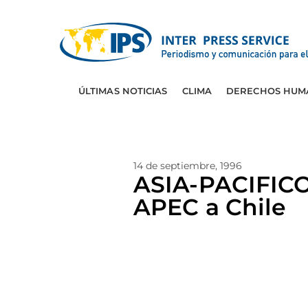
ÚLTIMAS NOTICIAS
CLIMA
DERECHOS HUM
14 de septiembre, 1996
ASIA-PACIFICO:
APEC a Chile