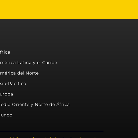
frica
mérica Latina y el Caribe
mérica del Norte
sia-Pacífico
uropa
edio Oriente y Norte de África
undo