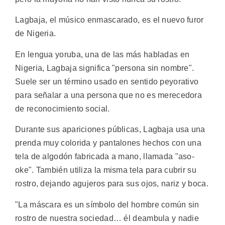
Lagbaja, el músico enmascarado, es el nuevo furor
de Nigeria.
En lengua yoruba, una de las más habladas en
Nigeria, Lagbaja significa "persona sin nombre".
Suele ser un término usado en sentido peyorativo
para señalar a una persona que no es merecedora
de reconocimiento social.
Durante sus apariciones públicas, Lagbaja usa una
prenda muy colorida y pantalones hechos con una
tela de algodón fabricada a mano, llamada "aso-
oke". También utiliza la misma tela para cubrir su
rostro, dejando agujeros para sus ojos, nariz y boca.
"La máscara es un símbolo del hombre común sin
rostro de nuestra sociedad… él deambula y nadie