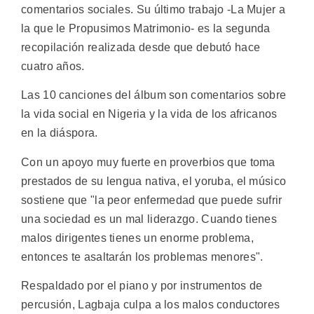
comentarios sociales. Su último trabajo -La Mujer a
la que le Propusimos Matrimonio- es la segunda
recopilación realizada desde que debutó hace
cuatro años.
Las 10 canciones del álbum son comentarios sobre
la vida social en Nigeria y la vida de los africanos
en la diáspora.
Con un apoyo muy fuerte en proverbios que toma
prestados de su lengua nativa, el yoruba, el músico
sostiene que "la peor enfermedad que puede sufrir
una sociedad es un mal liderazgo. Cuando tienes
malos dirigentes tienes un enorme problema,
entonces te asaltarán los problemas menores".
Respaldado por el piano y por instrumentos de
percusión, Lagbaja culpa a los malos conductores