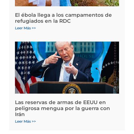
El ébola llega a los campamentos de
refugiados en la RDC
Leer Más >>
Las reservas de armas de EEUU en
peligrosa mengua por la guerra con
Irán
Leer Más >>