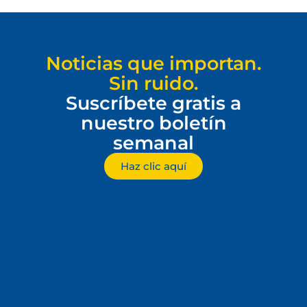
Noticias que importan.
Sin ruido.
Suscríbete gratis a
nuestro boletín
semanal
Haz clic aquí