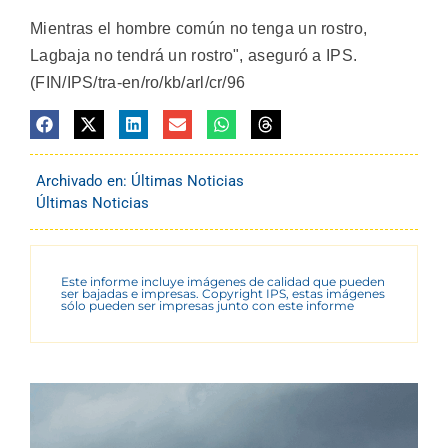
Mientras el hombre común no tenga un rostro,
Lagbaja no tendrá un rostro", aseguró a IPS.
(FIN/IPS/tra-en/ro/kb/arl/cr/96
Archivado en:
Últimas Noticias
Últimas Noticias
Este informe incluye imágenes de calidad que pueden
ser bajadas e impresas. Copyright IPS, estas imágenes
sólo pueden ser impresas junto con este informe