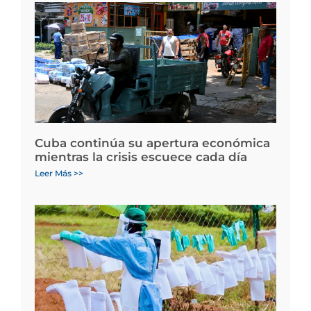
Cuba continúa su apertura económica
mientras la crisis escuece cada día
Leer Más >>