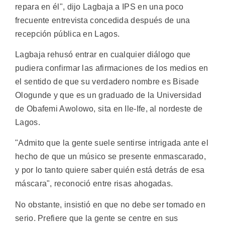
repara en él", dijo Lagbaja a IPS en una poco
frecuente entrevista concedida después de una
recepción pública en Lagos.
Lagbaja rehusó entrar en cualquier diálogo que
pudiera confirmar las afirmaciones de los medios en
el sentido de que su verdadero nombre es Bisade
Ologunde y que es un graduado de la Universidad
de Obafemi Awolowo, sita en Ile-Ife, al nordeste de
Lagos.
"Admito que la gente suele sentirse intrigada ante el
hecho de que un músico se presente enmascarado,
y por lo tanto quiere saber quién está detrás de esa
máscara", reconoció entre risas ahogadas.
No obstante, insistió en que no debe ser tomado en
serio. Prefiere que la gente se centre en sus