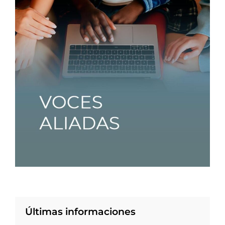
Últimas informaciones