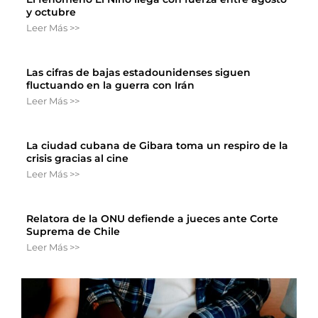
y octubre
Leer Más >>
Las cifras de bajas estadounidenses siguen
fluctuando en la guerra con Irán
Leer Más >>
La ciudad cubana de Gibara toma un respiro de la
crisis gracias al cine
Leer Más >>
Relatora de la ONU defiende a jueces ante Corte
Suprema de Chile
Leer Más >>