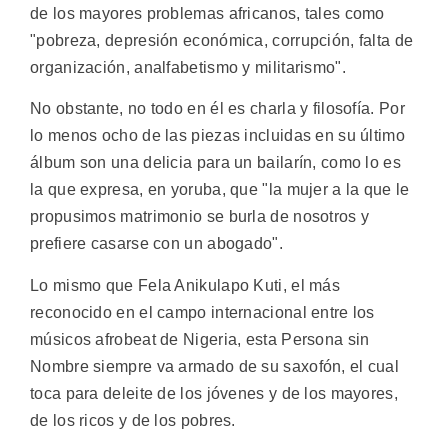
de los mayores problemas africanos, tales como
"pobreza, depresión económica, corrupción, falta de
organización, analfabetismo y militarismo".
No obstante, no todo en él es charla y filosofía. Por
lo menos ocho de las piezas incluidas en su último
álbum son una delicia para un bailarín, como lo es
la que expresa, en yoruba, que "la mujer a la que le
propusimos matrimonio se burla de nosotros y
prefiere casarse con un abogado".
Lo mismo que Fela Anikulapo Kuti, el más
reconocido en el campo internacional entre los
músicos afrobeat de Nigeria, esta Persona sin
Nombre siempre va armado de su saxofón, el cual
toca para deleite de los jóvenes y de los mayores,
de los ricos y de los pobres.