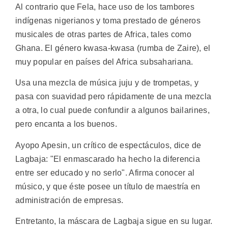
Al contrario que Fela, hace uso de los tambores
indígenas nigerianos y toma prestado de géneros
musicales de otras partes de Africa, tales como
Ghana. El género kwasa-kwasa (rumba de Zaire), el
muy popular en países del Africa subsahariana.
Usa una mezcla de música juju y de trompetas, y
pasa con suavidad pero rápidamente de una mezcla
a otra, lo cual puede confundir a algunos bailarines,
pero encanta a los buenos.
Ayopo Apesin, un crítico de espectáculos, dice de
Lagbaja: "El enmascarado ha hecho la diferencia
entre ser educado y no serlo". Afirma conocer al
músico, y que éste posee un título de maestría en
administración de empresas.
Entretanto, la máscara de Lagbaja sigue en su lugar.