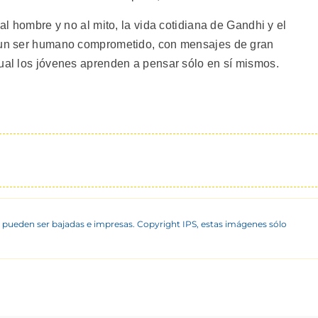
 al hombre y no al mito, la vida cotidiana de Gandhi y el
n un ser humano comprometido, con mensajes de gran
cual los jóvenes aprenden a pensar sólo en sí mismos.
 pueden ser bajadas e impresas. Copyright IPS, estas imágenes sólo