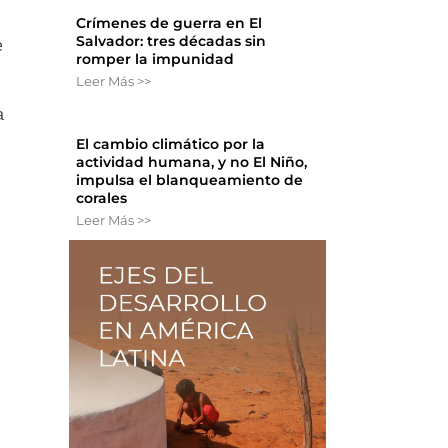
Crímenes de guerra en El
Salvador: tres décadas sin
e
romper la impunidad
Leer Más >>
a
El cambio climático por la
actividad humana, y no El Niño,
impulsa el blanqueamiento de
corales
Leer Más >>