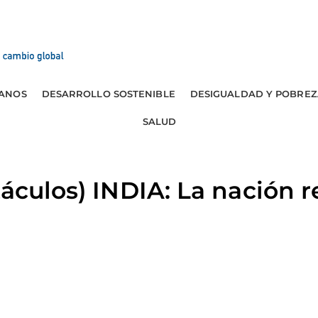
ANOS
DESARROLLO SOSTENIBLE
DESIGUALDAD Y POBREZ
SALUD
táculos) INDIA: La nación 