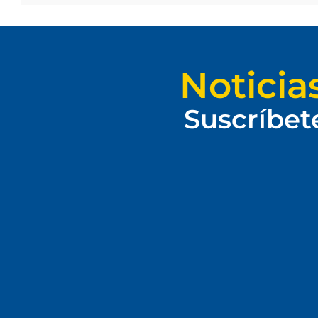
Noticia
Suscríbet