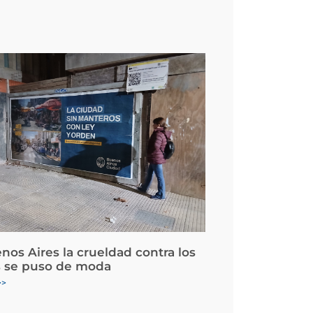
nos Aires la crueldad contra los
 se puso de moda
>>