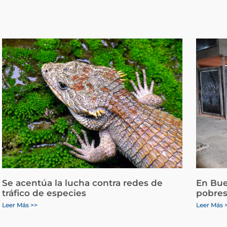
Se acentúa la lucha contra redes de
En Bue
tráfico de especies
pobres
Leer Más >>
Leer Más 