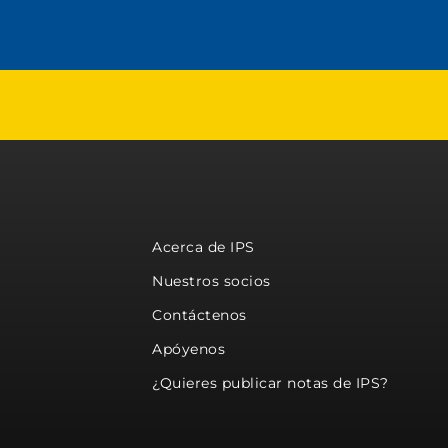
Acerca de IPS
Nuestros socios
Contáctenos
Apóyenos
¿Quieres publicar notas de IPS?