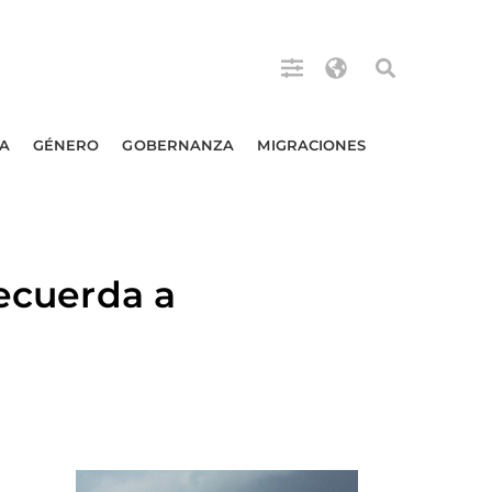
A
GÉNERO
GOBERNANZA
MIGRACIONES
recuerda a