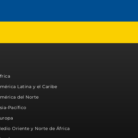
frica
mérica Latina y el Caribe
mérica del Norte
sia-Pacífico
uropa
edio Oriente y Norte de África