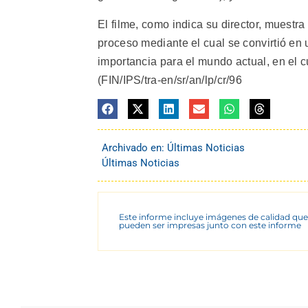
El filme, como indica su director, muestra
proceso mediante el cual se convirtió e
importancia para el mundo actual, en el 
(FIN/IPS/tra-en/sr/an/lp/cr/96
Archivado en:
Últimas Noticias
Últimas Noticias
Este informe incluye imágenes de calidad que
pueden ser impresas junto con este informe