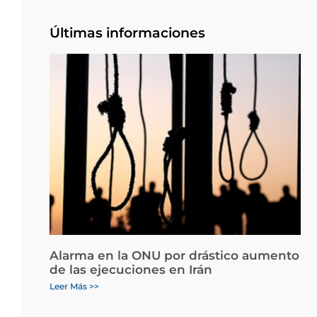
Últimas informaciones
Alarma en la ONU por drástico aumento
de las ejecuciones en Irán
Leer Más >>