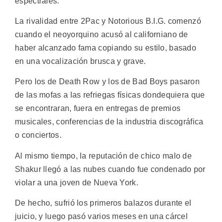
espectrales.
La rivalidad entre 2Pac y Notorious B.I.G. comenzó
cuando el neoyorquino acusó al californiano de
haber alcanzado fama copiando su estilo, basado
en una vocalización brusca y grave.
Pero los de Death Row y los de Bad Boys pasaron
de las mofas a las refriegas físicas dondequiera que
se encontraran, fuera en entregas de premios
musicales, conferencias de la industria discográfica
o conciertos.
Al mismo tiempo, la reputación de chico malo de
Shakur llegó a las nubes cuando fue condenado por
violar a una joven de Nueva York.
De hecho, sufrió los primeros balazos durante el
juicio, y luego pasó varios meses en una cárcel