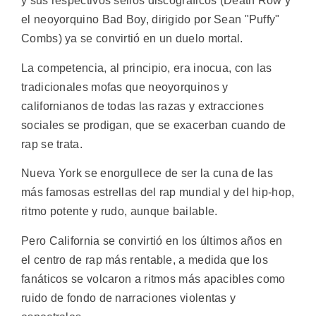
y sus respectivos sellos discográficos (Death Row y
el neoyorquino Bad Boy, dirigido por Sean "Puffy"
Combs) ya se convirtió en un duelo mortal.
La competencia, al principio, era inocua, con las
tradicionales mofas que neoyorquinos y
californianos de todas las razas y extracciones
sociales se prodigan, que se exacerban cuando de
rap se trata.
Nueva York se enorgullece de ser la cuna de las
más famosas estrellas del rap mundial y del hip-hop,
ritmo potente y rudo, aunque bailable.
Pero California se convirtió en los últimos años en
el centro de rap más rentable, a medida que los
fanáticos se volcaron a ritmos más apacibles como
ruido de fondo de narraciones violentas y