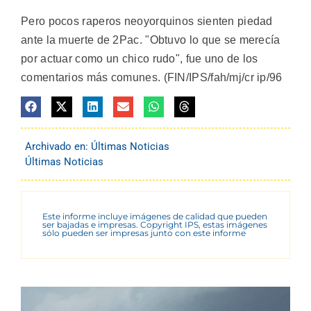
Pero pocos raperos neoyorquinos sienten piedad
ante la muerte de 2Pac. "Obtuvo lo que se merecía
por actuar como un chico rudo", fue uno de los
comentarios más comunes. (FIN/IPS/fah/mj/cr ip/96
Archivado en:
Últimas Noticias
Últimas Noticias
Este informe incluye imágenes de calidad que pueden
ser bajadas e impresas. Copyright IPS, estas imágenes
sólo pueden ser impresas junto con este informe