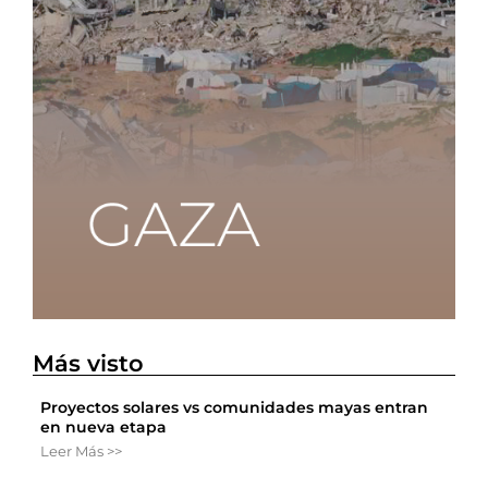
Más visto
Proyectos solares vs comunidades mayas entran
en nueva etapa
Leer Más >>