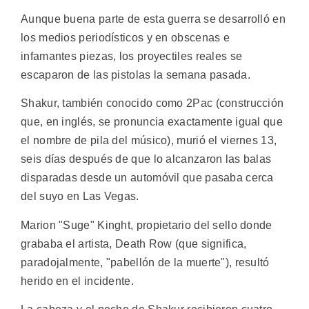
Aunque buena parte de esta guerra se desarrolló en
los medios periodísticos y en obscenas e
infamantes piezas, los proyectiles reales se
escaparon de las pistolas la semana pasada.
Shakur, también conocido como 2Pac (construcción
que, en inglés, se pronuncia exactamente igual que
el nombre de pila del músico), murió el viernes 13,
seis días después de que lo alcanzaron las balas
disparadas desde un automóvil que pasaba cerca
del suyo en Las Vegas.
Marion "Suge" Kinght, propietario del sello donde
grababa el artista, Death Row (que significa,
paradojalmente, "pabellón de la muerte"), resultó
herido en el incidente.