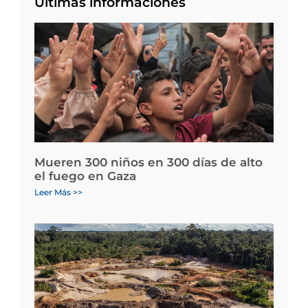
Últimas informaciones
Mueren 300 niños en 300 días de alto
el fuego en Gaza
Leer Más >>