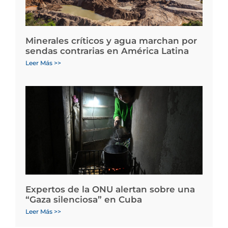
Minerales críticos y agua marchan por
sendas contrarias en América Latina
Leer Más >>
Expertos de la ONU alertan sobre una
“Gaza silenciosa” en Cuba
Leer Más >>