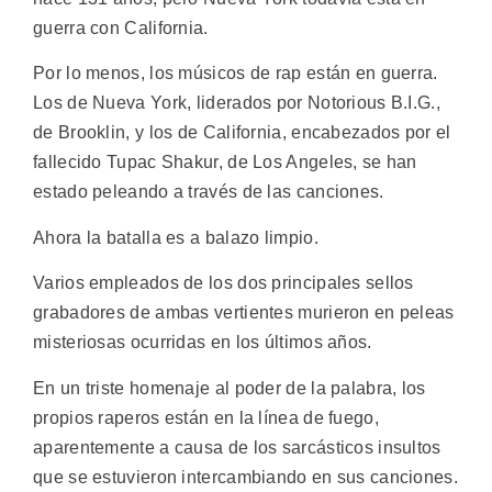
guerra con California.
Por lo menos, los músicos de rap están en guerra.
Los de Nueva York, liderados por Notorious B.I.G.,
de Brooklin, y los de California, encabezados por el
fallecido Tupac Shakur, de Los Angeles, se han
estado peleando a través de las canciones.
Ahora la batalla es a balazo limpio.
Varios empleados de los dos principales sellos
grabadores de ambas vertientes murieron en peleas
misteriosas ocurridas en los últimos años.
En un triste homenaje al poder de la palabra, los
propios raperos están en la línea de fuego,
aparentemente a causa de los sarcásticos insultos
que se estuvieron intercambiando en sus canciones.