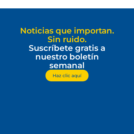
Noticias que importan.
Sin ruido.
Suscríbete gratis a
nuestro boletín
semanal
Haz clic aquí