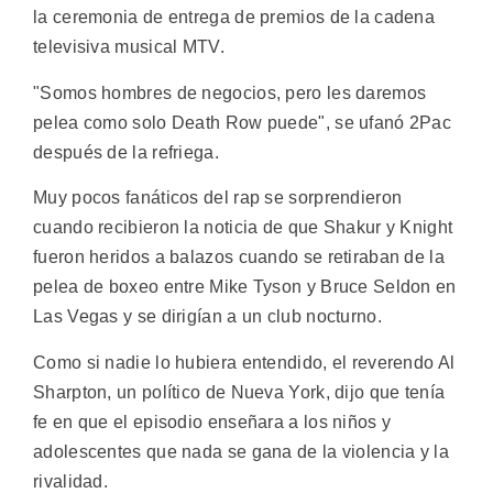
la ceremonia de entrega de premios de la cadena
televisiva musical MTV.
"Somos hombres de negocios, pero les daremos
pelea como solo Death Row puede", se ufanó 2Pac
después de la refriega.
Muy pocos fanáticos del rap se sorprendieron
cuando recibieron la noticia de que Shakur y Knight
fueron heridos a balazos cuando se retiraban de la
pelea de boxeo entre Mike Tyson y Bruce Seldon en
Las Vegas y se dirigían a un club nocturno.
Como si nadie lo hubiera entendido, el reverendo Al
Sharpton, un político de Nueva York, dijo que tenía
fe en que el episodio enseñara a los niños y
adolescentes que nada se gana de la violencia y la
rivalidad.