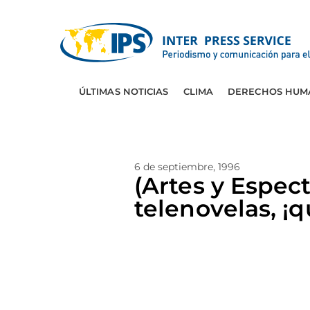
ÚLTIMAS NOTICIAS
CLIMA
DERECHOS HUM
6 de septiembre, 1996
(Artes y Espec
telenovelas, ¡q