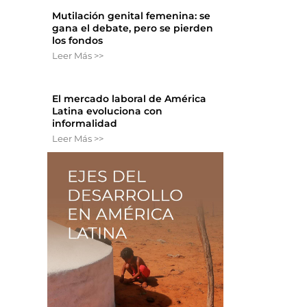
Mutilación genital femenina: se
gana el debate, pero se pierden
los fondos
Leer Más >>
El mercado laboral de América
Latina evoluciona con
informalidad
Leer Más >>