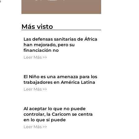
s
Más visto
Las defensas sanitarias de África
han mejorado, pero su
financiación no
Leer Más >>
El Niño es una amenaza para los
trabajadores en América Latina
Leer Más >>
Al aceptar lo que no puede
controlar, la Caricom se centra
en lo que sí puede
Leer Más >>