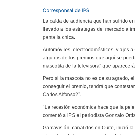
Corresponsal de IPS
La caída de audiencia que han sufrido en
llevado a los estrategas del mercado a im
pantalla chica.
Automóviles, electrodomésticos, viajes a
algunos de los premios que aquí se puede
mascotita de la televisora" que aparecerá 
Pero si la mascota no es de su agrado, e
conseguir el premio, tendrá que contesta
Carlos Alfonso?".
"La recesión económica hace que la pele
comentó a IPS el periodista Gonzalo Ortiz
Gamavisión, canal dos en Quito, inició la