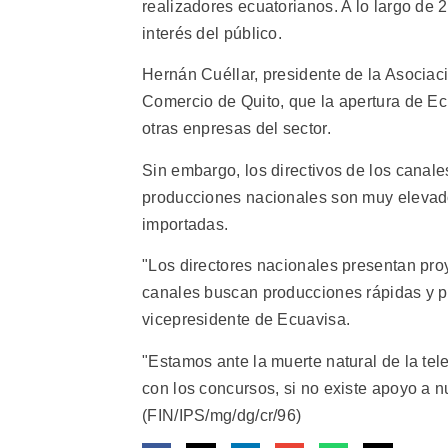
realizadores ecuatorianos. A lo largo de 
interés del público.
Hernán Cuéllar, presidente de la Asociaci
Comercio de Quito, que la apertura de Ec
otras enpresas del sector.
Sin embargo, los directivos de los canale
producciones nacionales son muy elevados
importadas.
"Los directores nacionales presentan pro
canales buscan producciones rápidas y 
vicepresidente de Ecuavisa.
"Estamos ante la muerte natural de la te
con los concursos, si no existe apoyo a 
(FIN/IPS/mg/dg/cr/96)