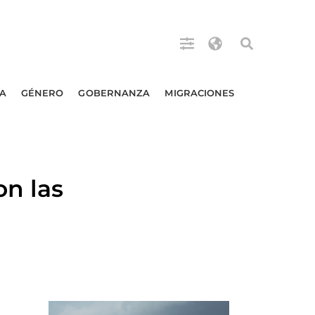
A
GÉNERO
GOBERNANZA
MIGRACIONES
on las