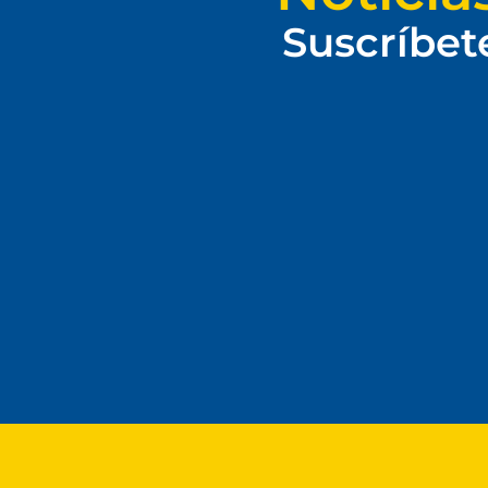
Suscríbet