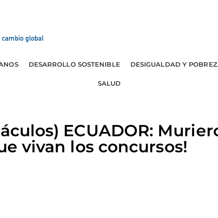
ANOS
DESARROLLO SOSTENIBLE
DESIGUALDAD Y POBREZ
SALUD
táculos) ECUADOR: Murier
ue vivan los concursos!