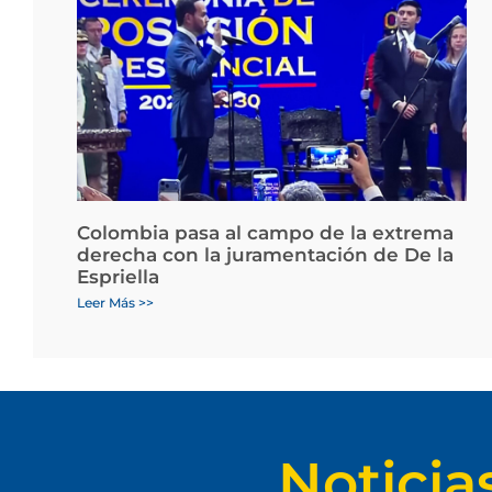
Colombia pasa al campo de la extrema
derecha con la juramentación de De la
Espriella
Leer Más >>
Noticia