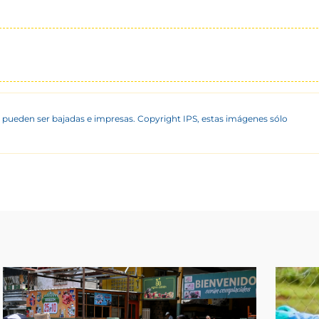
 pueden ser bajadas e impresas. Copyright IPS, estas imágenes sólo