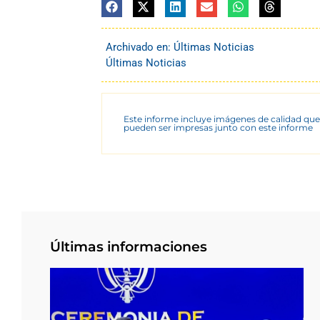
Archivado en:
Últimas Noticias
Últimas Noticias
Este informe incluye imágenes de calidad que
pueden ser impresas junto con este informe
Últimas informaciones