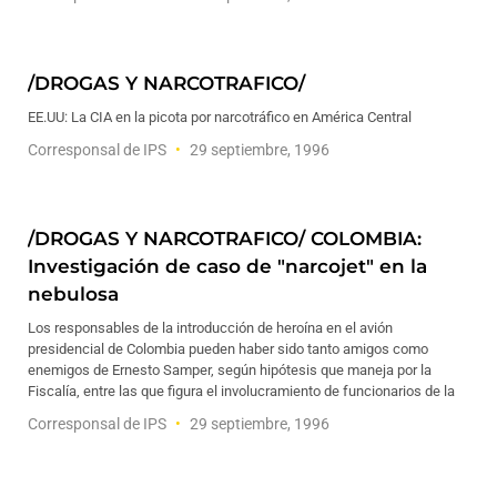
/DROGAS Y NARCOTRAFICO/
EE.UU: La CIA en la picota por narcotráfico en América Central
Corresponsal de IPS
29 septiembre, 1996
/DROGAS Y NARCOTRAFICO/ COLOMBIA:
Investigación de caso de "narcojet" en la
nebulosa
Los responsables de la introducción de heroína en el avión
presidencial de Colombia pueden haber sido tanto amigos como
enemigos de Ernesto Samper, según hipótesis que maneja por la
Fiscalía, entre las que figura el involucramiento de funcionarios de la
Corresponsal de IPS
29 septiembre, 1996