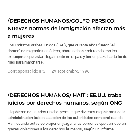
/DERECHOS HUMANOS/GOLFO PERSICO:
Nuevas normas de inmigración afectan más
a mujeres
Los Emiratos Arabes Unidos (EAU), que durante años fueron "el
dorado" de migrantes asiáticos, ahora se han endurecido con los
extranjeros que están ilegalmente en el país y tienen plazo hasta fin de
mes para marcharse.
Corresponsal de IPS
29 septiembre, 1996
/DERECHOS HUMANOS/ HAITI: EE.UU. traba
juicios por derechos humanos, según ONG
El gobierno de Estados Unidos permite que diversos organismos de la
administración traben la acción de las autoridades democráticas de
Haití cuando éstas se proponen juzgar a las personas que cometieron
graves violaciones a los derechos humanos, según un informe