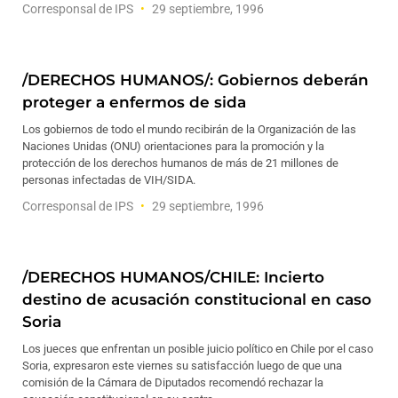
Corresponsal de IPS
29 septiembre, 1996
/DERECHOS HUMANOS/: Gobiernos deberán
proteger a enfermos de sida
Los gobiernos de todo el mundo recibirán de la Organización de las
Naciones Unidas (ONU) orientaciones para la promoción y la
protección de los derechos humanos de más de 21 millones de
personas infectadas de VIH/SIDA.
Corresponsal de IPS
29 septiembre, 1996
/DERECHOS HUMANOS/CHILE: Incierto
destino de acusación constitucional en caso
Soria
Los jueces que enfrentan un posible juicio político en Chile por el caso
Soria, expresaron este viernes su satisfacción luego de que una
comisión de la Cámara de Diputados recomendó rechazar la