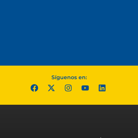
Síguenos en: