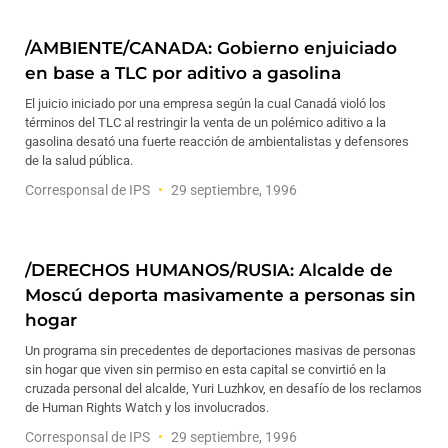
/AMBIENTE/CANADA: Gobierno enjuiciado
en base a TLC por aditivo a gasolina
El juicio iniciado por una empresa según la cual Canadá violó los
términos del TLC al restringir la venta de un polémico aditivo a la
gasolina desató una fuerte reacción de ambientalistas y defensores
de la salud pública.
Corresponsal de IPS
29 septiembre, 1996
/DERECHOS HUMANOS/RUSIA: Alcalde de
Moscú deporta masivamente a personas sin
hogar
Un programa sin precedentes de deportaciones masivas de personas
sin hogar que viven sin permiso en esta capital se convirtió en la
cruzada personal del alcalde, Yuri Luzhkov, en desafío de los reclamos
de Human Rights Watch y los involucrados.
Corresponsal de IPS
29 septiembre, 1996