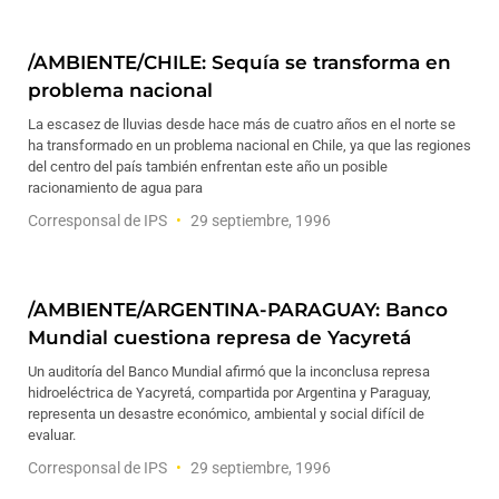
/AMBIENTE/CHILE: Sequía se transforma en
problema nacional
La escasez de lluvias desde hace más de cuatro años en el norte se
ha transformado en un problema nacional en Chile, ya que las regiones
del centro del país también enfrentan este año un posible
racionamiento de agua para
Corresponsal de IPS
29 septiembre, 1996
/AMBIENTE/ARGENTINA-PARAGUAY: Banco
Mundial cuestiona represa de Yacyretá
Un auditoría del Banco Mundial afirmó que la inconclusa represa
hidroeléctrica de Yacyretá, compartida por Argentina y Paraguay,
representa un desastre económico, ambiental y social difícil de
evaluar.
Corresponsal de IPS
29 septiembre, 1996