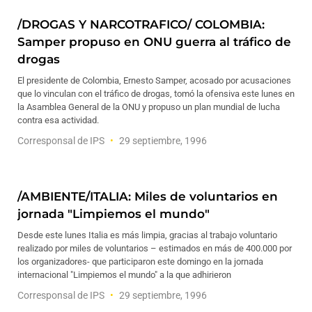
/DROGAS Y NARCOTRAFICO/ COLOMBIA:
Samper propuso en ONU guerra al tráfico de
drogas
El presidente de Colombia, Ernesto Samper, acosado por acusaciones
que lo vinculan con el tráfico de drogas, tomó la ofensiva este lunes en
la Asamblea General de la ONU y propuso un plan mundial de lucha
contra esa actividad.
Corresponsal de IPS
29 septiembre, 1996
/AMBIENTE/ITALIA: Miles de voluntarios en
jornada "Limpiemos el mundo"
Desde este lunes Italia es más limpia, gracias al trabajo voluntario
realizado por miles de voluntarios – estimados en más de 400.000 por
los organizadores- que participaron este domingo en la jornada
internacional "Limpiemos el mundo" a la que adhirieron
Corresponsal de IPS
29 septiembre, 1996