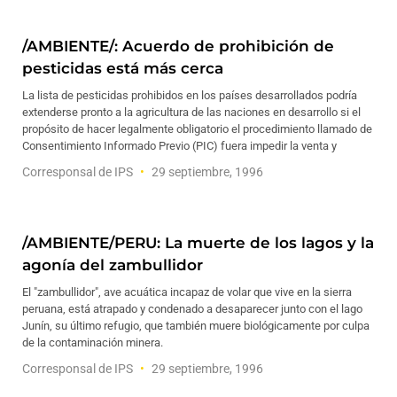
/AMBIENTE/: Acuerdo de prohibición de
pesticidas está más cerca
La lista de pesticidas prohibidos en los países desarrollados podría
extenderse pronto a la agricultura de las naciones en desarrollo si el
propósito de hacer legalmente obligatorio el procedimiento llamado de
Consentimiento Informado Previo (PIC) fuera impedir la venta y
Corresponsal de IPS
29 septiembre, 1996
/AMBIENTE/PERU: La muerte de los lagos y la
agonía del zambullidor
El "zambullidor", ave acuática incapaz de volar que vive en la sierra
peruana, está atrapado y condenado a desaparecer junto con el lago
Junín, su último refugio, que también muere biológicamente por culpa
de la contaminación minera.
Corresponsal de IPS
29 septiembre, 1996