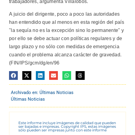
trabajadores, argumenta Villalobos.
A juicio del dirigente, poco a poco las autoridades
han entendido que al menos en esta región del país
"la sequía no es la excepción sino lo permanente" y
por ello se debe actuar con políticas regulares y de
largo plazo y no sólo con medidas de emergencia
cuando el problema alcanza carácter de gravedad.
(FIN/IPS/gcm/dg/en/96
Archivado en:
Últimas Noticias
Últimas Noticias
Este informe incluye imágenes de calidad que pueden
ser bajadas e impresas. Copyright IPS, estas imágenes
sólo pueden ser impresas junto con este informe