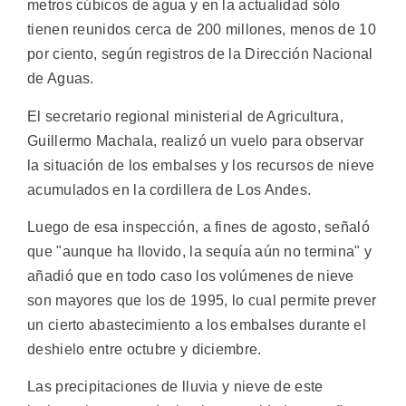
metros cúbicos de agua y en la actualidad sólo
tienen reunidos cerca de 200 millones, menos de 10
por ciento, según registros de la Dirección Nacional
de Aguas.
El secretario regional ministerial de Agricultura,
Guillermo Machala, realizó un vuelo para observar
la situación de los embalses y los recursos de nieve
acumulados en la cordillera de Los Andes.
Luego de esa inspección, a fines de agosto, señaló
que "aunque ha llovido, la sequía aún no termina" y
añadió que en todo caso los volúmenes de nieve
son mayores que los de 1995, lo cual permite prever
un cierto abastecimiento a los embalses durante el
deshielo entre octubre y diciembre.
Las precipitaciones de lluvia y nieve de este