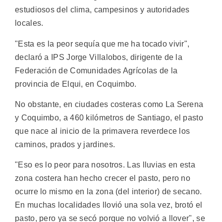
estudiosos del clima, campesinos y autoridades
locales.
"Esta es la peor sequía que me ha tocado vivir",
declaró a IPS Jorge Villalobos, dirigente de la
Federación de Comunidades Agrícolas de la
provincia de Elqui, en Coquimbo.
No obstante, en ciudades costeras como La Serena
y Coquimbo, a 460 kilómetros de Santiago, el pasto
que nace al inicio de la primavera reverdece los
caminos, prados y jardines.
"Eso es lo peor para nosotros. Las lluvias en esta
zona costera han hecho crecer el pasto, pero no
ocurre lo mismo en la zona (del interior) de secano.
En muchas localidades llovió una sola vez, brotó el
pasto, pero ya se secó porque no volvió a llover", se