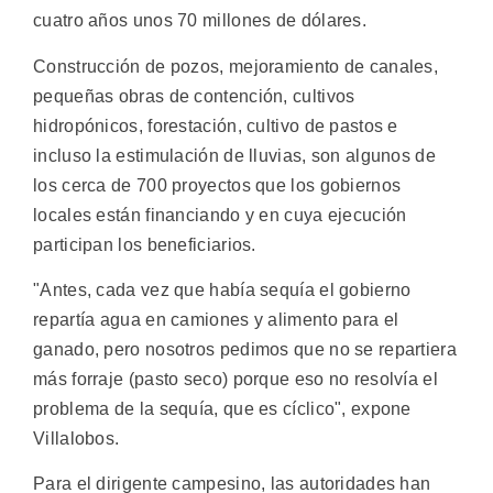
cuatro años unos 70 millones de dólares.
Construcción de pozos, mejoramiento de canales,
pequeñas obras de contención, cultivos
hidropónicos, forestación, cultivo de pastos e
incluso la estimulación de lluvias, son algunos de
los cerca de 700 proyectos que los gobiernos
locales están financiando y en cuya ejecución
participan los beneficiarios.
"Antes, cada vez que había sequía el gobierno
repartía agua en camiones y alimento para el
ganado, pero nosotros pedimos que no se repartiera
más forraje (pasto seco) porque eso no resolvía el
problema de la sequía, que es cíclico", expone
Villalobos.
Para el dirigente campesino, las autoridades han