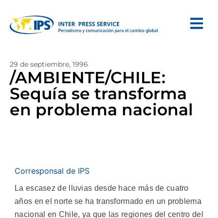
29 de septiembre, 1996
/AMBIENTE/CHILE:
Sequía se transforma
en problema nacional
Corresponsal de IPS
La escasez de lluvias desde hace más de cuatro
años en el norte se ha transformado en un problema
nacional en Chile, ya que las regiones del centro del