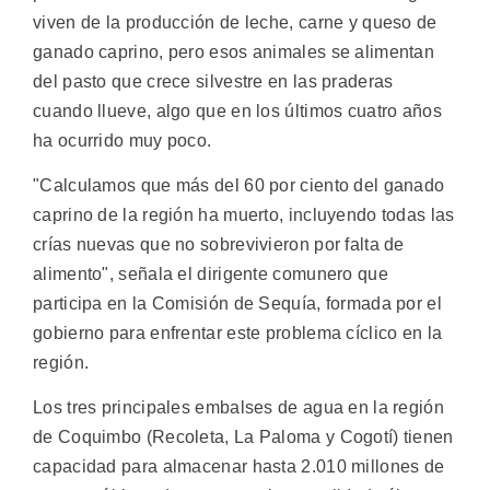
viven de la producción de leche, carne y queso de
ganado caprino, pero esos animales se alimentan
del pasto que crece silvestre en las praderas
cuando llueve, algo que en los últimos cuatro años
ha ocurrido muy poco.
"Calculamos que más del 60 por ciento del ganado
caprino de la región ha muerto, incluyendo todas las
crías nuevas que no sobrevivieron por falta de
alimento", señala el dirigente comunero que
participa en la Comisión de Sequía, formada por el
gobierno para enfrentar este problema cíclico en la
región.
Los tres principales embalses de agua en la región
de Coquimbo (Recoleta, La Paloma y Cogotí) tienen
capacidad para almacenar hasta 2.010 millones de