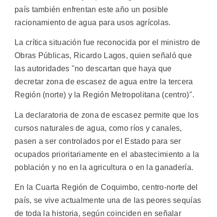
país también enfrentan este año un posible
racionamiento de agua para usos agrícolas.
La crítica situación fue reconocida por el ministro de
Obras Públicas, Ricardo Lagos, quien señaló que
las autoridades "no descartan que haya que
decretar zona de escasez de agua entre la tercera
Región (norte) y la Región Metropolitana (centro)".
La declaratoria de zona de escasez permite que los
cursos naturales de agua, como ríos y canales,
pasen a ser controlados por el Estado para ser
ocupados prioritariamente en el abastecimiento a la
población y no en la agricultura o en la ganadería.
En la Cuarta Región de Coquimbo, centro-norte del
país, se vive actualmente una de las peores sequías
de toda la historia, según coinciden en señalar