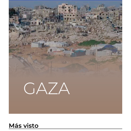
Más visto