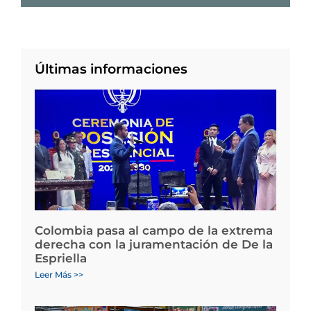
Últimas informaciones
Colombia pasa al campo de la extrema
derecha con la juramentación de De la
Espriella
Leer Más >>