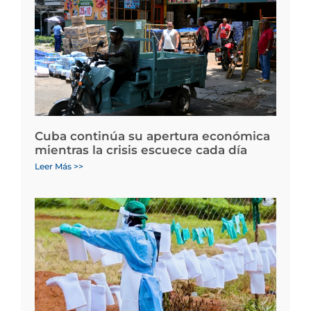
Cuba continúa su apertura económica
mientras la crisis escuece cada día
Leer Más >>