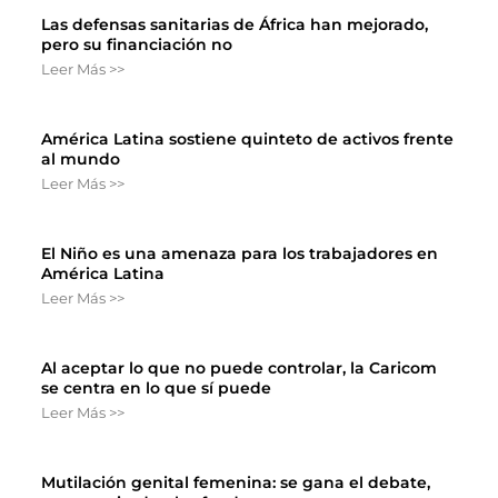
Las defensas sanitarias de África han mejorado,
pero su financiación no
Leer Más >>
América Latina sostiene quinteto de activos frente
al mundo
Leer Más >>
El Niño es una amenaza para los trabajadores en
América Latina
Leer Más >>
Al aceptar lo que no puede controlar, la Caricom
se centra en lo que sí puede
Leer Más >>
Mutilación genital femenina: se gana el debate,