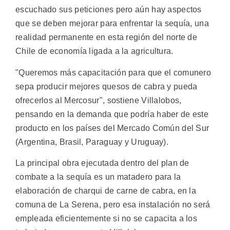
escuchado sus peticiones pero aún hay aspectos
que se deben mejorar para enfrentar la sequía, una
realidad permanente en esta región del norte de
Chile de economía ligada a la agricultura.
"Queremos más capacitación para que el comunero
sepa producir mejores quesos de cabra y pueda
ofrecerlos al Mercosur", sostiene Villalobos,
pensando en la demanda que podría haber de este
producto en los países del Mercado Común del Sur
(Argentina, Brasil, Paraguay y Uruguay).
La principal obra ejecutada dentro del plan de
combate a la sequía es un matadero para la
elaboración de charqui de carne de cabra, en la
comuna de La Serena, pero esa instalación no será
empleada eficientemente si no se capacita a los