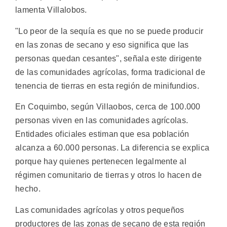
lamenta Villalobos.
"Lo peor de la sequía es que no se puede producir
en las zonas de secano y eso significa que las
personas quedan cesantes", señala este dirigente
de las comunidades agrícolas, forma tradicional de
tenencia de tierras en esta región de minifundios.
En Coquimbo, según Villaobos, cerca de 100.000
personas viven en las comunidades agrícolas.
Entidades oficiales estiman que esa población
alcanza a 60.000 personas. La diferencia se explica
porque hay quienes pertenecen legalmente al
régimen comunitario de tierras y otros lo hacen de
hecho.
Las comunidades agrícolas y otros pequeños
productores de las zonas de secano de esta región