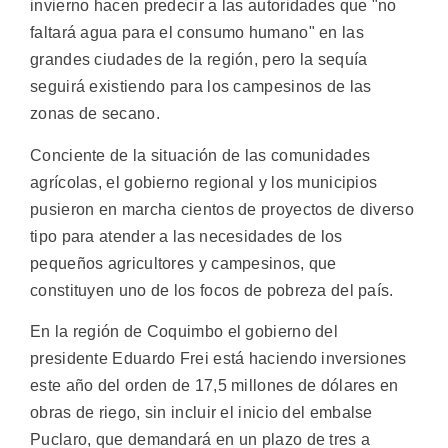
invierno hacen predecir a las autoridades que "no
faltará agua para el consumo humano" en las
grandes ciudades de la región, pero la sequía
seguirá existiendo para los campesinos de las
zonas de secano.
Conciente de la situación de las comunidades
agrícolas, el gobierno regional y los municipios
pusieron en marcha cientos de proyectos de diverso
tipo para atender a las necesidades de los
pequeños agricultores y campesinos, que
constituyen uno de los focos de pobreza del país.
En la región de Coquimbo el gobierno del
presidente Eduardo Frei está haciendo inversiones
este año del orden de 17,5 millones de dólares en
obras de riego, sin incluir el inicio del embalse
Puclaro, que demandará en un plazo de tres a