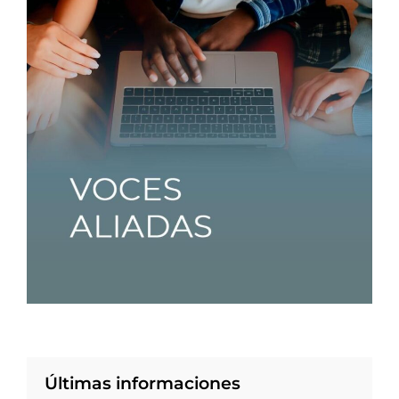
Últimas informaciones