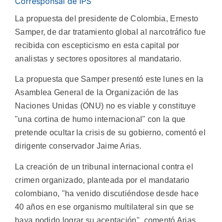
Corresponsal de IPS
La propuesta del presidente de Colombia, Ernesto
Samper, de dar tratamiento global al narcotráfico fue
recibida con escepticismo en esta capital por
analistas y sectores opositores al mandatario.
La propuesta que Samper presentó este lunes en la
Asamblea General de la Organización de las
Naciones Unidas (ONU) no es viable y constituye
"una cortina de humo internacional" con la que
pretende ocultar la crisis de su gobierno, comentó el
dirigente conservador Jaime Arias.
La creación de un tribunal internacional contra el
crimen organizado, planteada por el mandatario
colombiano, "ha venido discutiéndose desde hace
40 años en ese organismo multilateral sin que se
haya podido lograr su aceptación", comentó Arias,