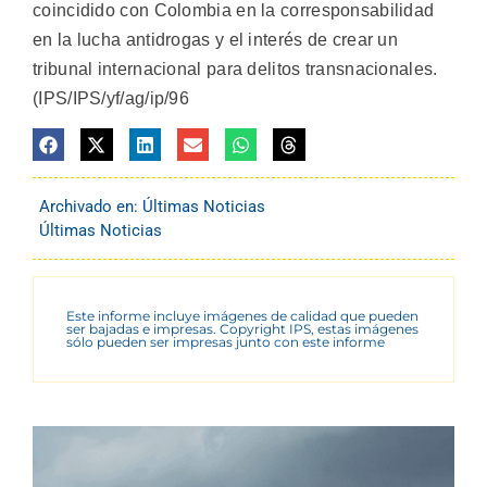
coincidido con Colombia en la corresponsabilidad
en la lucha antidrogas y el interés de crear un
tribunal internacional para delitos transnacionales.
(IPS/IPS/yf/ag/ip/96
Archivado en:
Últimas Noticias
Últimas Noticias
Este informe incluye imágenes de calidad que pueden
ser bajadas e impresas. Copyright IPS, estas imágenes
sólo pueden ser impresas junto con este informe