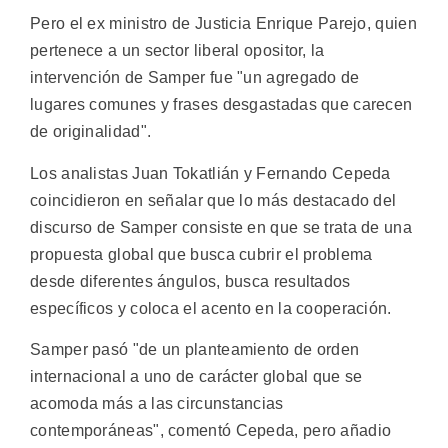
Pero el ex ministro de Justicia Enrique Parejo, quien
pertenece a un sector liberal opositor, la
intervención de Samper fue "un agregado de
lugares comunes y frases desgastadas que carecen
de originalidad".
Los analistas Juan Tokatlián y Fernando Cepeda
coincidieron en señalar que lo más destacado del
discurso de Samper consiste en que se trata de una
propuesta global que busca cubrir el problema
desde diferentes ángulos, busca resultados
específicos y coloca el acento en la cooperación.
Samper pasó "de un planteamiento de orden
internacional a uno de carácter global que se
acomoda más a las circunstancias
contemporáneas", comentó Cepeda, pero añadio