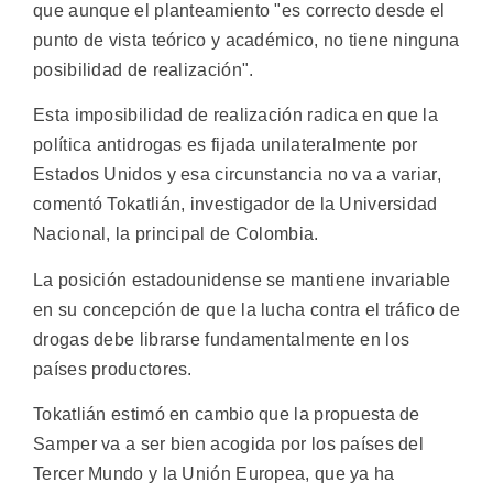
que aunque el planteamiento "es correcto desde el
punto de vista teórico y académico, no tiene ninguna
posibilidad de realización".
Esta imposibilidad de realización radica en que la
política antidrogas es fijada unilateralmente por
Estados Unidos y esa circunstancia no va a variar,
comentó Tokatlián, investigador de la Universidad
Nacional, la principal de Colombia.
La posición estadounidense se mantiene invariable
en su concepción de que la lucha contra el tráfico de
drogas debe librarse fundamentalmente en los
países productores.
Tokatlián estimó en cambio que la propuesta de
Samper va a ser bien acogida por los países del
Tercer Mundo y la Unión Europea, que ya ha