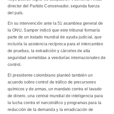
director del Partido Conservador, segunda fuerza
del país.
En su intervención ante la 51 asamblea general de
la ONU, Samper indicó que este tribunal formaría
parte de un tratado mundial de ayuda judicial, que
incluiría la asistencia recíproca para el intercambio
de pruebas, la extradición y cárceles de alta
seguridad sometidas a veedurías internacionales de
control.
El presidente colombiano planteó también un
acuerdo sobre control de tráfico de precursores
químicos y de armas, un mandato contra el lavado
de dinero, una central mundial de inteligencia para
la lucha contra el narcotráfico y programas para la
reducción de la demanda y la erradicación de