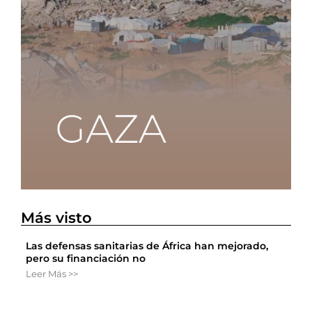
Más visto
Las defensas sanitarias de África han mejorado,
pero su financiación no
Leer Más >>