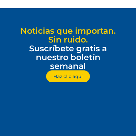
Noticias que importan.
Sin ruido.
Suscríbete gratis a
nuestro boletín
semanal
Haz clic aquí