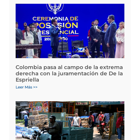
Colombia pasa al campo de la extrema
derecha con la juramentación de De la
Espriella
Leer Más >>