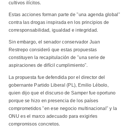
cultivos ilícitos.
Estas acciones forman parte de "una agenda global"
contra las drogas inspirada en los principios de
corresponsabilidad, igualdad e integridad.
Sin embargo, el senador conservador Juan
Restrepo consideró que estas propuestas
constituyen la recapitulación de "una serie de
aspiraciones de difícil cumplimiento".
La propuesta fue defendida por el director del
gobernante Partido Liberal (PL), Emilio Lébolo,
quien dijo que el discurso de Samper fue oportuno
porque se hizo en presencia de los países
comprometidos "en ese negocio multinacional" y la
ONU es el marco adecuado para exigirles
compromisos concretos.