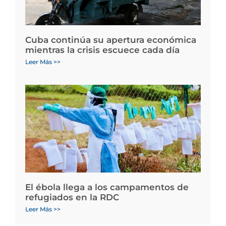
Cuba continúa su apertura económica
mientras la crisis escuece cada día
Leer Más >>
El ébola llega a los campamentos de
refugiados en la RDC
Leer Más >>