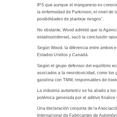
IPS que aunque el manganeso es conoci
la enfermedad de Parkinson, el nivel de l
posibilidades de plantear riesgos".
No obstante, Wood admitió que la Agencia
estadounidense), sacó la conclusión opues
Según Wood, la diferencia entre ambos es
Estados Unidos y Canadá.
Según el grupo defensor del equilibrio e
asociados a la neurotoxicidad, como los 
gasolina con TMM, responsables de trast
La industria automotriz se ha aliado a los
polémica generada por el aditivo finalic
Una declaración conjunta de la Asociació
Internacional de Fabricantes de Automóvi