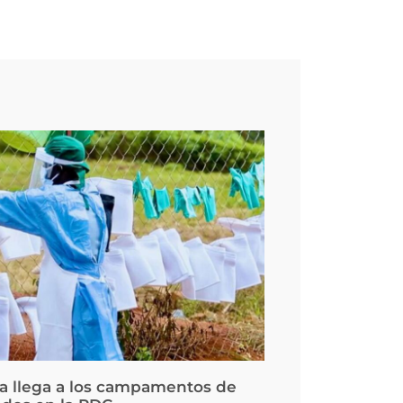
la llega a los campamentos de