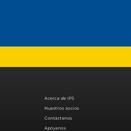
Acerca de IPS
Nuestros socios
Contáctenos
Apóyenos