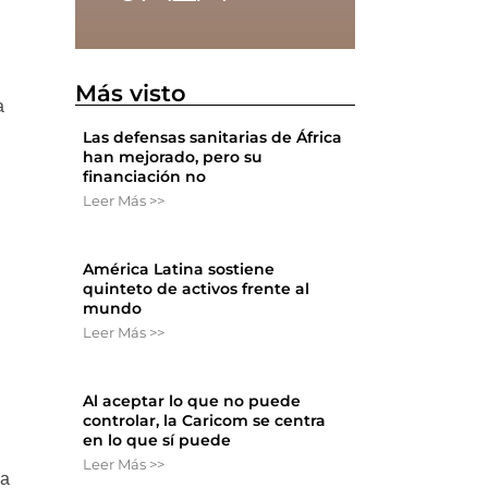
Más visto
a
Las defensas sanitarias de África
han mejorado, pero su
financiación no
Leer Más >>
América Latina sostiene
quinteto de activos frente al
mundo
Leer Más >>
Al aceptar lo que no puede
controlar, la Caricom se centra
en lo que sí puede
Leer Más >>
 a