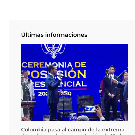
Últimas informaciones
Colombia pasa al campo de la extrema