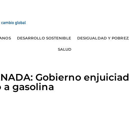
ANOS
DESARROLLO SOSTENIBLE
DESIGUALDAD Y POBREZ
SALUD
ADA: Gobierno enjuiciad
o a gasolina