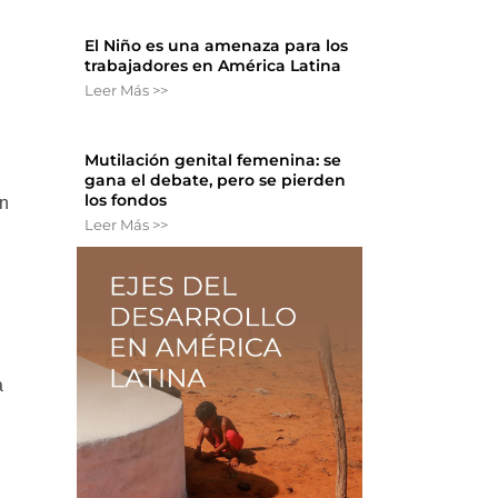
El Niño es una amenaza para los
trabajadores en América Latina
Leer Más >>
Mutilación genital femenina: se
gana el debate, pero se pierden
los fondos
en
Leer Más >>
a