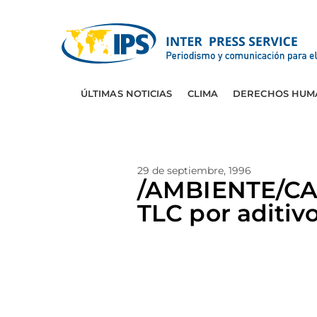
ÚLTIMAS NOTICIAS
CLIMA
DERECHOS HUM
29 de septiembre, 1996
/AMBIENTE/CAN
TLC por aditiv