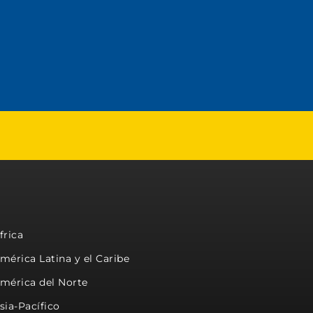
frica
mérica Latina y el Caribe
mérica del Norte
sia-Pacífico