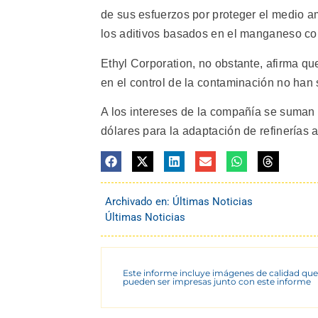
de sus esfuerzos por proteger el medio a
los aditivos basados en el manganeso c
Ethyl Corporation, no obstante, afirma qu
en el control de la contaminación no han
A los intereses de la compañía se suman
dólares para la adaptación de refinerías 
Archivado en:
Últimas Noticias
Últimas Noticias
Este informe incluye imágenes de calidad que
pueden ser impresas junto con este informe