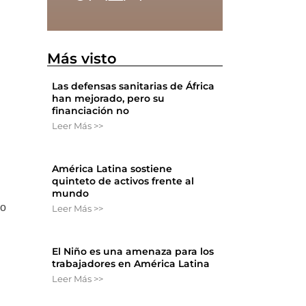
Más visto
Las defensas sanitarias de África
han mejorado, pero su
financiación no
Leer Más >>
América Latina sostiene
quinteto de activos frente al
mundo
so
Leer Más >>
El Niño es una amenaza para los
trabajadores en América Latina
Leer Más >>