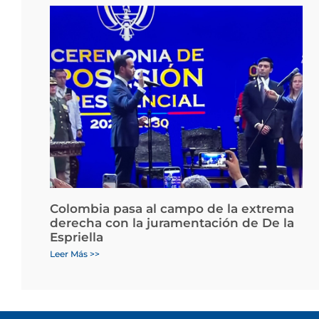
Colombia pasa al campo de la extrema
derecha con la juramentación de De la
Espriella
Leer Más >>