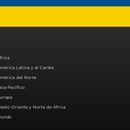
frica
mérica Latina y el Caribe
mérica del Norte
sia-Pacífico
uropa
edio Oriente y Norte de África
undo