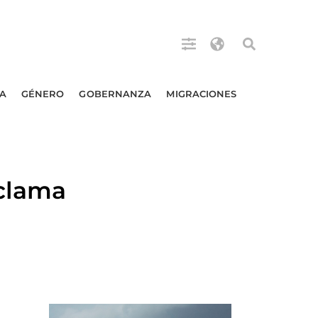
A
GÉNERO
GOBERNANZA
MIGRACIONES
clama