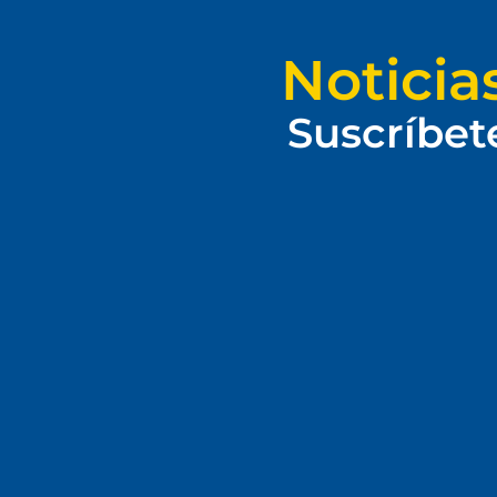
Noticia
Suscríbet