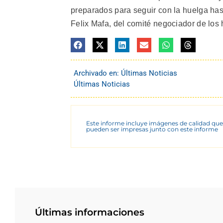
preparados para seguir con la huelga has
Felix Mafa, del comité negociador de los h
Archivado en:
Últimas Noticias
Últimas Noticias
Este informe incluye imágenes de calidad que
pueden ser impresas junto con este informe
Últimas informaciones