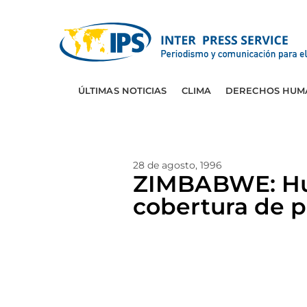
ÚLTIMAS NOTICIAS
CLIMA
DERECHOS HUM
28 de agosto, 1996
ZIMBABWE: Hue
cobertura de 