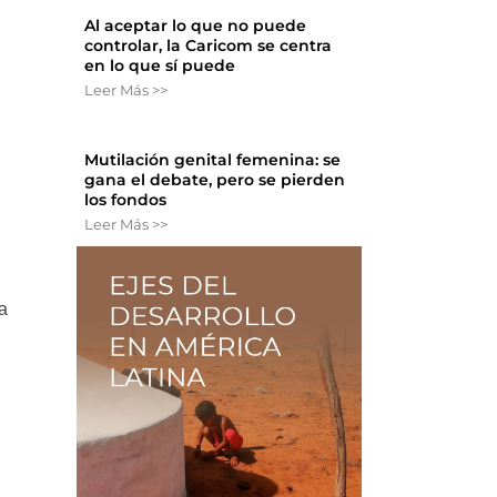
Al aceptar lo que no puede
controlar, la Caricom se centra
en lo que sí puede
Leer Más >>
Mutilación genital femenina: se
gana el debate, pero se pierden
los fondos
Leer Más >>
ea