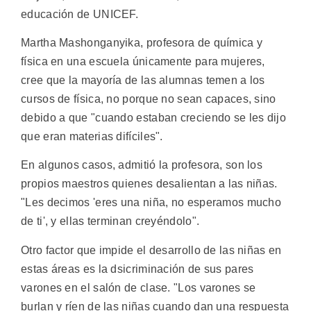
educación de UNICEF.
Martha Mashonganyika, profesora de química y
física en una escuela únicamente para mujeres,
cree que la mayoría de las alumnas temen a los
cursos de física, no porque no sean capaces, sino
debido a que "cuando estaban creciendo se les dijo
que eran materias difíciles".
En algunos casos, admitió la profesora, son los
propios maestros quienes desalientan a las niñas.
"Les decimos 'eres una niña, no esperamos mucho
de ti', y ellas terminan creyéndolo".
Otro factor que impide el desarrollo de las niñas en
estas áreas es la dsicriminación de sus pares
varones en el salón de clase. "Los varones se
burlan y ríen de las niñas cuando dan una respuesta