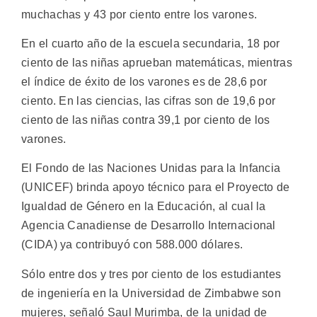
muchachas y 43 por ciento entre los varones.
En el cuarto año de la escuela secundaria, 18 por
ciento de las niñas aprueban matemáticas, mientras
el índice de éxito de los varones es de 28,6 por
ciento. En las ciencias, las cifras son de 19,6 por
ciento de las niñas contra 39,1 por ciento de los
varones.
El Fondo de las Naciones Unidas para la Infancia
(UNICEF) brinda apoyo técnico para el Proyecto de
Igualdad de Género en la Educación, al cual la
Agencia Canadiense de Desarrollo Internacional
(CIDA) ya contribuyó con 588.000 dólares.
Sólo entre dos y tres por ciento de los estudiantes
de ingeniería en la Universidad de Zimbabwe son
mujeres, señaló Saul Murimba, de la unidad de