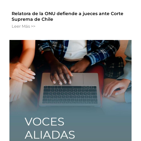
Relatora de la ONU defiende a jueces ante Corte
Suprema de Chile
Leer Más >>