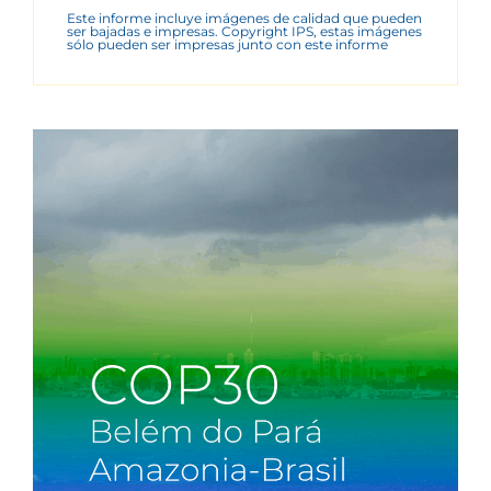
Este informe incluye imágenes de calidad que pueden
ser bajadas e impresas. Copyright IPS, estas imágenes
sólo pueden ser impresas junto con este informe