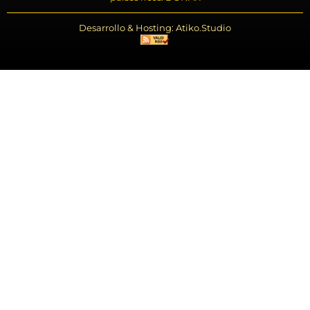
Desarrollo & Hosting: Atiko.Studio