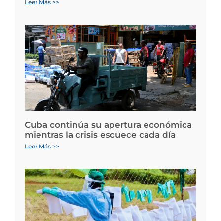
Leer Más >>
Cuba continúa su apertura económica
mientras la crisis escuece cada día
Leer Más >>