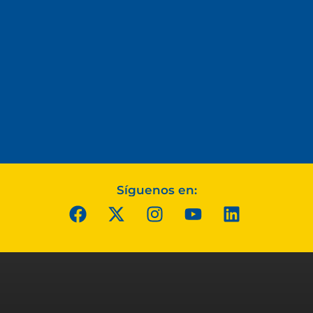
Síguenos en: