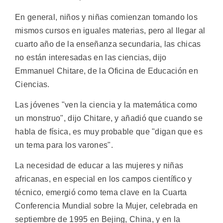
En general, niños y niñas comienzan tomando los
mismos cursos en iguales materias, pero al llegar al
cuarto año de la enseñanza secundaria, las chicas
no están interesadas en las ciencias, dijo
Emmanuel Chitare, de la Oficina de Educación en
Ciencias.
Las jóvenes "ven la ciencia y la matemática como
un monstruo", dijo Chitare, y añadió que cuando se
habla de física, es muy probable que "digan que es
un tema para los varones".
La necesidad de educar a las mujeres y niñas
africanas, en especial en los campos científico y
técnico, emergió como tema clave en la Cuarta
Conferencia Mundial sobre la Mujer, celebrada en
septiembre de 1995 en Bejing, China, y en la