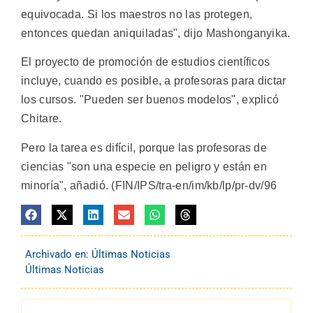
equivocada. Si los maestros no las protegen,
entonces quedan aniquiladas", dijo Mashonganyika.
El proyecto de promoción de estudios científicos
incluye, cuando es posible, a profesoras para dictar
los cursos. "Pueden ser buenos modelos", explicó
Chitare.
Pero la tarea es difícil, porque las profesoras de
ciencias "son una especie en peligro y están en
minoría", añadió. (FIN/IPS/tra-en/im/kb/lp/pr-dv/96
Archivado en:
Últimas Noticias
Últimas Noticias