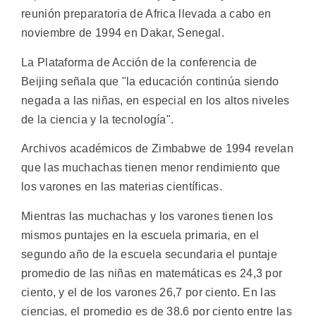
reunión preparatoria de Africa llevada a cabo en
noviembre de 1994 en Dakar, Senegal.
La Plataforma de Acción de la conferencia de
Beijing señala que "la educación continúa siendo
negada a las niñas, en especial en los altos niveles
de la ciencia y la tecnología".
Archivos académicos de Zimbabwe de 1994 revelan
que las muchachas tienen menor rendimiento que
los varones en las materias científicas.
Mientras las muchachas y los varones tienen los
mismos puntajes en la escuela primaria, en el
segundo año de la escuela secundaria el puntaje
promedio de las niñas en matemáticas es 24,3 por
ciento, y el de los varones 26,7 por ciento. En las
ciencias, el promedio es de 38.6 por ciento entre las