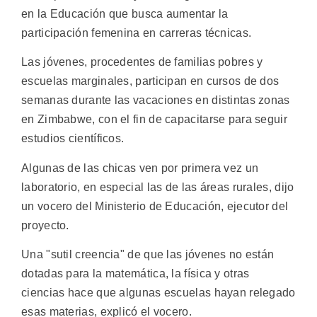
en la Educación que busca aumentar la
participación femenina en carreras técnicas.
Las jóvenes, procedentes de familias pobres y
escuelas marginales, participan en cursos de dos
semanas durante las vacaciones en distintas zonas
en Zimbabwe, con el fin de capacitarse para seguir
estudios científicos.
Algunas de las chicas ven por primera vez un
laboratorio, en especial las de las áreas rurales, dijo
un vocero del Ministerio de Educación, ejecutor del
proyecto.
Una "sutil creencia" de que las jóvenes no están
dotadas para la matemática, la física y otras
ciencias hace que algunas escuelas hayan relegado
esas materias, explicó el vocero.