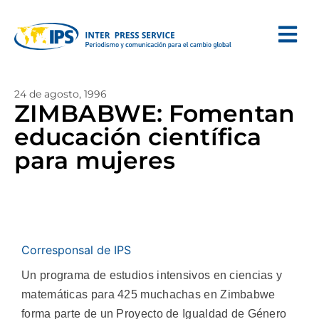
24 de agosto, 1996
ZIMBABWE: Fomentan
educación científica
para mujeres
Corresponsal de IPS
Un programa de estudios intensivos en ciencias y
matemáticas para 425 muchachas en Zimbabwe
forma parte de un Proyecto de Igualdad de Género