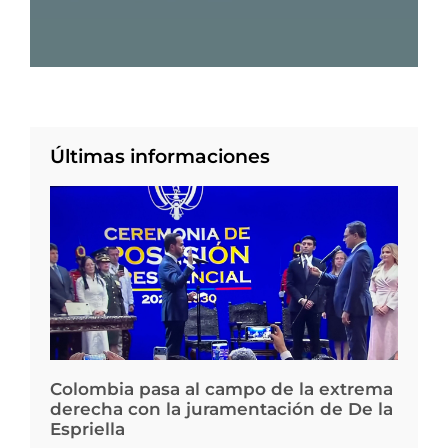
Últimas informaciones
Colombia pasa al campo de la extrema
derecha con la juramentación de De la
Espriella