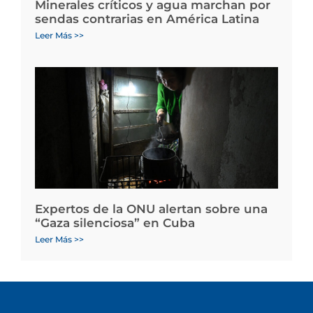
Minerales críticos y agua marchan por
sendas contrarias en América Latina
Leer Más >>
Expertos de la ONU alertan sobre una
“Gaza silenciosa” en Cuba
Leer Más >>