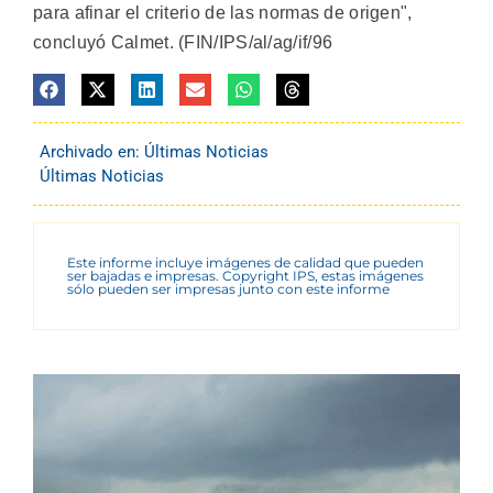
para afinar el criterio de las normas de origen",
concluyó Calmet. (FIN/IPS/al/ag/if/96
Archivado en:
Últimas Noticias
Últimas Noticias
Este informe incluye imágenes de calidad que pueden
ser bajadas e impresas. Copyright IPS, estas imágenes
sólo pueden ser impresas junto con este informe