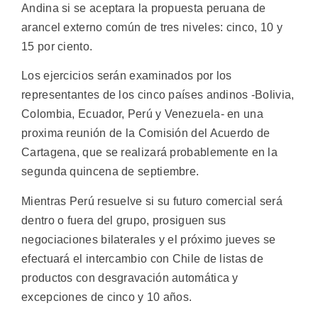
Andina si se aceptara la propuesta peruana de
arancel externo común de tres niveles: cinco, 10 y
15 por ciento.
Los ejercicios serán examinados por los
representantes de los cinco países andinos -Bolivia,
Colombia, Ecuador, Perú y Venezuela- en una
proxima reunión de la Comisión del Acuerdo de
Cartagena, que se realizará probablemente en la
segunda quincena de septiembre.
Mientras Perú resuelve si su futuro comercial será
dentro o fuera del grupo, prosiguen sus
negociaciones bilaterales y el próximo jueves se
efectuará el intercambio con Chile de listas de
productos con desgravación automática y
excepciones de cinco y 10 años.