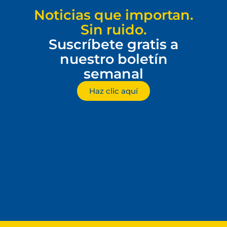
Noticias que importan.
Sin ruido.
Suscríbete gratis a
nuestro boletín
semanal
Haz clic aquí