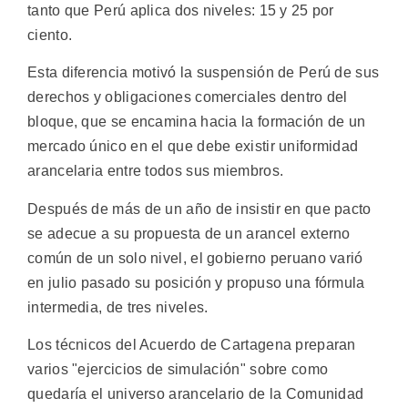
tanto que Perú aplica dos niveles: 15 y 25 por
ciento.
Esta diferencia motivó la suspensión de Perú de sus
derechos y obligaciones comerciales dentro del
bloque, que se encamina hacia la formación de un
mercado único en el que debe existir uniformidad
arancelaria entre todos sus miembros.
Después de más de un año de insistir en que pacto
se adecue a su propuesta de un arancel externo
común de un solo nivel, el gobierno peruano varió
en julio pasado su posición y propuso una fórmula
intermedia, de tres niveles.
Los técnicos del Acuerdo de Cartagena preparan
varios "ejercicios de simulación" sobre como
quedaría el universo arancelario de la Comunidad