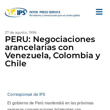
27 de agosto, 1996
PERU: Negociaciones
arancelarias con
Venezuela, Colombia y
Chile
Corresponsal de IPS
El gobierno de Perú mantendrá en las próximas
semanas conversaciones bilaterales con