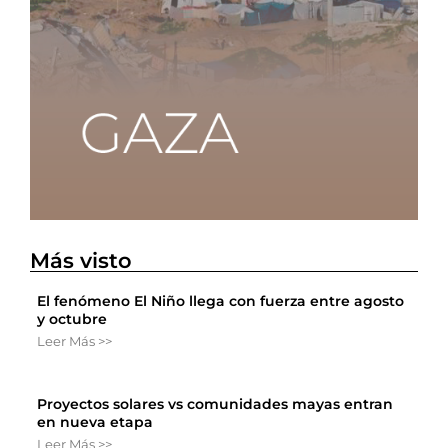
Más visto
El fenómeno El Niño llega con fuerza entre agosto
y octubre
Leer Más >>
Proyectos solares vs comunidades mayas entran
en nueva etapa
Leer Más >>