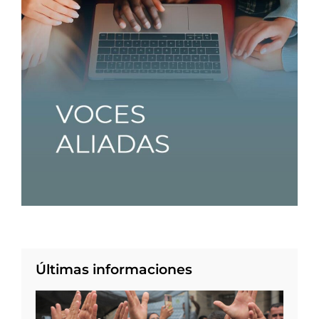
Últimas informaciones