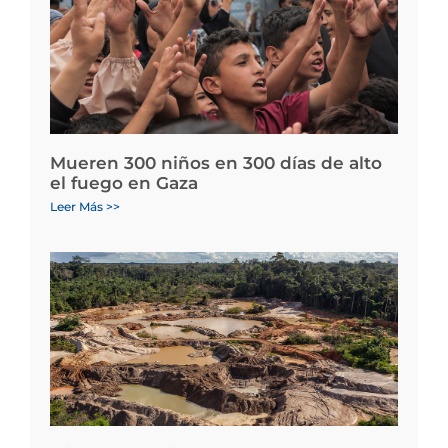
Mueren 300 niños en 300 días de alto
el fuego en Gaza
Leer Más >>