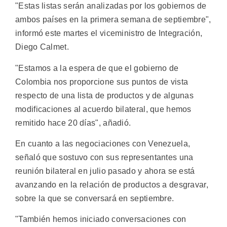
"Estas listas serán analizadas por los gobiernos de
ambos países en la primera semana de septiembre",
informó este martes el viceministro de Integración,
Diego Calmet.
"Estamos a la espera de que el gobierno de
Colombia nos proporcione sus puntos de vista
respecto de una lista de productos y de algunas
modificaciones al acuerdo bilateral, que hemos
remitido hace 20 días", añadió.
En cuanto a las negociaciones con Venezuela,
señaló que sostuvo con sus representantes una
reunión bilateral en julio pasado y ahora se está
avanzando en la relación de productos a desgravar,
sobre la que se conversará en septiembre.
"También hemos iniciado conversaciones con