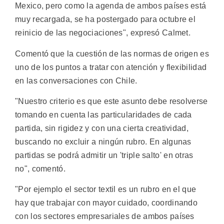
Mexico, pero como la agenda de ambos países está
muy recargada, se ha postergado para octubre el
reinicio de las negociaciones", expresó Calmet.
Comentó que la cuestión de las normas de origen es
uno de los puntos a tratar con atención y flexibilidad
en las conversaciones con Chile.
"Nuestro criterio es que este asunto debe resolverse
tomando en cuenta las particularidades de cada
partida, sin rigidez y con una cierta creatividad,
buscando no excluir a ningún rubro. En algunas
partidas se podrá admitir un 'triple salto' en otras
no", comentó.
"Por ejemplo el sector textil es un rubro en el que
hay que trabajar con mayor cuidado, coordinando
con los sectores empresariales de ambos países