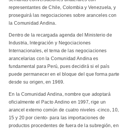
representantes de Chile, Colombia y Venezuela, y
proseguirá las negociaciones sobre aranceles con
la Comunidad Andina.
Dentro de la recargada agenda del Ministerio de
Industria, Integración y Negociaciones
Internacionales, el tema de las negociaciones
arancelarias con la Comunidad Andina es
fundamental para Perú, pues decidirá si el país
puede permanecer en el bloque del que forma parte
desde su origen, en 1969.
En la Comunidad Andina, nombre que adoptará
oficialmente el Pacto Andino en 1997, rige un
arancel externo común de cuatro niveles -cinco, 10,
15 y 20 por ciento- para las importaciones de
productos procedentes de fuera de la subregión, en