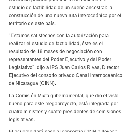
estudio de factibilidad de un sueño ancestral: la
construcción de una nueva ruta interoceánica por el
territorio de este país.
"Estamos satisfechos con la autorización para
realizar el estudio de factibilidad, éste es el
resultado de 18 meses de negociación con
representantes del Poder Ejecutivo y del Poder
Legislativo", dijo a IPS Juan Carlos Rivas, Director
Ejecutivo del consorio privado Canal Internoceánico
de Nicaragua (CINN).
La Comisión Mixta gubernamental, que dio el visto
bueno para este megaproyecto, está integrada por
cuatro ministros y cuatro presidentes de comisiones
legislativas.
El acuerdo dará paso al consorcio CINN a llevar a