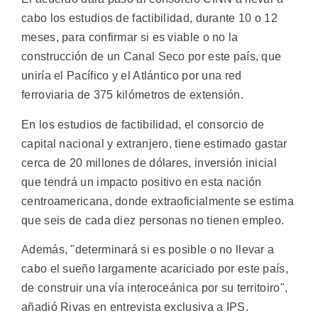
cabo los estudios de factibilidad, durante 10 o 12
meses, para confirmar si es viable o no la
construcción de un Canal Seco por este país, que
uniría el Pacífico y el Atlántico por una red
ferroviaria de 375 kilómetros de extensión.
En los estudios de factibilidad, el consorcio de
capital nacional y extranjero, tiene estimado gastar
cerca de 20 millones de dólares, inversión inicial
que tendrá un impacto positivo en esta nación
centroamericana, donde extraoficialmente se estima
que seis de cada diez personas no tienen empleo.
Además, "determinará si es posible o no llevar a
cabo el sueño largamente acariciado por este país,
de construir una vía interoceánica por su territoiro",
añadió Rivas en entrevista exclusiva a IPS.