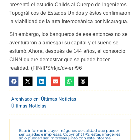
presentó el estudio Childs al Cuerpo de Ingenieros
Topográficos de Estados Unidos y éstos confirmaron
la viabilidad de la ruta interoceánica por Nicaragua.
Sin embargo, los banqueros de ese entonces no se
aventuraron a arriesgar su capital y el sueño se
esfumó. Ahora, después de 144 años, el consorcio
CINN quiere demostrar que se puede hacer
realidad. (FIN/IPS/rf/jc/dv-en/96
Archivado en:
Últimas Noticias
Últimas Noticias
Este informe incluye imágenes de calidad que pueden
ser bajadas e impresas. Copyright IPS, estas imágenes
sólo pueden ser impresas junto con este informe