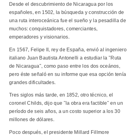
Desde el descubrimiento de Nicaragua por los
españoles, en 1502, la búsqueda y construcción de
una ruta interoceánica fue el sueño y la pesadilla de
muchos: conquistadores, comerciantes,
emperadores y visionarios.
En 1567, Felipe II, rey de España, envió al ingeniero
italiano Juan Bautista Antonelli a estudiar la "Ruta
de Nicaragua", como paso entre los dos oceános,
pero éste señaló en su informe que esa opción tenía
grandes dificultades.
Tres siglos más tarde, en 1852, otro técnico, el
coronel Childs, dijo que "la obra era factible" en un
período de seis años, a un costo superior a los 30
millones de dólares.
Poco después, el presidente Millard Fillmore