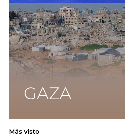
Más visto