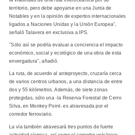
territorio, pero debe apoyarse en una Junta de
Notables y en la opinión de expertos internacionales
ligados a Naciones Unidas y la Unión Europea",
señaló Talavera en exclusiva a IPS.
"Sólo así se podría evaluar a conciencia el impacto
económico, social y ecológico de una obra de esta
envergadura", añadió.
La ruta, de acuerdo al anteproyecto, cruzaría cerca
de varios centros urbanos, a una distancia de entre
dos y 55 kilómetros. Además, de siete zonas
protegidas, sólo una -la Reserva Forestal de Cerro
Silva, en Monkey Point- es atravesada por el
corredor ferroviario.
La vía también atravesará tres puntos de fuerte
actividad sísmica, así como el corredor volcánico