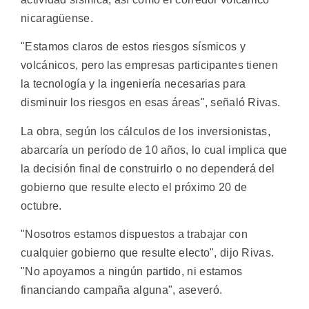
nicaragüense.
"Estamos claros de estos riesgos sísmicos y
volcánicos, pero las empresas participantes tienen
la tecnología y la ingeniería necesarias para
disminuir los riesgos en esas áreas", señaló Rivas.
La obra, según los cálculos de los inversionistas,
abarcaría un período de 10 años, lo cual implica que
la decisión final de construirlo o no dependerá del
gobierno que resulte electo el próximo 20 de
octubre.
"Nosotros estamos dispuestos a trabajar con
cualquier gobierno que resulte electo", dijo Rivas.
"No apoyamos a ningún partido, ni estamos
financiando campaña alguna", aseveró.