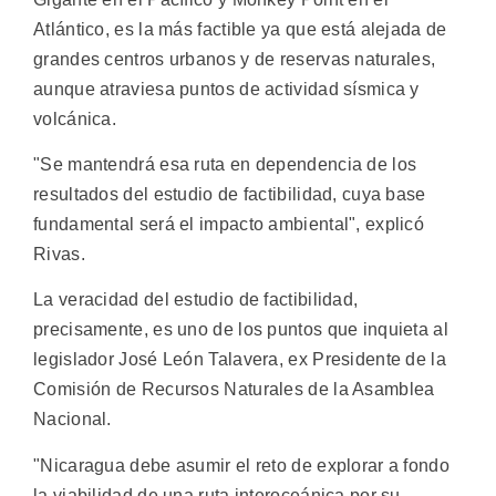
Atlántico, es la más factible ya que está alejada de
grandes centros urbanos y de reservas naturales,
aunque atraviesa puntos de actividad sísmica y
volcánica.
"Se mantendrá esa ruta en dependencia de los
resultados del estudio de factibilidad, cuya base
fundamental será el impacto ambiental", explicó
Rivas.
La veracidad del estudio de factibilidad,
precisamente, es uno de los puntos que inquieta al
legislador José León Talavera, ex Presidente de la
Comisión de Recursos Naturales de la Asamblea
Nacional.
"Nicaragua debe asumir el reto de explorar a fondo
la viabilidad de una ruta interoceánica por su