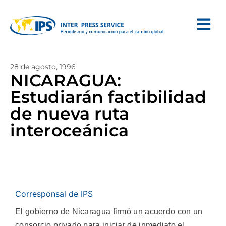
28 de agosto, 1996
NICARAGUA:
Estudiarán factibilidad
de nueva ruta
interoceánica
Corresponsal de IPS
El gobierno de Nicaragua firmó un acuerdo con un
consorcio privado para iniciar de inmediato el