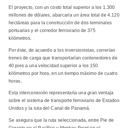
El proyecto, con un costo total superior a los 1.300
millones de dólares, abarcaría un área total de 4.120
hectáreas para la construcción de dos terminales
portuarias y el corredor ferroviario de 375
kilómetros.
Por éste, de acuerdo a los inversionistas, correrían
trenes de carga que transportarían contenedores de
40 pies a una velocidad superior a los 150
kilómetros por hora, en un tiempo máximo de cuatro
horas.
Esta interconexión representaría una gran ventaja
sobre el sistema de transporte ferroviario de Estados
Unidos y la ruta del Canal de Panamá.
Se asegura que la ruta seleccionada, entre Pie de
Gigante en el Pacífico y Monkey Point en el