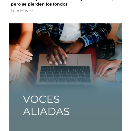
pero se pierden los fondos
Leer Más >>