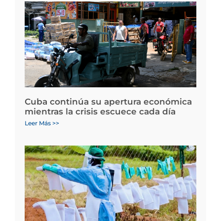
Cuba continúa su apertura económica
mientras la crisis escuece cada día
Leer Más >>