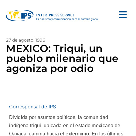
27 de agosto, 1996
MEXICO: Triqui, un
pueblo milenario que
agoniza por odio
Corresponsal de IPS
Dividida por asuntos políticos, la comunidad
indígena triqui, ubicada en el estado mexicano de
Oaxaca, camina hacia el exterminio. En los últimos