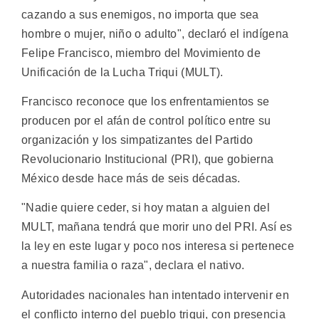
cazando a sus enemigos, no importa que sea
hombre o mujer, niño o adulto", declaró el indígena
Felipe Francisco, miembro del Movimiento de
Unificación de la Lucha Triqui (MULT).
Francisco reconoce que los enfrentamientos se
producen por el afán de control político entre su
organización y los simpatizantes del Partido
Revolucionario Institucional (PRI), que gobierna
México desde hace más de seis décadas.
"Nadie quiere ceder, si hoy matan a alguien del
MULT, mañana tendrá que morir uno del PRI. Así es
la ley en este lugar y poco nos interesa si pertenece
a nuestra familia o raza", declara el nativo.
Autoridades nacionales han intentado intervenir en
el conflicto interno del pueblo triqui, con presencia