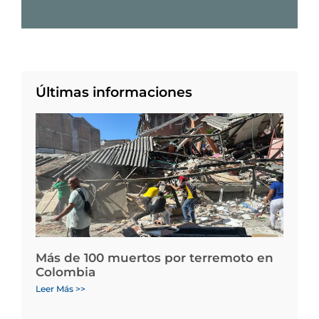
Últimas informaciones
Más de 100 muertos por terremoto en
Colombia
Leer Más >>