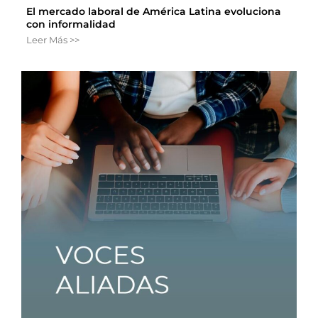
El mercado laboral de América Latina evoluciona
con informalidad
Leer Más >>