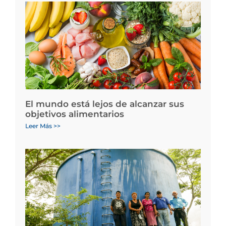
El mundo está lejos de alcanzar sus
objetivos alimentarios
Leer Más >>