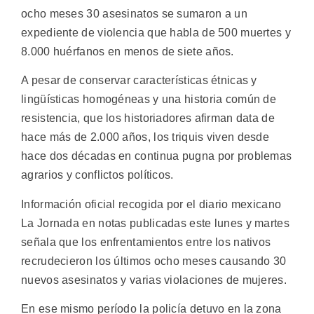
ocho meses 30 asesinatos se sumaron a un
expediente de violencia que habla de 500 muertes y
8.000 huérfanos en menos de siete años.
A pesar de conservar características étnicas y
lingüísticas homogéneas y una historia común de
resistencia, que los historiadores afirman data de
hace más de 2.000 años, los triquis viven desde
hace dos décadas en continua pugna por problemas
agrarios y conflictos políticos.
Información oficial recogida por el diario mexicano
La Jornada en notas publicadas este lunes y martes
señala que los enfrentamientos entre los nativos
recrudecieron los últimos ocho meses causando 30
nuevos asesinatos y varias violaciones de mujeres.
En ese mismo período la policía detuvo en la zona