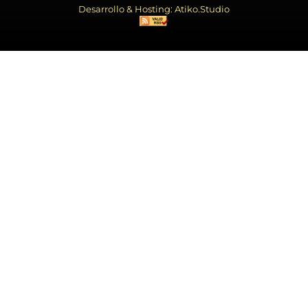
Desarrollo & Hosting: Atiko.Studio