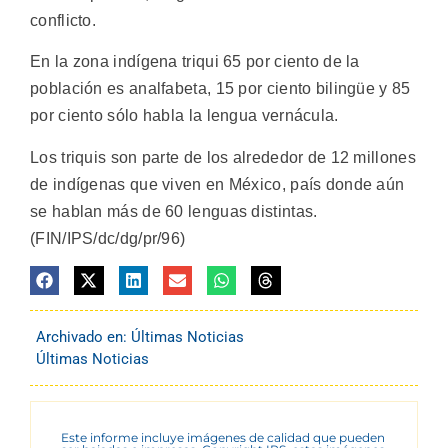
conflicto.
En la zona indígena triqui 65 por ciento de la
población es analfabeta, 15 por ciento bilingüe y 85
por ciento sólo habla la lengua vernácula.
Los triquis son parte de los alrededor de 12 millones
de indígenas que viven en México, país donde aún
se hablan más de 60 lenguas distintas.
(FIN/IPS/dc/dg/pr/96)
Archivado en:
Últimas Noticias
Últimas Noticias
Este informe incluye imágenes de calidad que pueden