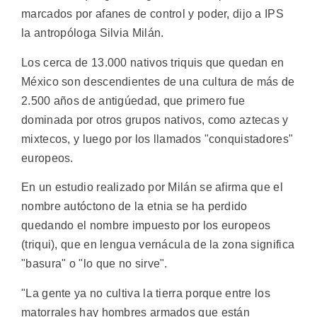
marcados por afanes de control y poder, dijo a IPS
la antropóloga Silvia Milán.
Los cerca de 13.000 nativos triquis que quedan en
México son descendientes de una cultura de más de
2.500 años de antigúedad, que primero fue
dominada por otros grupos nativos, como aztecas y
mixtecos, y luego por los llamados "conquistadores"
europeos.
En un estudio realizado por Milán se afirma que el
nombre autóctono de la etnia se ha perdido
quedando el nombre impuesto por los europeos
(triqui), que en lengua vernácula de la zona significa
"basura" o "lo que no sirve".
"La gente ya no cultiva la tierra porque entre los
matorrales hay hombres armados que están