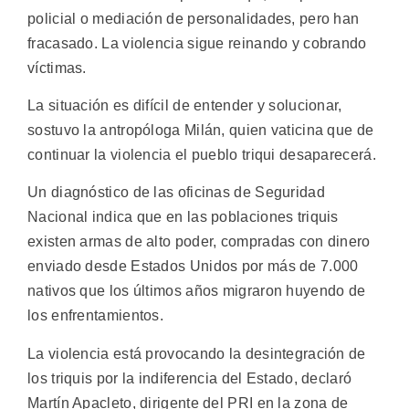
policial o mediación de personalidades, pero han
fracasado. La violencia sigue reinando y cobrando
víctimas.
La situación es difícil de entender y solucionar,
sostuvo la antropóloga Milán, quien vaticina que de
continuar la violencia el pueblo triqui desaparecerá.
Un diagnóstico de las oficinas de Seguridad
Nacional indica que en las poblaciones triquis
existen armas de alto poder, compradas con dinero
enviado desde Estados Unidos por más de 7.000
nativos que los últimos años migraron huyendo de
los enfrentamientos.
La violencia está provocando la desintegración de
los triquis por la indiferencia del Estado, declaró
Martín Apacleto, dirigente del PRI en la zona de