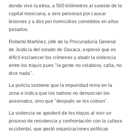
donde vive la etnia, a 500 kilómetros al sureste de la
capital mexicana, a seis personas por causar
lesiones y a dos por homicidios cometidos en años
pasados.
Roberto Martínez, jefe de la Procuraduría General
de Justicia del estado de Oaxaca, expresó que es
difícil esclarecer los crímenes y abatir la violencia
entre los triquis pues "la gente no colabora, calla, no
dice nada".
La policía sostiene que la impunidad reina en la
zona e indica que los nativos no denuncian los
asesinatos, sino que "después se los cobran".
La violencia se apoderó de los triquis al vivir un
proceso de resistencia y confrontación con la cultura
occidental, que gestó organizaciones políticas