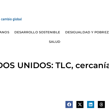
ANOS
DESARROLLO SOSTENIBLE
DESIGUALDAD Y POBREZ
SALUD
S UNIDOS: TLC, cercanías