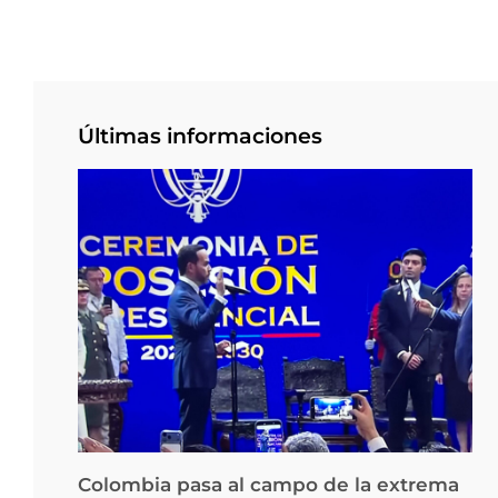
Últimas informaciones
Colombia pasa al campo de la extrema