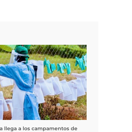
la llega a los campamentos de