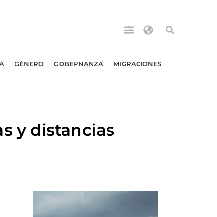
A
GÉNERO
GOBERNANZA
MIGRACIONES
 y distancias