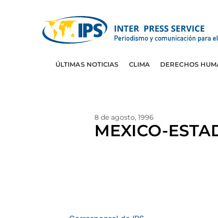
ÚLTIMAS NOTICIAS
CLIMA
DERECHOS HUM
8 de agosto, 1996
MEXICO-ESTADO