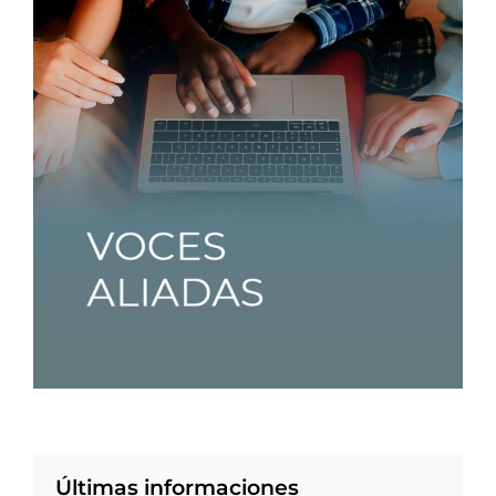
Últimas informaciones