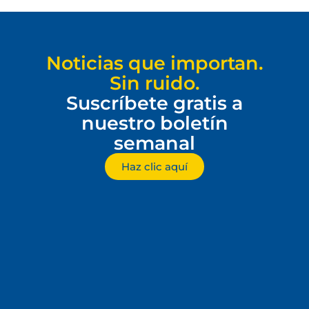
Noticias que importan.
Sin ruido.
Suscríbete gratis a
nuestro boletín
semanal
Haz clic aquí