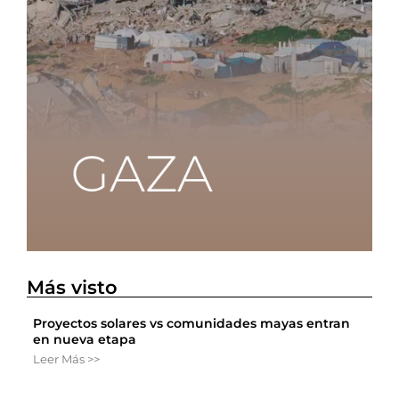
Más visto
Proyectos solares vs comunidades mayas entran
en nueva etapa
Leer Más >>