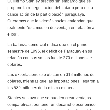
Guillermo Stanley precisó sin embargo que se
propone la renegociación del tratado pero no la
cancelación de la participación paraguaya.
Queremos que los demás socios entiendan que
realmente "estamos en desventaja en relación a
ellos".
La balanza comercial indica que en el primer
semestre de 1996, el déficit de Paraguay en su
relación con sus socios fue de 270 millones de
dólares.
Las exportaciones se ubican en 318 millones de
dólares, mientras que las importaciones llegaron a
los 589 millones de la misma moneda.
Stanley sostuvo que se pueden crear ventajas
comparativas, por tener un desarrollo económico