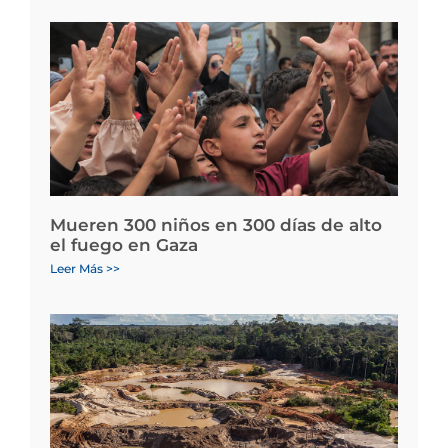
Mueren 300 niños en 300 días de alto
el fuego en Gaza
Leer Más >>