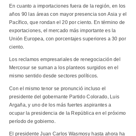
En cuanto a importaciones fuera de la región, en los
años 90 las áreas con mayor presencia son Asia y el
Pacífico, que rondan el 20 por ciento. En término de
exportaciones, el mercado más importante es la
Unión Europea, con porcentajes superiores a 30 por
ciento.
Los reclamos empresariales de renegociación del
Mercosur se suman a los planteos surgidos en el
mismo sentido desde sectores políticos.
Con el mismo tenor se pronunció incluso el
presidente del gobernante Partido Colorado, Luis
Argaña, y uno de los más fuertes aspirantes a
ocupar la presidencia de la República en el próximo
período de gobierno.
El presidente Juan Carlos Wasmosy hasta ahora ha