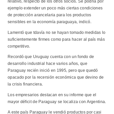
relativo, respecto de los otros socios. Se podría por
ejemplo extender un poco más ciertas condiciones
de protección arancelaria para los productos
sensibles en la economía paraguaya, indicó.
Lamentó que tdavía no se hayan tomado medidas lo
suficientemente firmes como para hacer al país más
competitivo.
Recordó que Uruguay cuenta con un fondo de
desarrollo industrial hace varios años, que
Paraguay recién inició en 1995, pero que quedó
opacado por la recersión económica que devino de
la crisis financiera.
Los empresarios destacan en su informe que el
mayor déficit de Paraguay se localiza con Argentina.
A este país Paraguay le vendió productos por casi