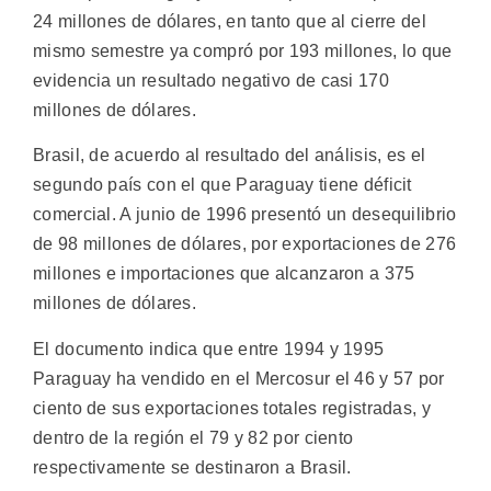
24 millones de dólares, en tanto que al cierre del
mismo semestre ya compró por 193 millones, lo que
evidencia un resultado negativo de casi 170
millones de dólares.
Brasil, de acuerdo al resultado del análisis, es el
segundo país con el que Paraguay tiene déficit
comercial. A junio de 1996 presentó un desequilibrio
de 98 millones de dólares, por exportaciones de 276
millones e importaciones que alcanzaron a 375
millones de dólares.
El documento indica que entre 1994 y 1995
Paraguay ha vendido en el Mercosur el 46 y 57 por
ciento de sus exportaciones totales registradas, y
dentro de la región el 79 y 82 por ciento
respectivamente se destinaron a Brasil.