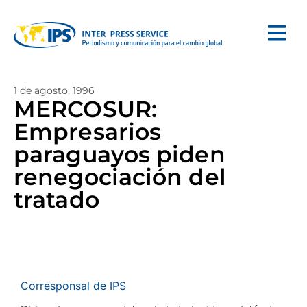
1 de agosto, 1996
MERCOSUR:
Empresarios
paraguayos piden
renegociación del
tratado
Corresponsal de IPS