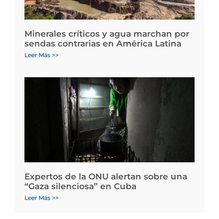
Minerales críticos y agua marchan por
sendas contrarias en América Latina
Leer Más >>
Expertos de la ONU alertan sobre una
“Gaza silenciosa” en Cuba
Leer Más >>