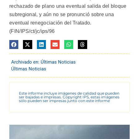
rechazado de plano una eventual salida del bloque
subregional, y aún no se pronunció sobre una
eventual renegociación del Tratado.
(FIN/IPS/ct/jc/ips/96
Archivado en:
Últimas Noticias
Últimas Noticias
Este informe incluye imágenes de calidad que pueden
ser bajadas e impresas. Copyright IPS, estas imágenes
sólo pueden ser impresas junto con este informe