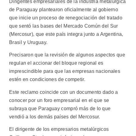
Dirigentes empresariales de la industria metalúrgica
de Paraguay plantearon oficialmente al gobierno
que inicie un proceso de renegociación del tratado
que sentó las bases del Mercado Común del Sur
(Mercosur), que este país integra junto a Argentina,
Brasil y Uruguay.
Precisaron que la revisión de algunos aspectos que
regulan el accionar del bloque regional es
imprescindible para que las empresas nacionales
estén en condiciones de competir.
Este reclamo coincide con un documento dado a
conocer por un foro empresarial en el que se
subraya que Paraguay compró más de lo que
vendió a los demás países del Mercosur.
El dirigente de los empresarios metalúrgicos