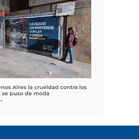
nos Aires la crueldad contra los
 se puso de moda
>>