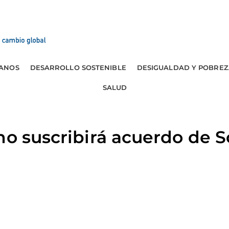
ANOS
DESARROLLO SOSTENIBLE
DESIGUALDAD Y POBREZ
SALUD
no suscribirá acuerdo de 