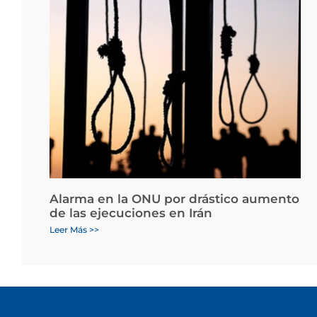
Alarma en la ONU por drástico aumento
de las ejecuciones en Irán
Leer Más >>