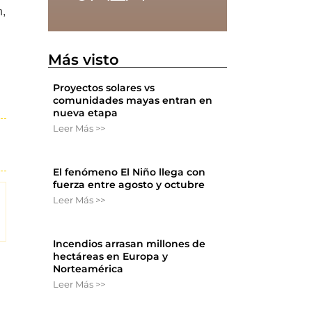
n,
Más visto
Proyectos solares vs
comunidades mayas entran en
nueva etapa
Leer Más >>
El fenómeno El Niño llega con
fuerza entre agosto y octubre
Leer Más >>
Incendios arrasan millones de
hectáreas en Europa y
Norteamérica
Leer Más >>