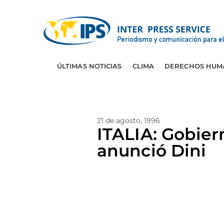
ÚLTIMAS NOTICIAS
CLIMA
DERECHOS HUM
21 de agosto, 1996
ITALIA: Gobier
anunció Dini