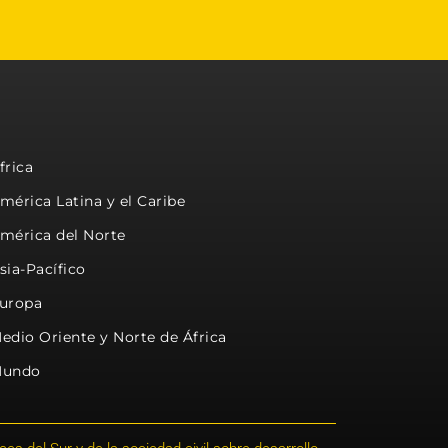
frica
mérica Latina y el Caribe
mérica del Norte
sia-Pacífico
uropa
edio Oriente y Norte de África
undo