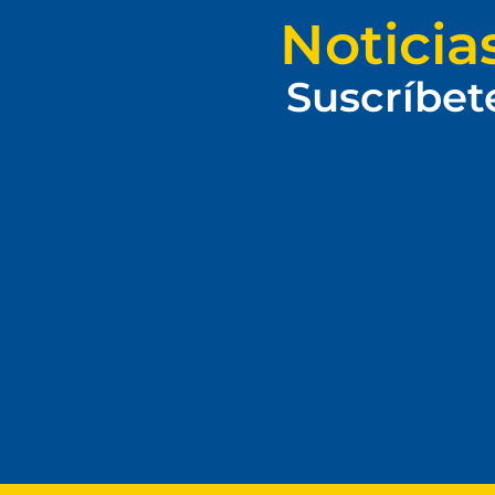
Noticia
Suscríbet