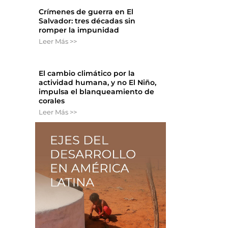
Crímenes de guerra en El
Salvador: tres décadas sin
romper la impunidad
Leer Más >>
El cambio climático por la
actividad humana, y no El Niño,
impulsa el blanqueamiento de
corales
Leer Más >>