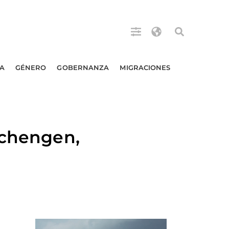
A
GÉNERO
GOBERNANZA
MIGRACIONES
Schengen,