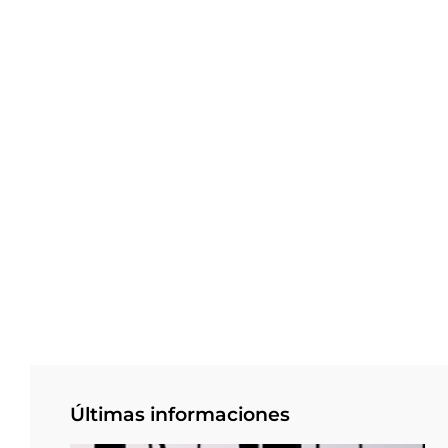
Últimas informaciones