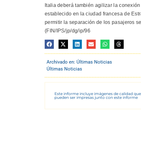
Italia deberá también agilizar la conexi
establecido en la ciudad francesa de Estr
permitir la separación de los pasajeros 
(FIN/IPS/jp/dg/ip/96
Archivado en:
Últimas Noticias
Últimas Noticias
Este informe incluye imágenes de calidad que
pueden ser impresas junto con este informe