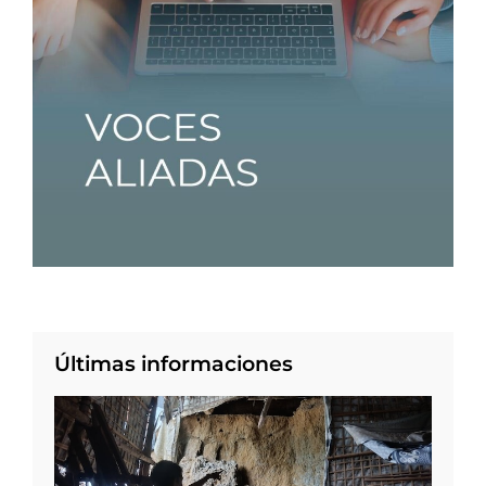
Últimas informaciones