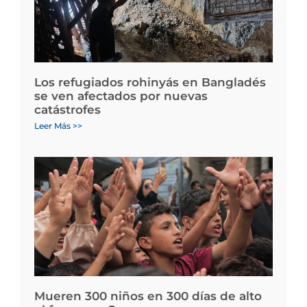
Los refugiados rohinyás en Bangladés
se ven afectados por nuevas
catástrofes
Leer Más >>
Mueren 300 niños en 300 días de alto