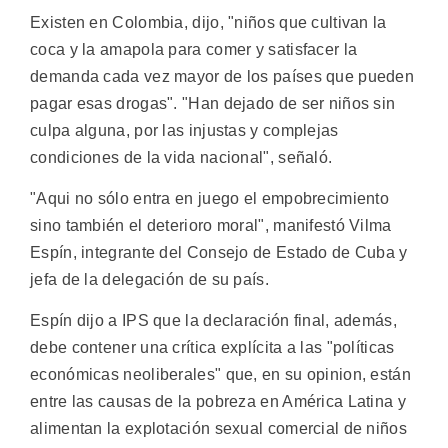
Existen en Colombia, dijo, "niños que cultivan la
coca y la amapola para comer y satisfacer la
demanda cada vez mayor de los países que pueden
pagar esas drogas". "Han dejado de ser niños sin
culpa alguna, por las injustas y complejas
condiciones de la vida nacional", señaló.
"Aqui no sólo entra en juego el empobrecimiento
sino también el deterioro moral", manifestó Vilma
Espín, integrante del Consejo de Estado de Cuba y
jefa de la delegación de su país.
Espín dijo a IPS que la declaración final, además,
debe contener una crítica explícita a las "políticas
económicas neoliberales" que, en su opinion, están
entre las causas de la pobreza en América Latina y
alimentan la explotación sexual comercial de niños