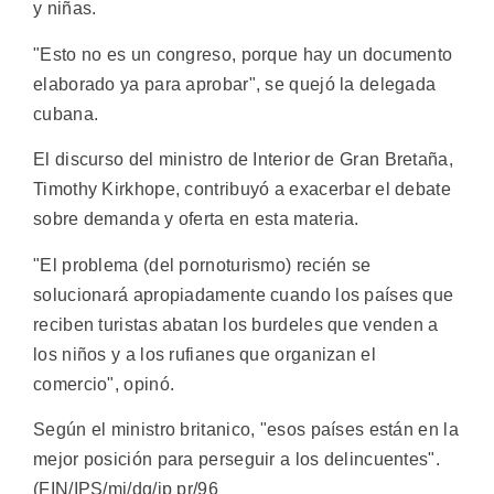
y niñas.
"Esto no es un congreso, porque hay un documento
elaborado ya para aprobar", se quejó la delegada
cubana.
El discurso del ministro de Interior de Gran Bretaña,
Timothy Kirkhope, contribuyó a exacerbar el debate
sobre demanda y oferta en esta materia.
"El problema (del pornoturismo) recién se
solucionará apropiadamente cuando los países que
reciben turistas abatan los burdeles que venden a
los niños y a los rufianes que organizan el
comercio", opinó.
Según el ministro britanico, "esos países están en la
mejor posición para perseguir a los delincuentes".
(FIN/IPS/mj/dg/ip pr/96