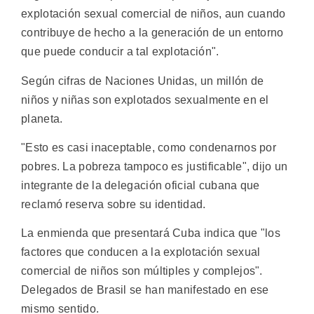
explotación sexual comercial de niños, aun cuando
contribuye de hecho a la generación de un entorno
que puede conducir a tal explotación".
Según cifras de Naciones Unidas, un millón de
niños y niñas son explotados sexualmente en el
planeta.
"Esto es casi inaceptable, como condenarnos por
pobres. La pobreza tampoco es justificable", dijo un
integrante de la delegación oficial cubana que
reclamó reserva sobre su identidad.
La enmienda que presentará Cuba indica que "los
factores que conducen a la explotación sexual
comercial de niños son múltiples y complejos".
Delegados de Brasil se han manifestado en ese
mismo sentido.