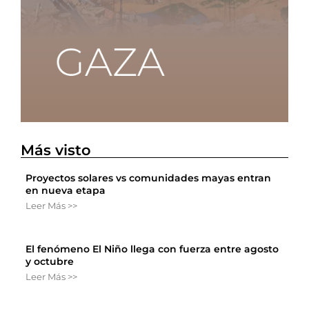
Más visto
Proyectos solares vs comunidades mayas entran
en nueva etapa
Leer Más >>
El fenómeno El Niño llega con fuerza entre agosto
y octubre
Leer Más >>