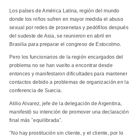
Los países de América Latina, región del mundo
donde los niños sufren en mayor medida el abuso
sexual por redes de proxenetas y pedófilos después
del sudeste de Asia, se reunieron en abril en
Brasilia para preparar el congreso de Estocolmo.
Pero los funcionarios de la región encargados del
problema no se han vuelto a encontrar desde
entonces y manifestaron dificultades para mantener
contactos debido a problemas de organización en la
conferencia de Suecia.
Atilio Alvarez, jefe de la delegación de Argentina,
manifestó su intención de promover una declaración
final más "equilibrada".
"No hay prostitución sin cliente, y el cliente, por lo