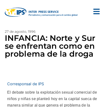
27 de agosto, 1996
INFANCIA: Norte y Sur
se enfrentan como en
problema de la droga
Corresponsal de IPS
El debate sobre la explotación sexual comercial de
niños y niñas se planteó hoy en la capital sueca de
manera similar al que genera el problema de la