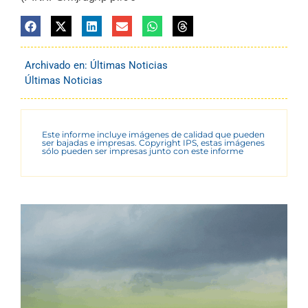
Archivado en:
Últimas Noticias
Últimas Noticias
Este informe incluye imágenes de calidad que pueden
ser bajadas e impresas. Copyright IPS, estas imágenes
sólo pueden ser impresas junto con este informe