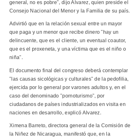
general, no es pobre", dijo Alvarez, quien preside el
Consejo Nacional del Menor y la Familia de su país.
Advirtió que en la relación sexual entre un mayor
que paga y un menor que recibe dinero "hay un
delincuente, que es el cliente, un eventual coautor,
que es el proxeneta, y una víctima que es el niño o
niña".
El documento final del congreso deberá contemplar
"las causas sicológicas y culturales" de la pedofilia,
ejercida por lo general por varones adultos y, en el
caso del denominado "pornoturismo", por
ciudadanos de países industrializados en visita en
naciones en desarrollo, explicó Alvarez.
Ximena Barreto, directora general de la Comisión de
la Niñez de Nicaragua, manifestó que, en la