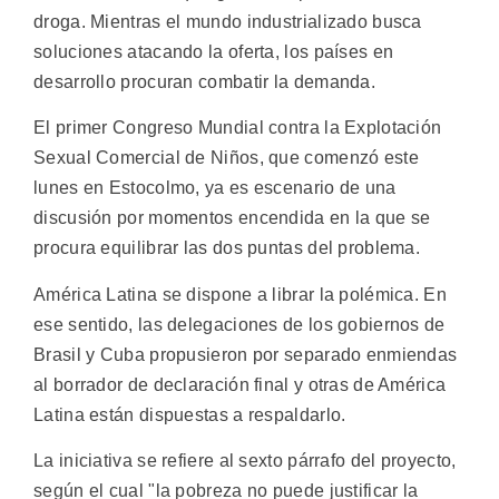
droga. Mientras el mundo industrializado busca
soluciones atacando la oferta, los países en
desarrollo procuran combatir la demanda.
El primer Congreso Mundial contra la Explotación
Sexual Comercial de Niños, que comenzó este
lunes en Estocolmo, ya es escenario de una
discusión por momentos encendida en la que se
procura equilibrar las dos puntas del problema.
América Latina se dispone a librar la polémica. En
ese sentido, las delegaciones de los gobiernos de
Brasil y Cuba propusieron por separado enmiendas
al borrador de declaración final y otras de América
Latina están dispuestas a respaldarlo.
La iniciativa se refiere al sexto párrafo del proyecto,
según el cual "la pobreza no puede justificar la