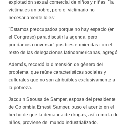
explotación sexual comercial de niños y niñas, "la
víctima es un pobre, pero el victimario no
necesariamente lo es".
"Estamos preocupados porque no hay espacio (en
el Congreso) para discutir la agenda, pero
podríamos conversar" posibles enmiendas con el
resto de las delegaciones latinoamericanas, agregó.
Además, recordó la dimensión de género del
problema, que reúne características sociales y
culturales que no son atribuibles exclusivamente a
la pobreza.
Jacquin Strouss de Samper, esposa del presidente
de Colombia Ernesti Samper, puso el acento en el
hecho de que la demanda de drogas, así como la de
niños, proviene del mundo industrializado.