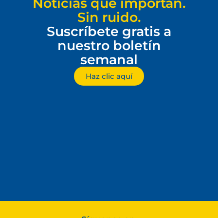
Noticias que importan.
Sin ruido.
Suscríbete gratis a
nuestro boletín
semanal
Haz clic aquí