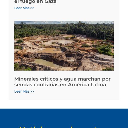
el fuego en Gaza
Leer Más >>
Minerales críticos y agua marchan por
sendas contrarias en América Latina
Leer Más >>