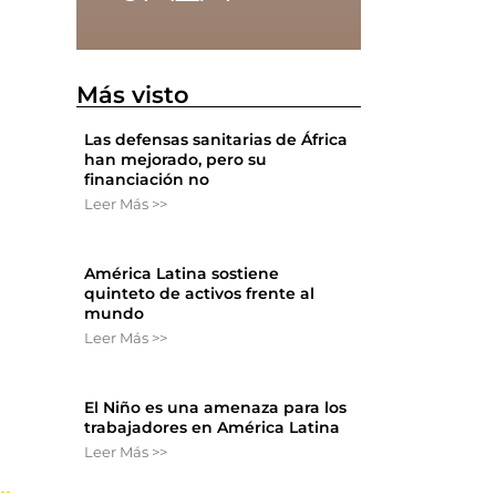
Más visto
Las defensas sanitarias de África
han mejorado, pero su
financiación no
Leer Más >>
América Latina sostiene
quinteto de activos frente al
mundo
Leer Más >>
El Niño es una amenaza para los
trabajadores en América Latina
Leer Más >>