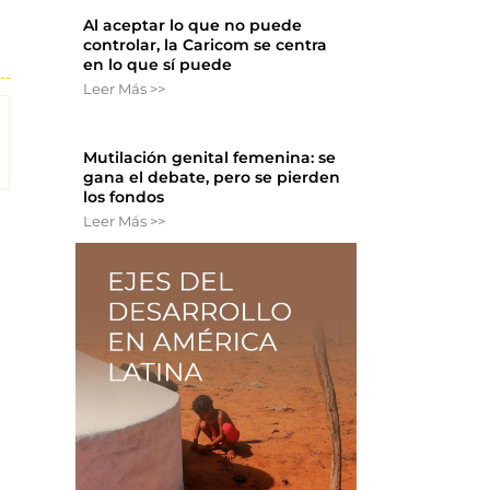
Al aceptar lo que no puede
controlar, la Caricom se centra
en lo que sí puede
Leer Más >>
Mutilación genital femenina: se
gana el debate, pero se pierden
los fondos
Leer Más >>