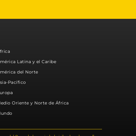
frica
mérica Latina y el Caribe
mérica del Norte
sia-Pacífico
uropa
edio Oriente y Norte de África
undo