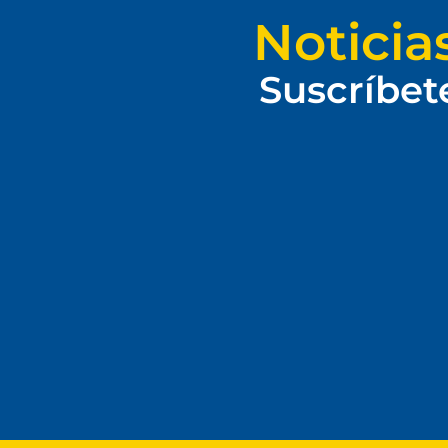
Noticia
Suscríbet