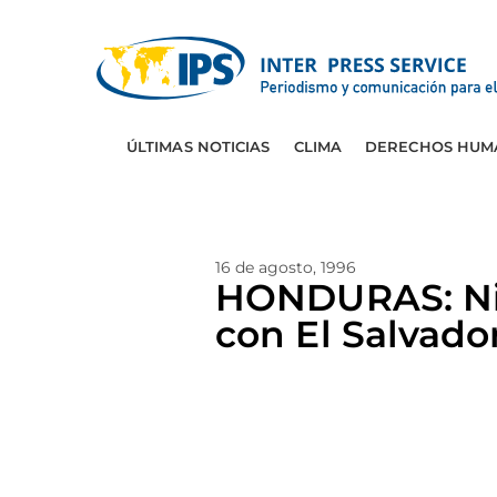
ÚLTIMAS NOTICIAS
CLIMA
DERECHOS HUM
16 de agosto, 1996
HONDURAS: Nie
con El Salvado