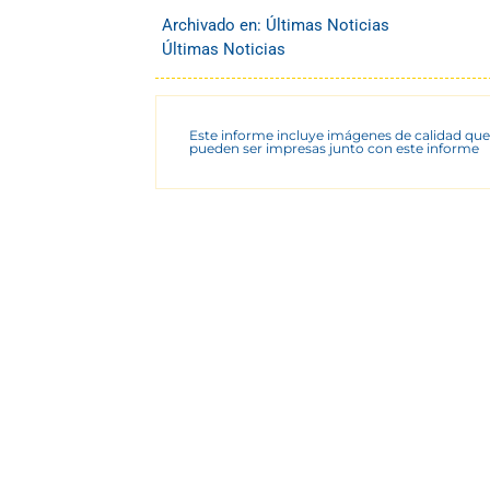
Archivado en:
Últimas Noticias
Últimas Noticias
Este informe incluye imágenes de calidad que
pueden ser impresas junto con este informe