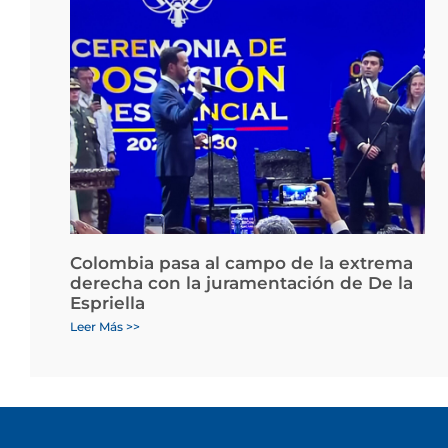
Colombia pasa al campo de la extrema
derecha con la juramentación de De la
Espriella
Leer Más >>