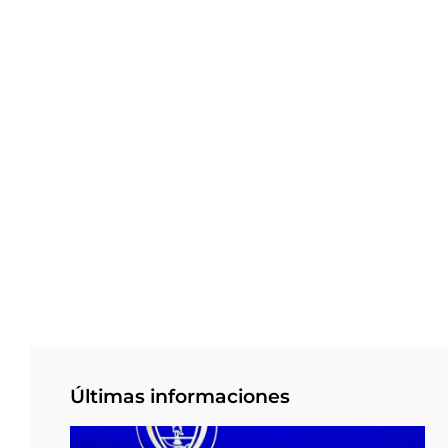
Últimas informaciones