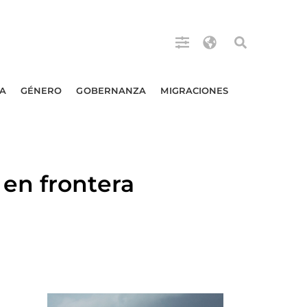
A
GÉNERO
GOBERNANZA
MIGRACIONES
en frontera