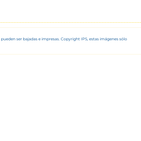
 pueden ser bajadas e impresas. Copyright IPS, estas imágenes sólo