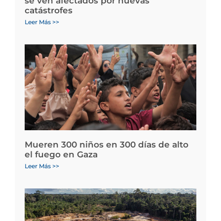
se ven afectados por nuevas
catástrofes
Leer Más >>
Mueren 300 niños en 300 días de alto
el fuego en Gaza
Leer Más >>