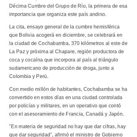
Décima Cumbre del Grupo de Río, la primera de esa
importancia que organiza este país andino.
La cita, ensayo general de la cumbre hemisférica
que Bolivia acogerá en diciembre, se celebrará en
la ciudad de Cochabamba, 370 kilómetros al este de
La Paz y próxima al Chapare, región productora de
coca y cocaína que incorpora al país al triángulo
sudamericano de producción de droga, junto a
Colombia y Perú.
Con medio millón de habitantes, Cochabamba se ha
convertido en estos días en una ciudad controlada
por policías y militares, en un operativo que contó
con el asesoramiento de Francia, Canadá y Japón.
"En materia de seguridad no hay que dar cifras, hay
que dar seguridad", afirmó el ministro de Gobierno