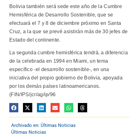
Bolivia también será sede este año de la Cumbre
Hemisférica de Desarrollo Sostenible, que se
efectuará el 7 y 8 de diciembre próximo en Santa
Cruz, a la que se prevé asistirán más de 30 jefes de
Estado del continente.
La segunda cumbre hemisférica tendrá, a diferencia
de la celebrada en 1994 en Miami, un tema
específico -el desarrollo sostenible-, en una
iniciativa del propio gobierno de Bolivia, apoyada
por los demás países latinoamericanos.
(FIN/IPS/jcr/ag/ip/96
Archivado en:
Últimas Noticias
Últimas Noticias