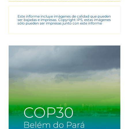
Este informe incluye imágenes de calidad que pueden
ser bajadas e impresas. Copyright IPS, estas imágenes
sólo pueden ser impresas junto con este informe