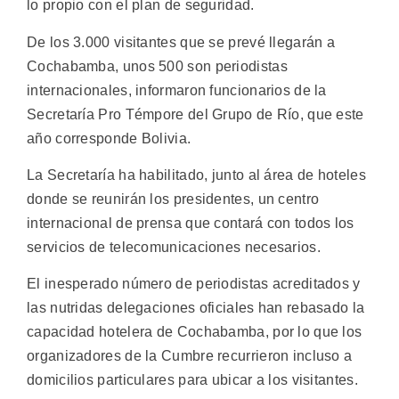
lo propio con el plan de seguridad.
De los 3.000 visitantes que se prevé llegarán a
Cochabamba, unos 500 son periodistas
internacionales, informaron funcionarios de la
Secretaría Pro Témpore del Grupo de Río, que este
año corresponde Bolivia.
La Secretaría ha habilitado, junto al área de hoteles
donde se reunirán los presidentes, un centro
internacional de prensa que contará con todos los
servicios de telecomunicaciones necesarios.
El inesperado número de periodistas acreditados y
las nutridas delegaciones oficiales han rebasado la
capacidad hotelera de Cochabamba, por lo que los
organizadores de la Cumbre recurrieron incluso a
domicilios particulares para ubicar a los visitantes.