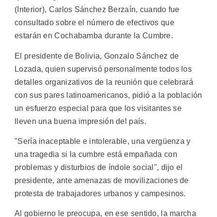
(Interior), Carlos Sánchez Berzaín, cuando fue
consultado sobre el número de efectivos que
estarán en Cochabamba durante la Cumbre.
El presidente de Bolivia, Gonzalo Sánchez de
Lozada, quien supervisó personalmente todos los
detalles organizativos de la reunión que celebrará
con sus pares latinoamericanos, pidió a la población
un esfuerzo especial para que los visitantes se
lleven una buena impresión del país.
"Sería inaceptable e intolerable, una vergüenza y
una tragedia si la cumbre está empañada con
problemas y disturbios de índole social", dijo el
presidente, ante amenazas de movilizaciones de
protesta de trabajadores urbanos y campesinos.
Al gobierno le preocupa, en ese sentido, la marcha