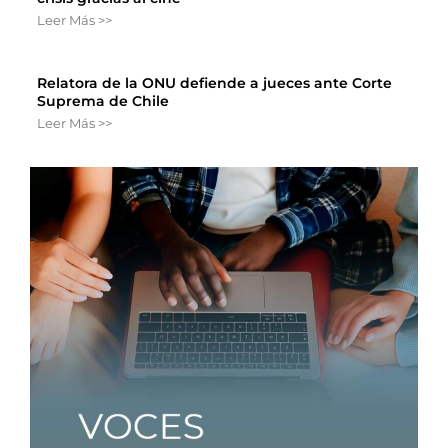
Leer Más >>
Relatora de la ONU defiende a jueces ante Corte
Suprema de Chile
Leer Más >>