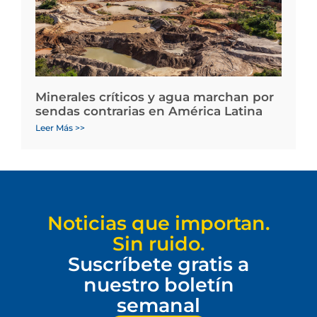
Minerales críticos y agua marchan por
sendas contrarias en América Latina
Leer Más >>
Noticias que importan.
Sin ruido.
Suscríbete gratis a
nuestro boletín
semanal