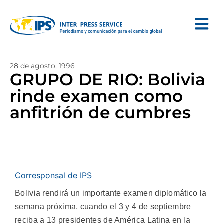
28 de agosto, 1996
GRUPO DE RIO: Bolivia
rinde examen como
anfitrión de cumbres
Corresponsal de IPS
Bolivia rendirá un importante examen diplomático la
semana próxima, cuando el 3 y 4 de septiembre
reciba a 13 presidentes de América Latina en la