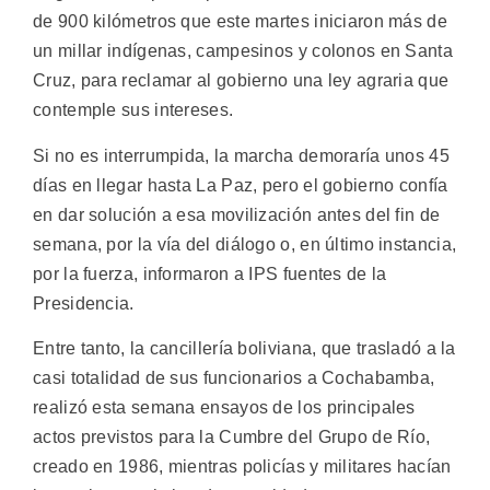
de 900 kilómetros que este martes iniciaron más de
un millar indígenas, campesinos y colonos en Santa
Cruz, para reclamar al gobierno una ley agraria que
contemple sus intereses.
Si no es interrumpida, la marcha demoraría unos 45
días en llegar hasta La Paz, pero el gobierno confía
en dar solución a esa movilización antes del fin de
semana, por la vía del diálogo o, en último instancia,
por la fuerza, informaron a IPS fuentes de la
Presidencia.
Entre tanto, la cancillería boliviana, que trasladó a la
casi totalidad de sus funcionarios a Cochabamba,
realizó esta semana ensayos de los principales
actos previstos para la Cumbre del Grupo de Río,
creado en 1986, mientras policías y militares hacían