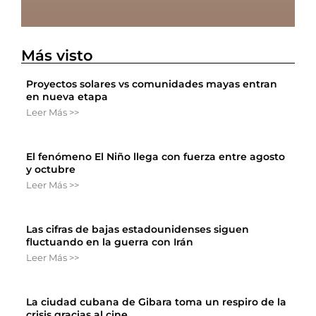
Más visto
Proyectos solares vs comunidades mayas entran
en nueva etapa
Leer Más >>
El fenómeno El Niño llega con fuerza entre agosto
y octubre
Leer Más >>
Las cifras de bajas estadounidenses siguen
fluctuando en la guerra con Irán
Leer Más >>
La ciudad cubana de Gibara toma un respiro de la
crisis gracias al cine