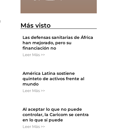
n
Más visto
Las defensas sanitarias de África
han mejorado, pero su
financiación no
Leer Más >>
o
América Latina sostiene
quinteto de activos frente al
mundo
Leer Más >>
Al aceptar lo que no puede
controlar, la Caricom se centra
en lo que sí puede
Leer Más >>