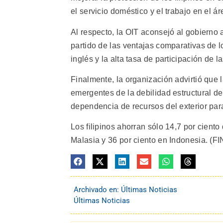
el servicio doméstico y el trabajo en el á
Al respecto, la OIT aconsejó al gobierno 
partido de las ventajas comparativas de l
inglés y la alta tasa de participación de l
Finalmente, la organización advirtió que 
emergentes de la debilidad estructural de 
dependencia de recursos del exterior para
Los filipinos ahorran sólo 14,7 por ciento
Malasia y 36 por ciento en Indonesia. (FIN
Archivado en:
Últimas Noticias
Últimas Noticias