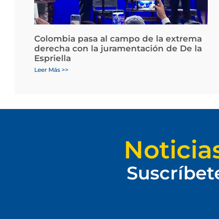
Colombia pasa al campo de la extrema
derecha con la juramentación de De la
Espriella
Leer Más >>
Noticia
Suscríbet