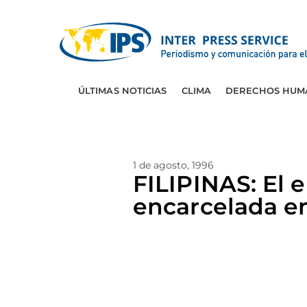
ÚLTIMAS NOTICIAS
CLIMA
DERECHOS HUM
1 de agosto, 1996
FILIPINAS: El 
encarcelada e