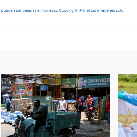
 pueden ser bajadas e impresas. Copyright IPS, estas imágenes sólo