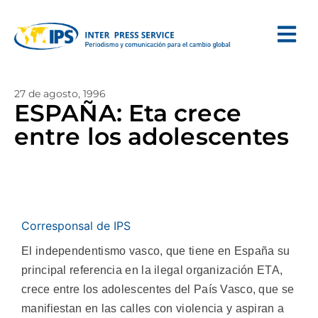
27 de agosto, 1996
ESPAÑA: Eta crece
entre los adolescentes
Corresponsal de IPS
El independentismo vasco, que tiene en España su
principal referencia en la ilegal organización ETA,
crece entre los adolescentes del País Vasco, que se
manifiestan en las calles con violencia y aspiran a