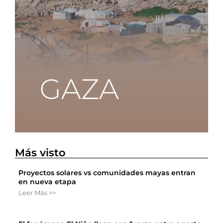
Más visto
Proyectos solares vs comunidades mayas entran
en nueva etapa
Leer Más >>