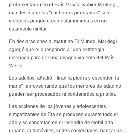
parlamentario) en el País Vasco, Xabier Markiegi,
manifestó que los "cachorros pro-etarras" son
violentos porque creen estar inmersos en un
estamento militar.
En declaraciones al matutino El Mundo, Markiegi
agregó que ello responde a "una estrategia
diseñada para dar una imagen violenta del País
Vasco".
Los adultos, añadió, "tiran la piedra y esconden la
mano", aprovechando que los menores de edad no
pueden ser procesados ni condenados a prisión.
Las acciones de los jóvenes y adolescentes
simpatizantes de Eta se producen durante todo el
año y se concretan en el incendio de mobiliario
urbano, automóviles, sedes comerciales, bancarias