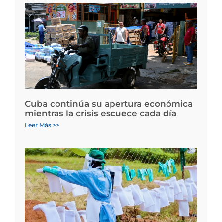
Cuba continúa su apertura económica
mientras la crisis escuece cada día
Leer Más >>