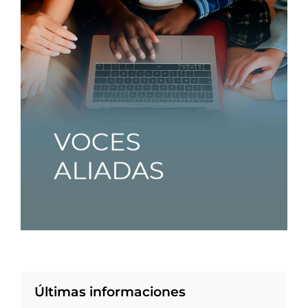
Últimas informaciones