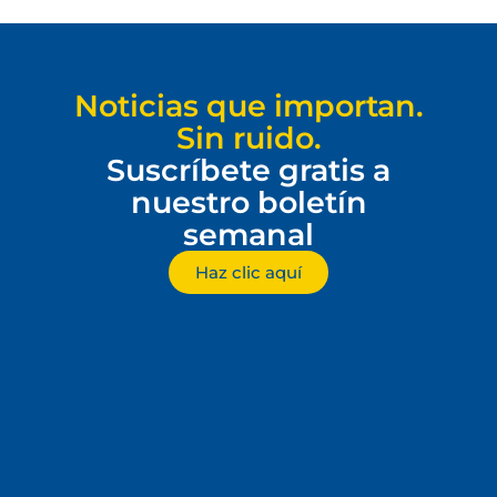
Noticias que importan.
Sin ruido.
Suscríbete gratis a
nuestro boletín
semanal
Haz clic aquí