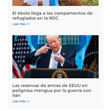
El ébola llega a los campamentos de
refugiados en la RDC
Leer Más >>
Las reservas de armas de EEUU en
peligrosa mengua por la guerra con
Irán
Leer Más >>