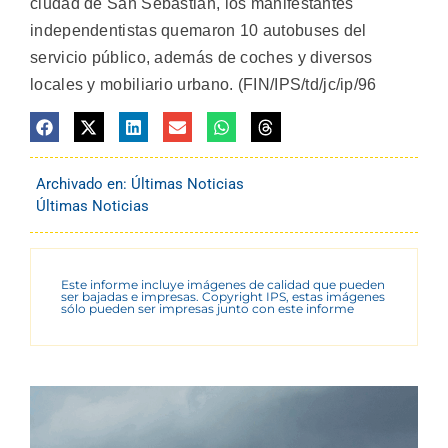
ciudad de San Sebastián, los manifestantes
independentistas quemaron 10 autobuses del
servicio público, además de coches y diversos
locales y mobiliario urbano. (FIN/IPS/td/jc/ip/96
Archivado en:
Últimas Noticias
Últimas Noticias
Este informe incluye imágenes de calidad que pueden
ser bajadas e impresas. Copyright IPS, estas imágenes
sólo pueden ser impresas junto con este informe