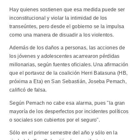
Hay quienes sostienen que esa medida puede ser
inconstitucional y violar la intimidad de los
transeúntes, pero desde el gobierno se la impulsa
como una manera de disuadir a los violentos.
Además de los daños a personas, las acciones de
los jóvenes y adolescentes acarrearon pérdidas
millonarias, según fuentes oficiales. Una afirmación
que el portavoz de la coalición Herri Batasuna (HB,
próxima a Eta) en San Sebastián, Joseba Pemach,
calificó de falsa.
Según Pemach no cabe esa alarma, pues "la gran
mayoría de los desperfectos por incidentes políticos
o sociales son cubiertos por el seguro".
Sólo en el primer semestre del año y sólo en la