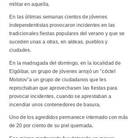
militar en aquella.
En las últimas semanas cientos de jóvenes
independentistas provocaron incidentes en las
tradicionales fiestas populares del verano y que se
suceden unas a otras, en aldeas, pueblos y
ciudades.
En la madrugada del domingo, en la localidad de
Elgóibar, un grupo de jóvenes arrojó un "cóctel
Molotov"a un grupo de ciudadanos que les
reprochaban que aprovechasen las fiestas para
provocar incidentes, cuando se aprestaban a
incendiar unos contenedores de basura.
Uno de los agredidos permanece internado con más
de 20 por ciento de su piel quemada.