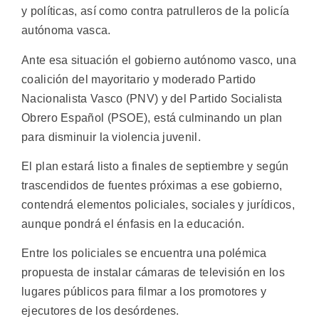
y políticas, así como contra patrulleros de la policía
autónoma vasca.
Ante esa situación el gobierno autónomo vasco, una
coalición del mayoritario y moderado Partido
Nacionalista Vasco (PNV) y del Partido Socialista
Obrero Español (PSOE), está culminando un plan
para disminuir la violencia juvenil.
El plan estará listo a finales de septiembre y según
trascendidos de fuentes próximas a ese gobierno,
contendrá elementos policiales, sociales y jurídicos,
aunque pondrá el énfasis en la educación.
Entre los policiales se encuentra una polémica
propuesta de instalar cámaras de televisión en los
lugares públicos para filmar a los promotores y
ejecutores de los desórdenes.