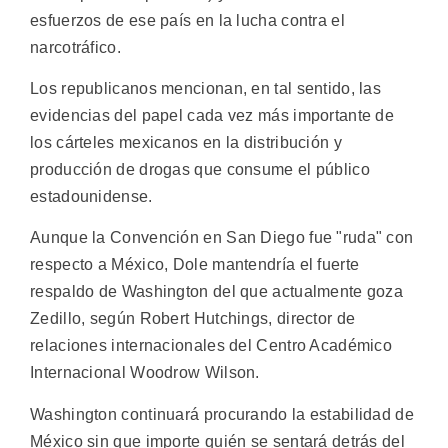
esfuerzos de ese país en la lucha contra el
narcotráfico.
Los republicanos mencionan, en tal sentido, las
evidencias del papel cada vez más importante de
los cárteles mexicanos en la distribución y
producción de drogas que consume el público
estadounidense.
Aunque la Convención en San Diego fue "ruda" con
respecto a México, Dole mantendría el fuerte
respaldo de Washington del que actualmente goza
Zedillo, según Robert Hutchings, director de
relaciones internacionales del Centro Académico
Internacional Woodrow Wilson.
Washington continuará procurando la estabilidad de
México sin que importe quién se sentará detrás del