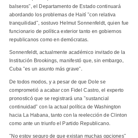
balseros", el Departamento de Estado continuará
abordando los problemas de Haití "con relativa
tranquilidad", sostuvo Helmut Sonnenfeldt, quien fue
funcionario de política exterior tanto en gobiernos
republicanos como en demócratas.
Sonnenfeldt, actualmente académico invitado de la
Institución Brookings, manifestó que, sin embargo,
Cuba "es un asunto más grave".
De todos modos, y a pesar de que Dole se
comprometió a acabar con Fidel Castro, el experto
pronosticó que se registrará una "sustancial
continuidad" con la actual política de Washington
hacia La Habana, tanto con la reelección de Clinton
como ante un triunfo el Partido Republicano.
"No estoy seguro de que existan muchas opciones"