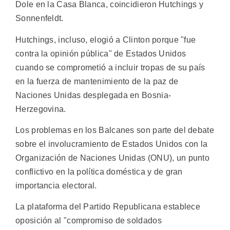
Dole en la Casa Blanca, coincidieron Hutchings y
Sonnenfeldt.
Hutchings, incluso, elogió a Clinton porque "fue
contra la opinión pública" de Estados Unidos
cuando se comprometió a incluir tropas de su país
en la fuerza de mantenimiento de la paz de
Naciones Unidas desplegada en Bosnia-
Herzegovina.
Los problemas en los Balcanes son parte del debate
sobre el involucramiento de Estados Unidos con la
Organización de Naciones Unidas (ONU), un punto
conflictivo en la política doméstica y de gran
importancia electoral.
La plataforma del Partido Republicana establece
oposición al "compromiso de soldados