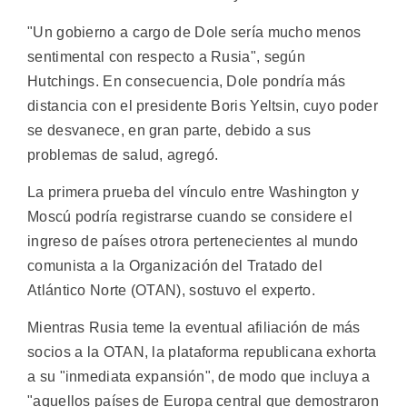
"Un gobierno a cargo de Dole sería mucho menos
sentimental con respecto a Rusia", según
Hutchings. En consecuencia, Dole pondría más
distancia con el presidente Boris Yeltsin, cuyo poder
se desvanece, en gran parte, debido a sus
problemas de salud, agregó.
La primera prueba del vínculo entre Washington y
Moscú podría registrarse cuando se considere el
ingreso de países otrora pertenecientes al mundo
comunista a la Organización del Tratado del
Atlántico Norte (OTAN), sostuvo el experto.
Mientras Rusia teme la eventual afiliación de más
socios a la OTAN, la plataforma republicana exhorta
a su "inmediata expansión", de modo que incluya a
"aquellos países de Europa central que demostraron