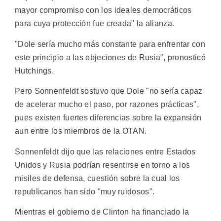
mayor compromiso con los ideales democráticos
para cuya protección fue creada" la alianza.
"Dole sería mucho más constante para enfrentar con
este principio a las objeciones de Rusia", pronosticó
Hutchings.
Pero Sonnenfeldt sostuvo que Dole "no sería capaz
de acelerar mucho el paso, por razones prácticas",
pues existen fuertes diferencias sobre la expansión
aun entre los miembros de la OTAN.
Sonnenfeldt dijo que las relaciones entre Estados
Unidos y Rusia podrían resentirse en torno a los
misiles de defensa, cuestión sobre la cual los
republicanos han sido "muy ruidosos".
Mientras el gobierno de Clinton ha financiado la