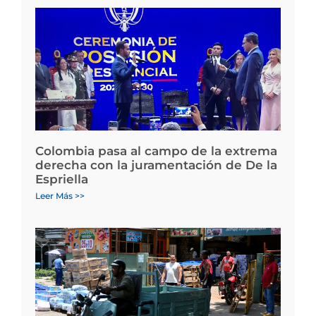
Colombia pasa al campo de la extrema
derecha con la juramentación de De la
Espriella
Leer Más >>