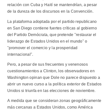
relación con Cuba y Haití se mantendrían, a pesar
de la dureza de los discursos en la Convención.
La plataforma adoptada por el partido republicano
en San Diego contiene fuertes críticas al gobierno
del Partido Demócrata, que pretende "restaurar el
liderazgo de Estados Unidos en el mundo" o
"promover el comercio y la prosperidad
internacional".
Pero, a pesar de sus frecuentes y venenosos
cuestionamientos a Clinton, los observadores en
Washington opinan que Dole no parece dispuesto a
abrir un nuevo curso a la política exterior de Estados
Unidos si triunfa en las elecciones de noviembre.
A medida que se consideran zonas geográficamente
más cercanas a Estados Unidos, como América