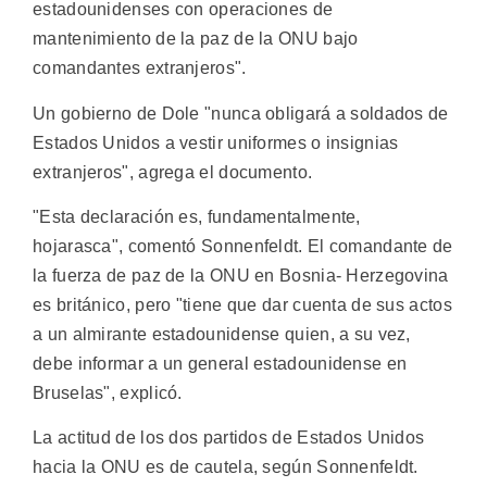
estadounidenses con operaciones de
mantenimiento de la paz de la ONU bajo
comandantes extranjeros".
Un gobierno de Dole "nunca obligará a soldados de
Estados Unidos a vestir uniformes o insignias
extranjeros", agrega el documento.
"Esta declaración es, fundamentalmente,
hojarasca", comentó Sonnenfeldt. El comandante de
la fuerza de paz de la ONU en Bosnia- Herzegovina
es británico, pero "tiene que dar cuenta de sus actos
a un almirante estadounidense quien, a su vez,
debe informar a un general estadounidense en
Bruselas", explicó.
La actitud de los dos partidos de Estados Unidos
hacia la ONU es de cautela, según Sonnenfeldt.