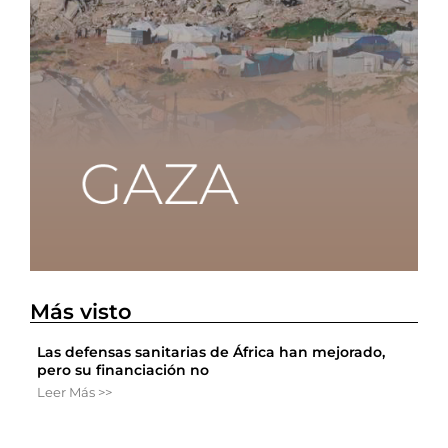
Más visto
Las defensas sanitarias de África han mejorado,
pero su financiación no
Leer Más >>