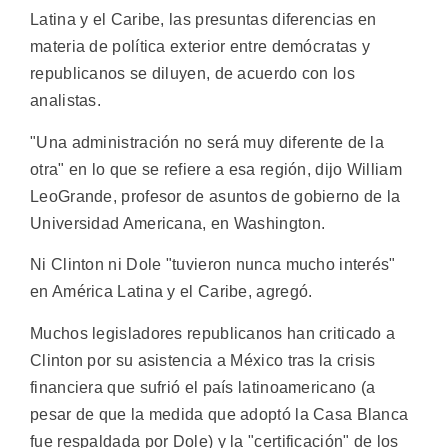
Latina y el Caribe, las presuntas diferencias en
materia de política exterior entre demócratas y
republicanos se diluyen, de acuerdo con los
analistas.
"Una administración no será muy diferente de la
otra" en lo que se refiere a esa región, dijo William
LeoGrande, profesor de asuntos de gobierno de la
Universidad Americana, en Washington.
Ni Clinton ni Dole "tuvieron nunca mucho interés"
en América Latina y el Caribe, agregó.
Muchos legisladores republicanos han criticado a
Clinton por su asistencia a México tras la crisis
financiera que sufrió el país latinoamericano (a
pesar de que la medida que adoptó la Casa Blanca
fue respaldada por Dole) y la "certificación" de los