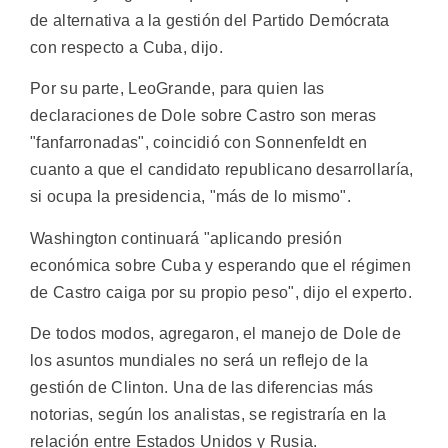
de alternativa a la gestión del Partido Demócrata
con respecto a Cuba, dijo.
Por su parte, LeoGrande, para quien las
declaraciones de Dole sobre Castro son meras
"fanfarronadas", coincidió con Sonnenfeldt en
cuanto a que el candidato republicano desarrollaría,
si ocupa la presidencia, "más de lo mismo".
Washington continuará "aplicando presión
económica sobre Cuba y esperando que el régimen
de Castro caiga por su propio peso", dijo el experto.
De todos modos, agregaron, el manejo de Dole de
los asuntos mundiales no será un reflejo de la
gestión de Clinton. Una de las diferencias más
notorias, según los analistas, se registraría en la
relación entre Estados Unidos y Rusia.