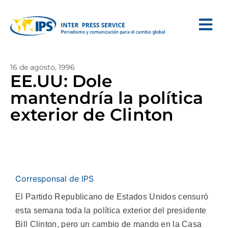
16 de agosto, 1996
EE.UU: Dole
mantendría la política
exterior de Clinton
Corresponsal de IPS
El Partido Republicano de Estados Unidos censuró
esta semana toda la política exterior del presidente
Bill Clinton, pero un cambio de mando en la Casa