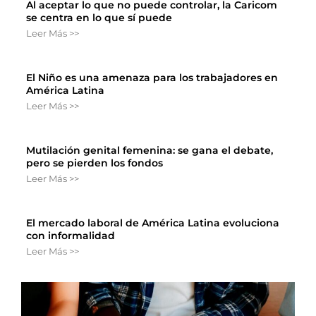
Al aceptar lo que no puede controlar, la Caricom
se centra en lo que sí puede
Leer Más >>
El Niño es una amenaza para los trabajadores en
América Latina
Leer Más >>
Mutilación genital femenina: se gana el debate,
pero se pierden los fondos
Leer Más >>
El mercado laboral de América Latina evoluciona
con informalidad
Leer Más >>