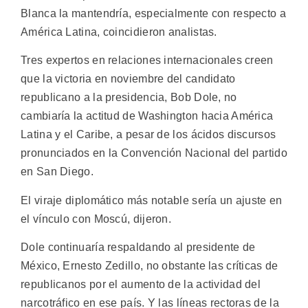
Blanca la mantendría, especialmente con respecto a
América Latina, coincidieron analistas.
Tres expertos en relaciones internacionales creen
que la victoria en noviembre del candidato
republicano a la presidencia, Bob Dole, no
cambiaría la actitud de Washington hacia América
Latina y el Caribe, a pesar de los ácidos discursos
pronunciados en la Convención Nacional del partido
en San Diego.
El viraje diplomático más notable sería un ajuste en
el vínculo con Moscú, dijeron.
Dole continuaría respaldando al presidente de
México, Ernesto Zedillo, no obstante las críticas de
republicanos por el aumento de la actividad del
narcotráfico en ese país. Y las líneas rectoras de la