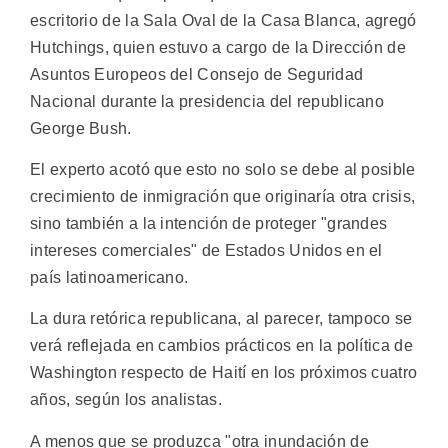
escritorio de la Sala Oval de la Casa Blanca, agregó
Hutchings, quien estuvo a cargo de la Dirección de
Asuntos Europeos del Consejo de Seguridad
Nacional durante la presidencia del republicano
George Bush.
El experto acotó que esto no solo se debe al posible
crecimiento de inmigración que originaría otra crisis,
sino también a la intención de proteger "grandes
intereses comerciales" de Estados Unidos en el
país latinoamericano.
La dura retórica republicana, al parecer, tampoco se
verá reflejada en cambios prácticos en la política de
Washington respecto de Haití en los próximos cuatro
años, según los analistas.
A menos que se produzca "otra inundación de