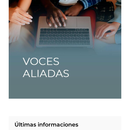
Últimas informaciones