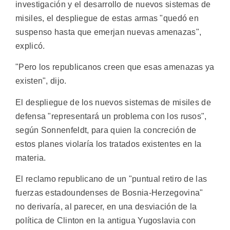
investigación y el desarrollo de nuevos sistemas de
misiles, el despliegue de estas armas "quedó en
suspenso hasta que emerjan nuevas amenazas",
explicó.
"Pero los republicanos creen que esas amenazas ya
existen", dijo.
El despliegue de los nuevos sistemas de misiles de
defensa "representará un problema con los rusos",
según Sonnenfeldt, para quien la concreción de
estos planes violaría los tratados existentes en la
materia.
El reclamo republicano de un "puntual retiro de las
fuerzas estadoundenses de Bosnia-Herzegovina"
no derivaría, al parecer, en una desviación de la
política de Clinton en la antigua Yugoslavia con