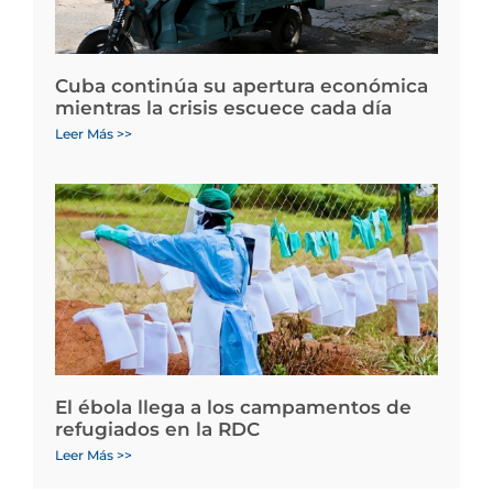
Cuba continúa su apertura económica
mientras la crisis escuece cada día
Leer Más >>
El ébola llega a los campamentos de
refugiados en la RDC
Leer Más >>