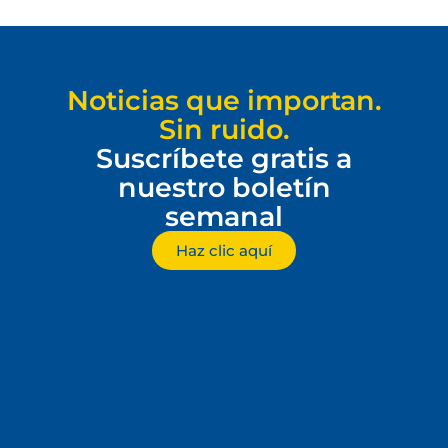
Noticias que importan.
Sin ruido.
Suscríbete gratis a
nuestro boletín
semanal
Haz clic aquí