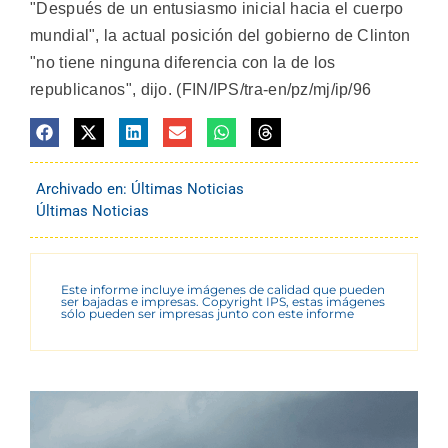
"Después de un entusiasmo inicial hacia el cuerpo
mundial", la actual posición del gobierno de Clinton
"no tiene ninguna diferencia con la de los
republicanos", dijo. (FIN/IPS/tra-en/pz/mj/ip/96
Archivado en:
Últimas Noticias
Últimas Noticias
Este informe incluye imágenes de calidad que pueden
ser bajadas e impresas. Copyright IPS, estas imágenes
sólo pueden ser impresas junto con este informe