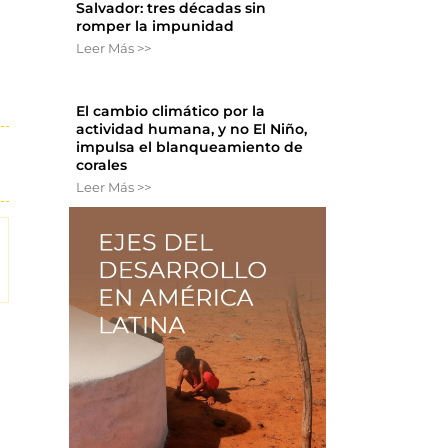
Salvador: tres décadas sin
romper la impunidad
Leer Más >>
El cambio climático por la
actividad humana, y no El Niño,
impulsa el blanqueamiento de
corales
Leer Más >>