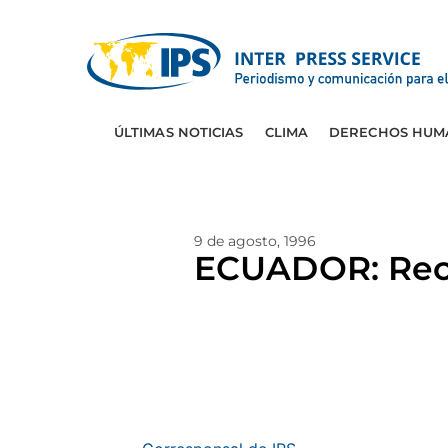
ÚLTIMAS NOTICIAS
CLIMA
DERECHOS HUM
9 de agosto, 1996
ECUADOR: Rech