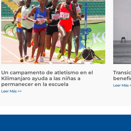
Un campamento de atletismo en el
Transi
Kilimanjaro ayuda a las niñas a
benefi
permanecer en la escuela
Leer Más 
Leer Más >>