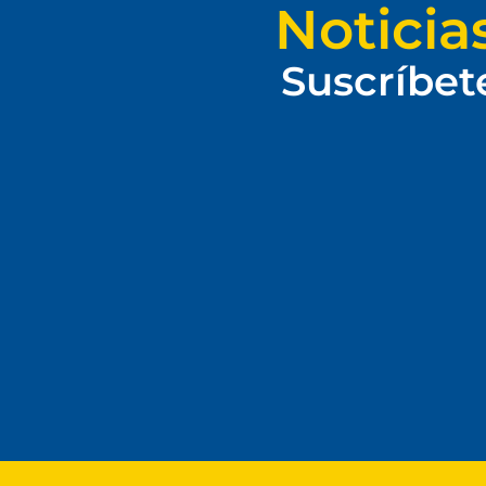
Noticia
Suscríbet