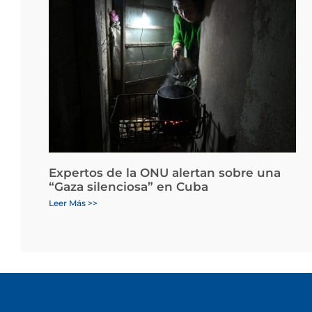
Expertos de la ONU alertan sobre una
“Gaza silenciosa” en Cuba
Leer Más >>