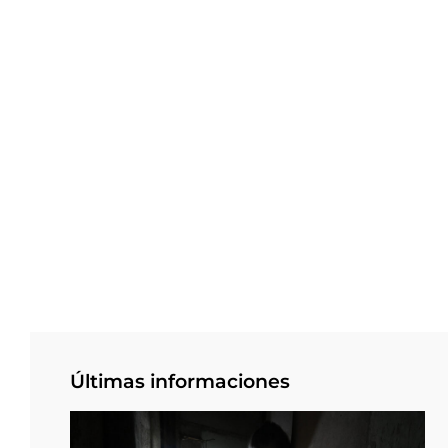
Últimas informaciones