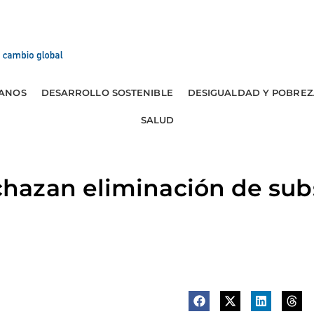
ANOS
DESARROLLO SOSTENIBLE
DESIGUALDAD Y POBREZ
SALUD
azan eliminación de subs