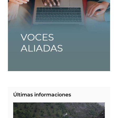
Últimas informaciones