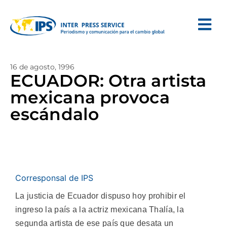
16 de agosto, 1996
ECUADOR: Otra artista
mexicana provoca
escándalo
Corresponsal de IPS
La justicia de Ecuador dispuso hoy prohibir el
ingreso la país a la actriz mexicana Thalía, la
segunda artista de ese país que desata un