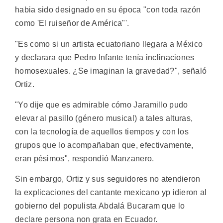
habia sido designado en su época "con toda razón
como 'El ruiseñor de América"'.
"Es como si un artista ecuatoriano llegara a México
y declarara que Pedro Infante tenía inclinaciones
homosexuales. ¿Se imaginan la gravedad?", señaló
Ortiz.
"Yo dije que es admirable cómo Jaramillo pudo
elevar al pasillo (género musical) a tales alturas,
con la tecnología de aquellos tiempos y con los
grupos que lo acompañaban que, efectivamente,
eran pésimos", respondió Manzanero.
Sin embargo, Ortiz y sus seguidores no atendieron
la explicaciones del cantante mexicano yp idieron al
gobierno del populista Abdalá Bucaram que lo
declare persona non grata en Ecuador.