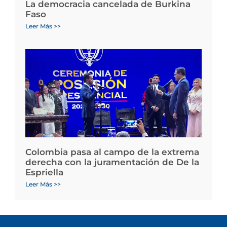
La democracia cancelada de Burkina
Faso
Leer Más >>
Colombia pasa al campo de la extrema
derecha con la juramentación de De la
Espriella
Leer Más >>