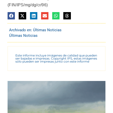
(FIN/IPS/mg/dg/cr/96)
Archivado en:
Últimas Noticias
Últimas Noticias
Este informe incluye imágenes de calidad que pueden
ser bajadas e impresas. Copyright IPS, estas imágenes
sólo pueden ser impresas junto con este informe