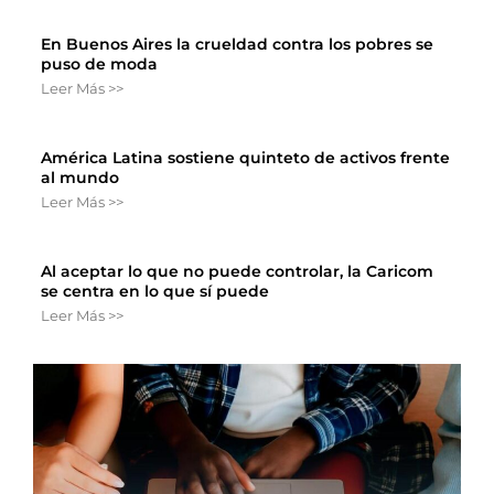
En Buenos Aires la crueldad contra los pobres se
puso de moda
Leer Más >>
América Latina sostiene quinteto de activos frente
al mundo
Leer Más >>
Al aceptar lo que no puede controlar, la Caricom
se centra en lo que sí puede
Leer Más >>