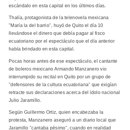
escándalo en esta capital en los últimos días.
Thalía, protagonista de la telenovela mexicana
"María la del barrio", huyó de Quito el día 10
llevándose el dinero que debía pagar al fisco
ecuatoriano por el espectáculo que el día anterior
había brindado en esta capital.
Pocas horas antes de ese espectáculo, el cantante
de boleros mexicano Armando Manzanero vio
interrumpido su recital en Quito por un grupo de
"defensores de la cultura ecuatoriana" que exigían
retracte sus declaraciones acerca del ídolo nacional
Julio Jaramillo.
Según Guillermo Ortiz, quien encabezaba la
protesta, Manzanero aseguró a un diario local que
Jaramillo "cantaba pésimo", cuando en realidad