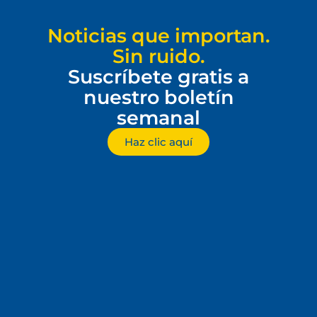
Noticias que importan.
Sin ruido.
Suscríbete gratis a
nuestro boletín
semanal
Haz clic aquí