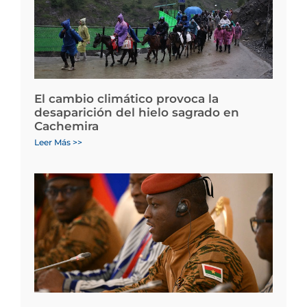
El cambio climático provoca la
desaparición del hielo sagrado en
Cachemira
Leer Más >>