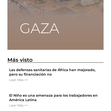
Más visto
Las defensas sanitarias de África han mejorado,
pero su financiación no
Leer Más >>
El Niño es una amenaza para los trabajadores en
América Latina
Leer Más >>