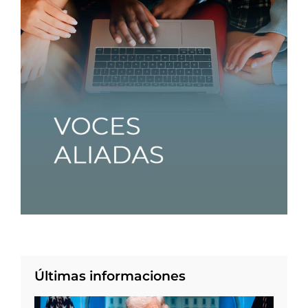
Últimas informaciones