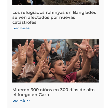
Los refugiados rohinyás en Bangladés
se ven afectados por nuevas
catástrofes
Leer Más >>
Mueren 300 niños en 300 días de alto
el fuego en Gaza
Leer Más >>