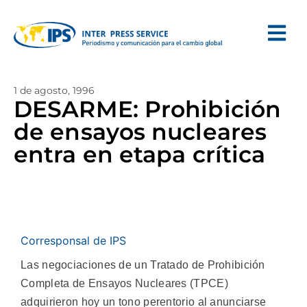
1 de agosto, 1996
DESARME: Prohibición
de ensayos nucleares
entra en etapa crítica
Corresponsal de IPS
Las negociaciones de un Tratado de Prohibición
Completa de Ensayos Nucleares (TPCE)
adquirieron hoy un tono perentorio al anunciarse