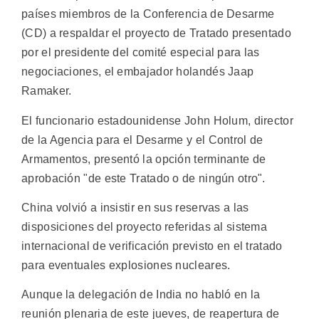
países miembros de la Conferencia de Desarme
(CD) a respaldar el proyecto de Tratado presentado
por el presidente del comité especial para las
negociaciones, el embajador holandés Jaap
Ramaker.
El funcionario estadounidense John Holum, director
de la Agencia para el Desarme y el Control de
Armamentos, presentó la opción terminante de
aprobación "de este Tratado o de ningún otro".
China volvió a insistir en sus reservas a las
disposiciones del proyecto referidas al sistema
internacional de verificación previsto en el tratado
para eventuales explosiones nucleares.
Aunque la delegación de India no habló en la
reunión plenaria de este jueves, de reapertura de