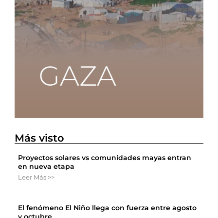
Más visto
Proyectos solares vs comunidades mayas entran
en nueva etapa
Leer Más >>
El fenómeno El Niño llega con fuerza entre agosto
y octubre