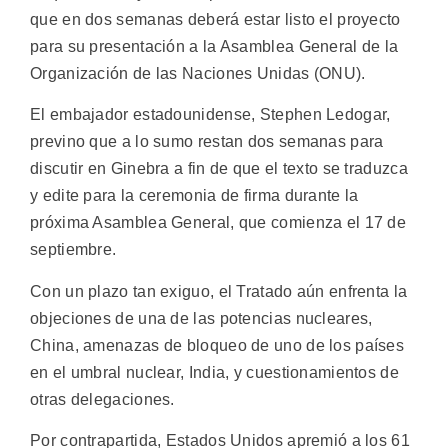
que en dos semanas deberá estar listo el proyecto
para su presentación a la Asamblea General de la
Organización de las Naciones Unidas (ONU).
El embajador estadounidense, Stephen Ledogar,
previno que a lo sumo restan dos semanas para
discutir en Ginebra a fin de que el texto se traduzca
y edite para la ceremonia de firma durante la
próxima Asamblea General, que comienza el 17 de
septiembre.
Con un plazo tan exiguo, el Tratado aún enfrenta la
objeciones de una de las potencias nucleares,
China, amenazas de bloqueo de uno de los países
en el umbral nuclear, India, y cuestionamientos de
otras delegaciones.
Por contrapartida, Estados Unidos apremió a los 61