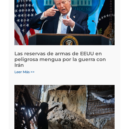
Las reservas de armas de EEUU en
peligrosa mengua por la guerra con
Irán
Leer Más >>