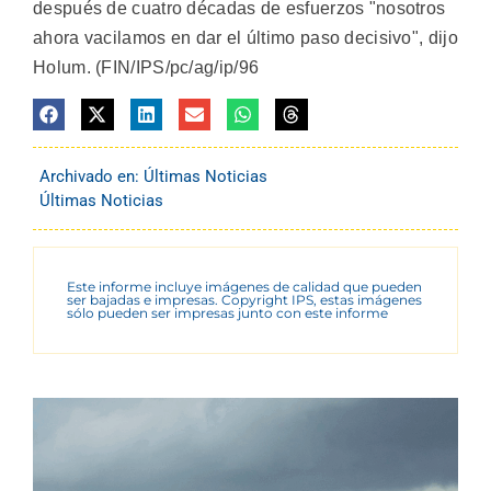
después de cuatro décadas de esfuerzos "nosotros
ahora vacilamos en dar el último paso decisivo", dijo
Holum. (FIN/IPS/pc/ag/ip/96
Archivado en:
Últimas Noticias
Últimas Noticias
Este informe incluye imágenes de calidad que pueden
ser bajadas e impresas. Copyright IPS, estas imágenes
sólo pueden ser impresas junto con este informe