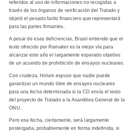
referidos al uso de informaciones no recogidas a
través de los órganos de verificación del Tratado y
objetó el pesado fardo financiero que representará
para las partes firmantes.
A pesar de esas deficiencias, Brasil entiende que el
texto ofrecido por Ramaker es la mejor vía para
alcanzar este año el largamente esperado objetivo
de un acuerdo de prohibición de ensayos nucleares.
Con crudeza, Holum expuso que nadie puede
garantizar un mundo libre de ensayos nucleares
para una fecha determinada si la CD envía el texto
del proyecto de Tratado a la Asamblea General de la
ONU.
Pero esa fecha, ciertamente, será largamente
postergada, probablemente en forma indefinida, si