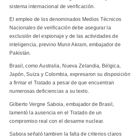
sistema internacional de verificación.
El empleo de los denominados Medios Técnicos
Nacionales de verificación debe asegurar la
exclusión del espionaje y de las actividades de
inteligencia, previno Munir Akram, embajador de
Pakistán.
Brasil, como Australia, Nueva Zelandia, Bélgica,
Japón, Suiza y Colombia, expresaron su disposición
a firmar el Tratado a pesar de que encuentran
numerosas deficiencias a su texto.
Gilberto Vergne Saboia, embajador de Brasil,
lamentó la ausencia en el Tratado de un
compromiso real con el desarme nuclear.
Saboia señaló tambien la falta de criterios claros