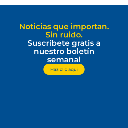
Noticias que importan.
Sin ruido.
Suscríbete gratis a
nuestro boletín
semanal
Haz clic aquí