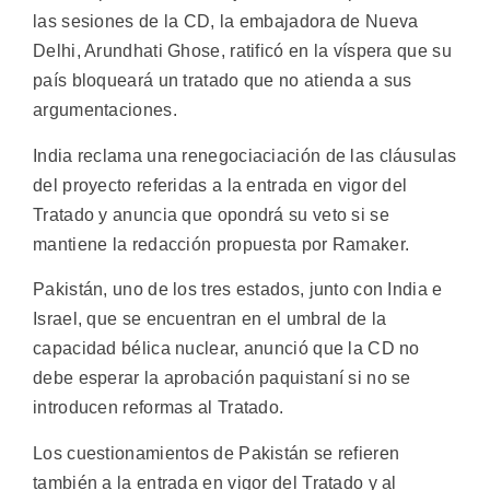
las sesiones de la CD, la embajadora de Nueva
Delhi, Arundhati Ghose, ratificó en la víspera que su
país bloqueará un tratado que no atienda a sus
argumentaciones.
India reclama una renegociaciación de las cláusulas
del proyecto referidas a la entrada en vigor del
Tratado y anuncia que opondrá su veto si se
mantiene la redacción propuesta por Ramaker.
Pakistán, uno de los tres estados, junto con India e
Israel, que se encuentran en el umbral de la
capacidad bélica nuclear, anunció que la CD no
debe esperar la aprobación paquistaní si no se
introducen reformas al Tratado.
Los cuestionamientos de Pakistán se refieren
también a la entrada en vigor del Tratado y al