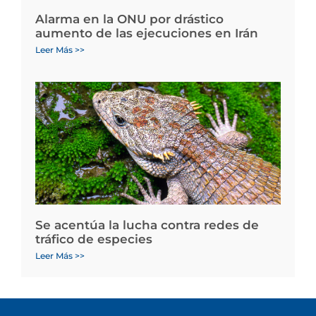
Alarma en la ONU por drástico
aumento de las ejecuciones en Irán
Leer Más >>
Se acentúa la lucha contra redes de
tráfico de especies
Leer Más >>