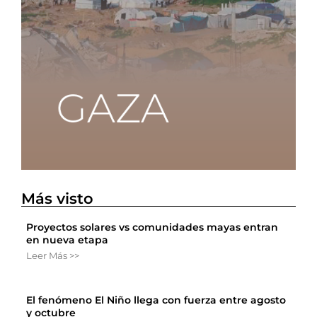
Más visto
Proyectos solares vs comunidades mayas entran
en nueva etapa
Leer Más >>
El fenómeno El Niño llega con fuerza entre agosto
y octubre