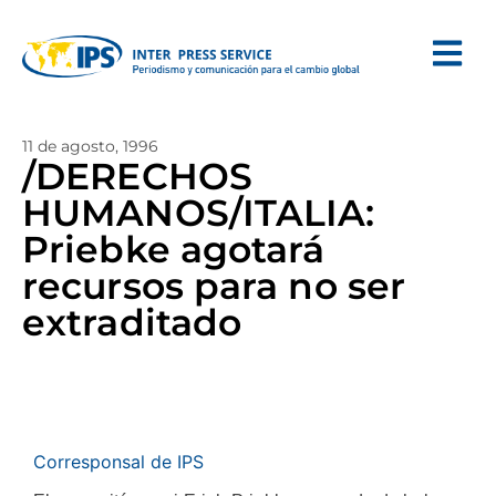
11 de agosto, 1996
/DERECHOS
HUMANOS/ITALIA:
Priebke agotará
recursos para no ser
extraditado
Corresponsal de IPS