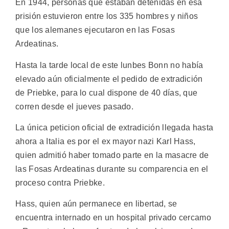
En 1944, personas que estaban detenidas en esa
prisión estuvieron entre los 335 hombres y niños
que los alemanes ejecutaron en las Fosas
Ardeatinas.
Hasta la tarde local de este lunbes Bonn no había
elevado aún oficialmente el pedido de extradición
de Priebke, para lo cual dispone de 40 días, que
corren desde el jueves pasado.
La única peticion oficial de extradición llegada hasta
ahora a Italia es por el ex mayor nazi Karl Hass,
quien admitió haber tomado parte en la masacre de
las Fosas Ardeatinas durante su comparencia en el
proceso contra Priebke.
Hass, quien aún permanece en libertad, se
encuentra internado en un hospital privado cercamo