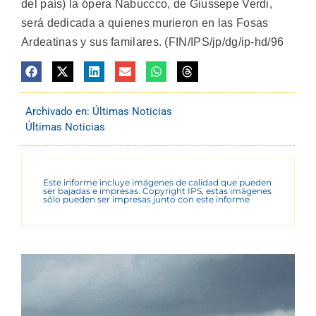
del país) la ópera Nabuccco, de Giussepe Verdi,
será dedicada a quienes murieron en las Fosas
Ardeatinas y sus familares. (FIN/IPS/jp/dg/ip-hd/96
Archivado en:
Últimas Noticias
Últimas Noticias
Este informe incluye imágenes de calidad que pueden
ser bajadas e impresas. Copyright IPS, estas imágenes
sólo pueden ser impresas junto con este informe