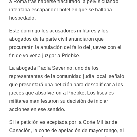
a Roma tras haberse fracturado la pelvis cuando
intentaba escapar del hotel en que se hallaba
hospedado.
Este domingo los acusadores militares y los
abogados de la parte civil anunciaron que
procurarán la anulación del fallo del jueves con el
fin de volver a juzgar a Priebke.
La abogada Paola Severino, uno de los
representantes de la comunidad judía local, señaló
que presentará una petición para descalificar a los
jueces que absolvieron a Priebke. Los fiscales
militares manifestaron su decisión de iniciar
acciones en ese sentido.
Si la petición es aceptada por la Corte Militar de
Casación, la corte de apelación de mayor rango, el