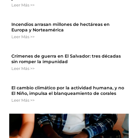
Leer Más >>
Incendios arrasan millones de hectáreas en
Europa y Norteamérica
Leer Más >>
Crímenes de guerra en El Salvador: tres décadas
sin romper la impunidad
Leer Más >>
El cambio climático por la actividad humana, y no
El Niño, impulsa el blanqueamiento de corales
Leer Más >>