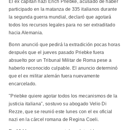
El ex capitán nazi Erich Priebke, acusado de haber
participado en la matanza de 335 italianos durante
la segunda guerra mundial, declaró que agotará
todos los recursos legales para no ser extraditado
hacia Alemania.
Bonn anunció que pedirá la extradición pocas horas
después que el jueves pasado Priebke fuera
absuelto por un Tribunal Militar de Roma pese a
haberlo reconocido culpable. El anuncio determinó
que el ex militar alemán fuera nuevamente
encarcelado.
"Priebke quiere agotar todos los mecanismos de la
justicia italiana", sostuvo su abogado Velio Di
Rezze, que se reunió este lunes con el ex oficial
nazi en la cárcel romana de Regina Coeli.