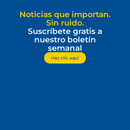
Noticias que importan.
Sin ruido.
Suscríbete gratis a
nuestro boletín
semanal
Haz clic aquí