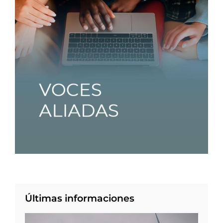
Últimas informaciones