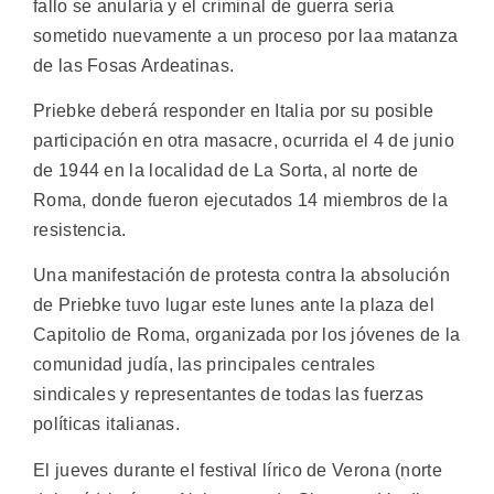
fallo se anularía y el criminal de guerra sería
sometido nuevamente a un proceso por laa matanza
de las Fosas Ardeatinas.
Priebke deberá responder en Italia por su posible
participación en otra masacre, ocurrida el 4 de junio
de 1944 en la localidad de La Sorta, al norte de
Roma, donde fueron ejecutados 14 miembros de la
resistencia.
Una manifestación de protesta contra la absolución
de Priebke tuvo lugar este lunes ante la plaza del
Capitolio de Roma, organizada por los jóvenes de la
comunidad judía, las principales centrales
sindicales y representantes de todas las fuerzas
políticas italianas.
El jueves durante el festival lírico de Verona (norte