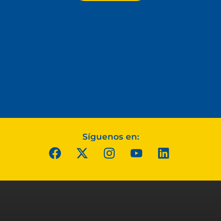
Síguenos en: