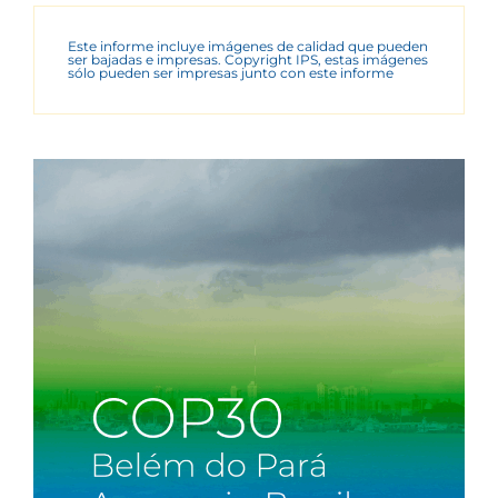
Este informe incluye imágenes de calidad que pueden
ser bajadas e impresas. Copyright IPS, estas imágenes
sólo pueden ser impresas junto con este informe