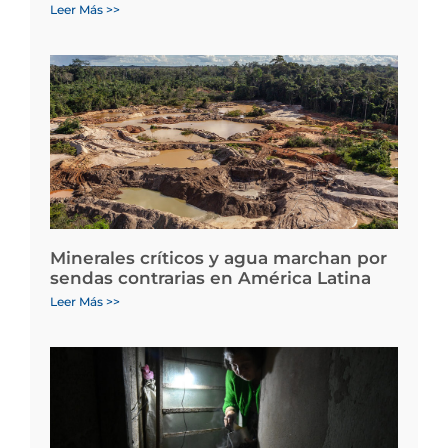
Leer Más >>
Minerales críticos y agua marchan por
sendas contrarias en América Latina
Leer Más >>