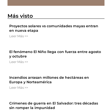
Más visto
Proyectos solares vs comunidades mayas entran
en nueva etapa
Leer Más >>
El fenómeno El Niño llega con fuerza entre agosto
y octubre
Leer Más >>
Incendios arrasan millones de hectáreas en
Europa y Norteamérica
Leer Más >>
Crímenes de guerra en El Salvador: tres décadas
sin romper la impunidad