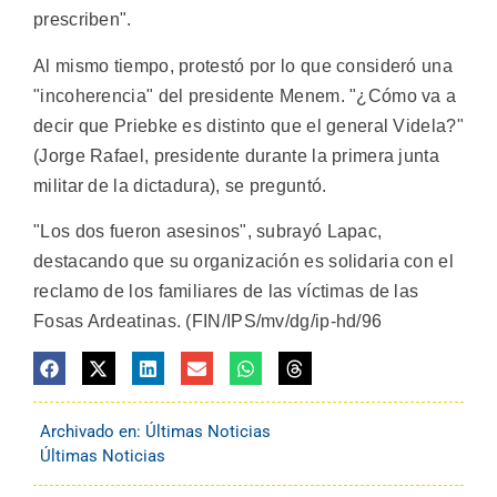
prescriben".
Al mismo tiempo, protestó por lo que consideró una
"incoherencia" del presidente Menem. "¿Cómo va a
decir que Priebke es distinto que el general Videla?"
(Jorge Rafael, presidente durante la primera junta
militar de la dictadura), se preguntó.
"Los dos fueron asesinos", subrayó Lapac,
destacando que su organización es solidaria con el
reclamo de los familiares de las víctimas de las
Fosas Ardeatinas. (FIN/IPS/mv/dg/ip-hd/96
Archivado en:
Últimas Noticias
Últimas Noticias