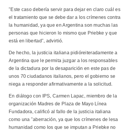
"Este caso debería servir para dejar en claro cuál es
el tratamiento que se debe dar a los crímenes contra
la humanidad, ya que en Argentina son muchas las
personas que hicieron lo mismo que Priebke y que
está en libertad", advirtió.
De hecho, la justicia italiana pidióreiteradamente a
Argentina que le permita juzgar a los responsables
de la dictadura por la desaparición en este pas de
unos 70 ciudadanos italianos, pero el gobierno se
niega a responder afirmativamente a la solicitud.
En diálogo con IPS, Carmen Lapac, miembro de la
organización Madres de Plaza de Mayo Línea
Fundadora, calificó al fallo de la justicia italiana
como una "aberración, ya que los crímenes de lesa
humanidad como los que se imputan a Priebke no