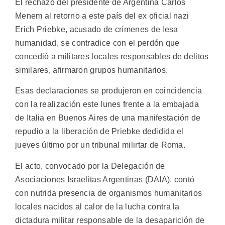
El rechazo del presidente de Argentina Carlos
Menem al retorno a este país del ex oficial nazi
Erich Priebke, acusado de crímenes de lesa
humanidad, se contradice con el perdón que
concedió a militares locales responsables de delitos
similares, afirmaron grupos humanitarios.
Esas declaraciones se produjeron en coincidencia
con la realización este lunes frente a la embajada
de Italia en Buenos Aires de una manifestación de
repudio a la liberación de Priebke dedidida el
jueves último por un tribunal milirtar de Roma.
El acto, convocado por la Delegación de
Asociaciones Israelitas Argentinas (DAIA), contó
con nutrida presencia de organismos humanitarios
locales nacidos al calor de la lucha contra la
dictadura militar responsable de la desaparición de