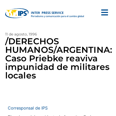
11 de agosto, 1996
/DERECHOS
HUMANOS/ARGENTINA:
Caso Priebke reaviva
impunidad de militares
locales
Corresponsal de IPS