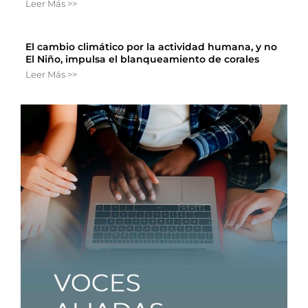
Leer Más >>
El cambio climático por la actividad humana, y no
El Niño, impulsa el blanqueamiento de corales
Leer Más >>