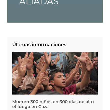
Últimas informaciones
Mueren 300 niños en 300 días de alto
el fuego en Gaza