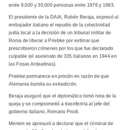
entre 9.000 y 30.000 personas entre 1976 y 1983.
El presidente de la DAIA, Rubén Beraja, expresó al
embajador italiano el repudio de la colectividad
judía local a la decisión de un tribunal militar de
Roma de liberar a Priebke por estimar que
prescribieron crímenes por los que fue declarado
culpable (el asesinato de 335 italianos en 1944 en
las Fosas Ardeatinas).
Priebke permanece en prisión en razón de que
Alemania tramita su extradición.
Beraja aseguró que el diplomático tomó nota de la
queja y se comprometió a trasnferirla al jefe del
gobierno italiano, Romano Prodi.
Menem se apresuró a declarar que el criminal de