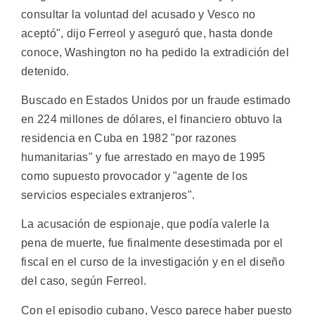
consultar la voluntad del acusado y Vesco no
aceptó", dijo Ferreol y aseguró que, hasta donde
conoce, Washington no ha pedido la extradición del
detenido.
Buscado en Estados Unidos por un fraude estimado
en 224 millones de dólares, el financiero obtuvo la
residencia en Cuba en 1982 "por razones
humanitarias" y fue arrestado en mayo de 1995
como supuesto provocador y "agente de los
servicios especiales extranjeros".
La acusación de espionaje, que podía valerle la
pena de muerte, fue finalmente desestimada por el
fiscal en el curso de la investigación y en el diseño
del caso, según Ferreol.
Con el episodio cubano, Vesco parece haber puesto