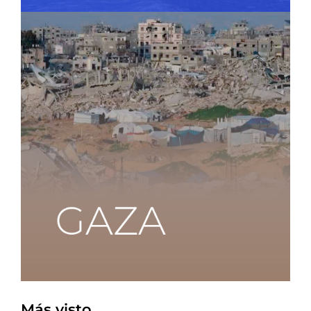
Más visto