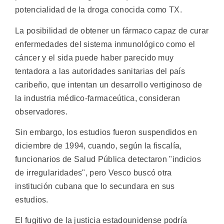
potencialidad de la droga conocida como TX.
La posibilidad de obtener un fármaco capaz de curar
enfermedades del sistema inmunológico como el
cáncer y el sida puede haber parecido muy
tentadora a las autoridades sanitarias del país
caribeño, que intentan un desarrollo vertiginoso de
la industria médico-farmaceútica, consideran
observadores.
Sin embargo, los estudios fueron suspendidos en
diciembre de 1994, cuando, según la fiscalía,
funcionarios de Salud Pública detectaron "indicios
de irregularidades", pero Vesco buscó otra
institución cubana que lo secundara en sus
estudios.
El fugitivo de la justicia estadounidense podría