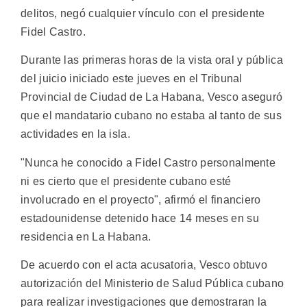
delitos, negó cualquier vínculo con el presidente
Fidel Castro.
Durante las primeras horas de la vista oral y pública
del juicio iniciado este jueves en el Tribunal
Provincial de Ciudad de La Habana, Vesco aseguró
que el mandatario cubano no estaba al tanto de sus
actividades en la isla.
"Nunca he conocido a Fidel Castro personalmente
ni es cierto que el presidente cubano esté
involucrado en el proyecto", afirmó el financiero
estadounidense detenido hace 14 meses en su
residencia en La Habana.
De acuerdo con el acta acusatoria, Vesco obtuvo
autorización del Ministerio de Salud Pública cubano
para realizar investigaciones que demostraran la