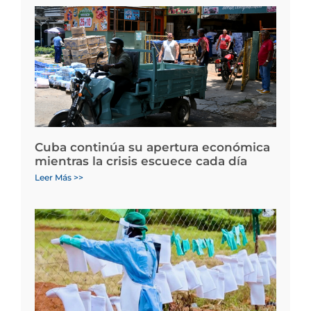
Cuba continúa su apertura económica
mientras la crisis escuece cada día
Leer Más >>