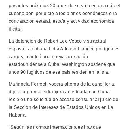
pasar los próximos 20 años de su vida en una cárcel
cubana por "perjuicio a los planes económicos o la
contratación estatal, estafa y actividad económica
ilícita".
La detención de Robert Lee Vesco y su actual
esposa, la cubana Lidia Alfonso Llauger, por iguales
cargos, planteó una nueva acusación
estadounidense a Cuba. Washington sostiene que
unos 90 fugitivos de ese país residen en la isla.
Marianela Ferreol, vocera alterna de la cancillería,
dijo a la prensa extranjera acreditada que Cuba
recibió una solicitud de acceso consular al juicio de
la Sección de Intereses de Estados Unidos en La
Habana.
"Según las normas internacionales hay que