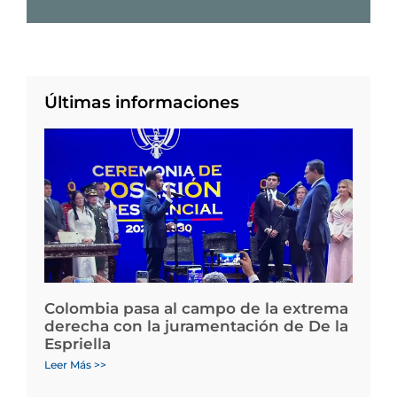
Últimas informaciones
Colombia pasa al campo de la extrema
derecha con la juramentación de De la
Espriella
Leer Más >>