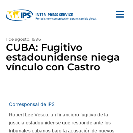
1 de agosto, 1996
CUBA: Fugitivo
estadounidense niega
vínculo con Castro
Corresponsal de IPS
Robert Lee Vesco, un financiero fugitivo de la
justicia estadounidense que responde ante los
tribunales cubanos bajo la acusación de nuevos