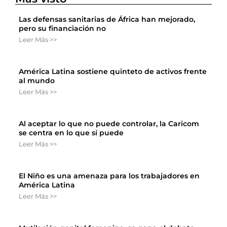
Las defensas sanitarias de África han mejorado,
pero su financiación no
Leer Más >>
América Latina sostiene quinteto de activos frente
al mundo
Leer Más >>
Al aceptar lo que no puede controlar, la Caricom
se centra en lo que sí puede
Leer Más >>
El Niño es una amenaza para los trabajadores en
América Latina
Leer Más >>