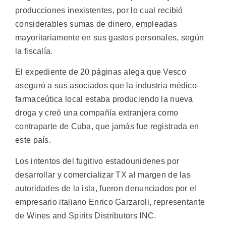
producciones inexistentes, por lo cual recibió
considerables sumas de dinero, empleadas
mayoritariamente en sus gastos personales, según
la fiscalía.
El expediente de 20 páginas alega que Vesco
aseguró a sus asociados que la industria médico-
farmaceútica local estaba produciendo la nueva
droga y creó una compañía extranjera como
contraparte de Cuba, que jamás fue registrada en
este país.
Los intentos del fugitivo estadounidenes por
desarrollar y comercializar TX al margen de las
autoridades de la isla, fueron denunciados por el
empresario italiano Enrico Garzaroli, representante
de Wines and Spirits Distributors INC.