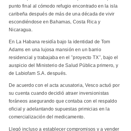
punto final al cómodo refugio encontrado en la isla
caribeña después de más de una década de vivir
escondiéndose en Bahamas, Costa Rica y
Nicaragua.
En La Habana residía bajo la identidad de Tom
Adams en una lujosa mansión en un barrio
residencial y trabajaba en el "proyecto TX", bajo el
auspicio del Ministerio de Salud Pública primero, y
de Labiofam S.A. después.
De acuerdo con el acta acusatoria, Vesco actuó por
su cuenta cuando decidió atraer inversionistas
foráneos asegurando que contaba con el respaldo
oficial y adelantando supuestas primicias en la
comercialización del medicamento.
Llegó incluso a establecer compromisos y a vender