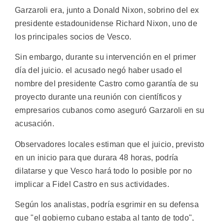
Garzaroli era, junto a Donald Nixon, sobrino del ex
presidente estadounidense Richard Nixon, uno de
los principales socios de Vesco.
Sin embargo, durante su intervención en el primer
día del juicio. el acusado negó haber usado el
nombre del presidente Castro como garantía de su
proyecto durante una reunión con científicos y
empresarios cubanos como aseguró Garzaroli en su
acusación.
Observadores locales estiman que el juicio, previsto
en un inicio para que durara 48 horas, podría
dilatarse y que Vesco hará todo lo posible por no
implicar a Fidel Castro en sus actividades.
Según los analistas, podría esgrimir en su defensa
que "el gobierno cubano estaba al tanto de todo",