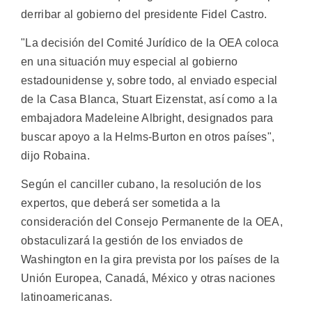
derribar al gobierno del presidente Fidel Castro.
"La decisión del Comité Jurídico de la OEA coloca
en una situación muy especial al gobierno
estadounidense y, sobre todo, al enviado especial
de la Casa Blanca, Stuart Eizenstat, así como a la
embajadora Madeleine Albright, designados para
buscar apoyo a la Helms-Burton en otros países",
dijo Robaina.
Según el canciller cubano, la resolución de los
expertos, que deberá ser sometida a la
consideración del Consejo Permanente de la OEA,
obstaculizará la gestión de los enviados de
Washington en la gira prevista por los países de la
Unión Europea, Canadá, México y otras naciones
latinoamericanas.