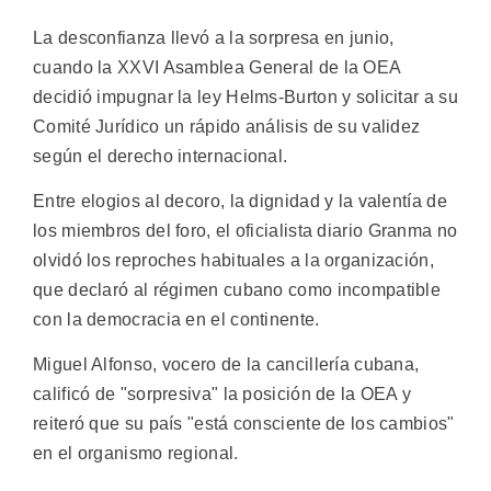
La desconfianza llevó a la sorpresa en junio,
cuando la XXVI Asamblea General de la OEA
decidió impugnar la ley Helms-Burton y solicitar a su
Comité Jurídico un rápido análisis de su validez
según el derecho internacional.
Entre elogios al decoro, la dignidad y la valentía de
los miembros del foro, el oficialista diario Granma no
olvidó los reproches habituales a la organización,
que declaró al régimen cubano como incompatible
con la democracia en el continente.
Miguel Alfonso, vocero de la cancillería cubana,
calificó de "sorpresiva" la posición de la OEA y
reiteró que su país "está consciente de los cambios"
en el organismo regional.