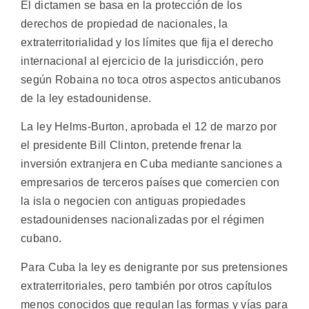
El dictamen se basa en la protección de los
derechos de propiedad de nacionales, la
extraterritorialidad y los límites que fija el derecho
internacional al ejercicio de la jurisdicción, pero
según Robaina no toca otros aspectos anticubanos
de la ley estadounidense.
La ley Helms-Burton, aprobada el 12 de marzo por
el presidente Bill Clinton, pretende frenar la
inversión extranjera en Cuba mediante sanciones a
empresarios de terceros países que comercien con
la isla o negocien con antiguas propiedades
estadounidenses nacionalizadas por el régimen
cubano.
Para Cuba la ley es denigrante por sus pretensiones
extraterritoriales, pero también por otros capítulos
menos conocidos que regulan las formas y vías para