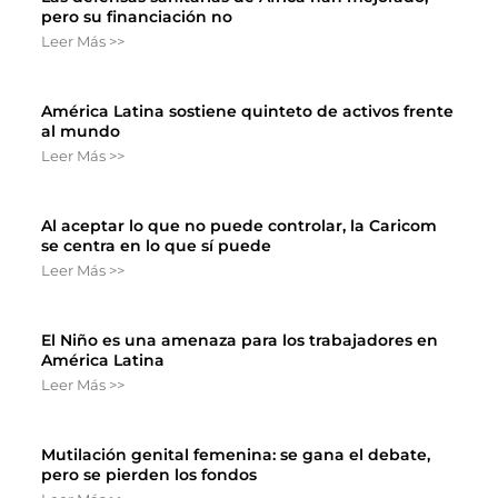
pero su financiación no
Leer Más >>
América Latina sostiene quinteto de activos frente
al mundo
Leer Más >>
Al aceptar lo que no puede controlar, la Caricom
se centra en lo que sí puede
Leer Más >>
El Niño es una amenaza para los trabajadores en
América Latina
Leer Más >>
Mutilación genital femenina: se gana el debate,
pero se pierden los fondos