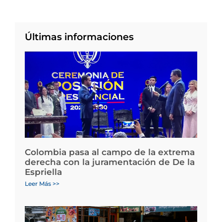
Últimas informaciones
Colombia pasa al campo de la extrema
derecha con la juramentación de De la
Espriella
Leer Más >>