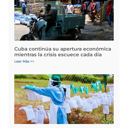
Cuba continúa su apertura económica
mientras la crisis escuece cada día
Leer Más >>