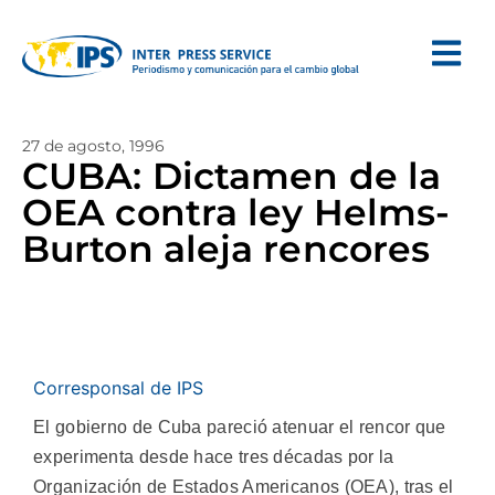
27 de agosto, 1996
CUBA: Dictamen de la
OEA contra ley Helms-
Burton aleja rencores
Corresponsal de IPS
El gobierno de Cuba pareció atenuar el rencor que
experimenta desde hace tres décadas por la
Organización de Estados Americanos (OEA), tras el