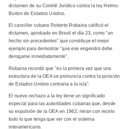
dictamen de su Comité Jurídico contra la ley Helms-
Burton de Estados Unidos.
El canciller cubano Roberto Robaina calificó el
dictamen, aprobado en Brasil el día 23, como "un
hecho sin precedentes" que constituye el mejor
ejemplo para demostrar "que ese engendro debe
derogarse inmediatamente".
Robaina recordó que "es la primera vez que una
estructura de la OEA se pronuncia contra la posición
de Estados Unidos contraria a la isla".
El nuevo rechazo a la ley tiene un significado
especial para las autoridades cubanas que, desde
su expulsión de la OEA en 1962, miran con recelo
todo lo que tenga que ver con el sistema
interamericano.