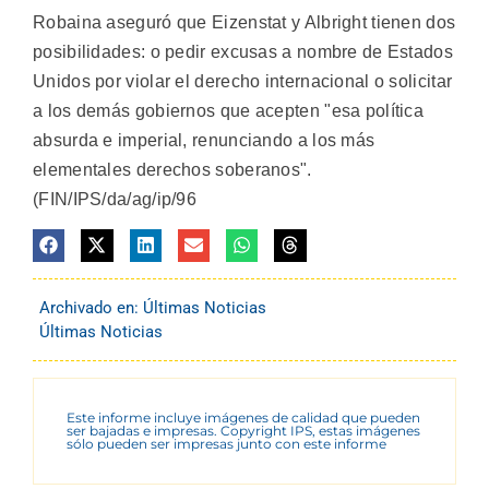
Robaina aseguró que Eizenstat y Albright tienen dos
posibilidades: o pedir excusas a nombre de Estados
Unidos por violar el derecho internacional o solicitar
a los demás gobiernos que acepten "esa política
absurda e imperial, renunciando a los más
elementales derechos soberanos".
(FIN/IPS/da/ag/ip/96
Archivado en:
Últimas Noticias
Últimas Noticias
Este informe incluye imágenes de calidad que pueden
ser bajadas e impresas. Copyright IPS, estas imágenes
sólo pueden ser impresas junto con este informe