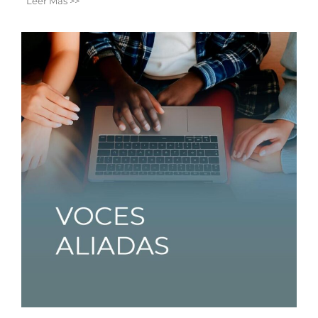
Leer Más >>