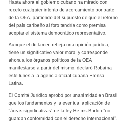
Hasta ahora el gobierno cubano ha mirado con
recelo cualquier intento de acercamiento por parte
de la OEA, partiendo del supuesto de que el retorno
del país caribeño al foro tendría como premisa
aceptar el sistema democrático representativo.
Aunque el dictamen refleja una opinión jurídica,
tiene un significativo valor moral y corresponde
ahora a los órganos políticos de la OEA
manifestarse a partir del mismo, declaró Robaina
este lunes a la agencia oficial cubana Prensa
Latina.
El Comité Jurídico aprobó por unanimidad en Brasil
que los fundamentos y la eventual aplicación de
"áreas significativas" de la ley Helms-Burton "no
guardan conformidad con el derecho internacional".