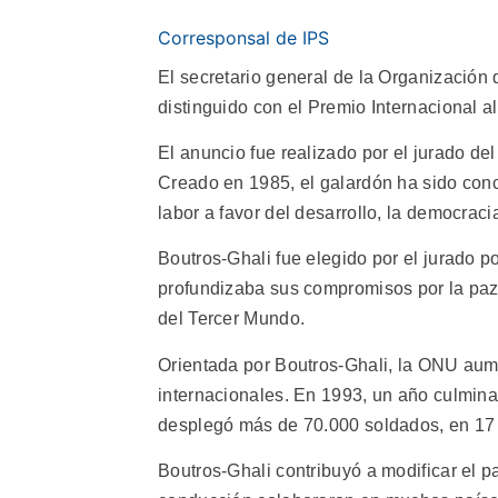
Corresponsal de IPS
El secretario general de la Organización
distinguido con el Premio Internacional 
El anuncio fue realizado por el jurado del
Creado en 1985, el galardón ha sido conc
labor a favor del desarrollo, la democrac
Boutros-Ghali fue elegido por el jurado 
profundizaba sus compromisos por la paz i
del Tercer Mundo.
Orientada por Boutros-Ghali, la ONU aume
internacionales. En 1993, un año culminan
desplegó más de 70.000 soldados, en 17 
Boutros-Ghali contribuyó a modificar el 