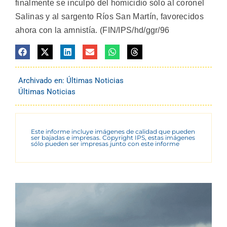
finalmente se inculpó del homicidio sólo al coronel
Salinas y al sargento Ríos San Martín, favorecidos
ahora con la amnistía. (FIN/IPS/hd/ggr/96
Archivado en:
Últimas Noticias
Últimas Noticias
Este informe incluye imágenes de calidad que pueden
ser bajadas e impresas. Copyright IPS, estas imágenes
sólo pueden ser impresas junto con este informe