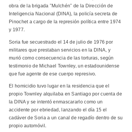
obra de la brigada "Mulchén" de la Dirección de
Inteligencia Nacional (DINA), la policía secreta de
Pinochet a cargo de la represión política entre 1974
y 1977.
Soria fue secuestrado el 14 de julio de 1976 por
militares que prestaban servicios en la DINA, y
murió como consecuencia de las torturas, según
testimonio de Michael Townley, un estadounidense
que fue agente de ese cuerpo represivo.
El homicidio tuvo lugar en la residencia que el
propio Townley alquilaba en Santiago por cuenta de
la DINA y se intentó enmascararlo como un
accidente por ebriedad, lanzando el día 15 el
cadáver de Soria a un canal de regadío dentro de su
propio automóvil.