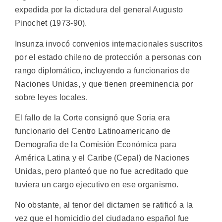
expedida por la dictadura del general Augusto
Pinochet (1973-90).
Insunza invocó convenios internacionales suscritos
por el estado chileno de protección a personas con
rango diplomático, incluyendo a funcionarios de
Naciones Unidas, y que tienen preeminencia por
sobre leyes locales.
El fallo de la Corte consignó que Soria era
funcionario del Centro Latinoamericano de
Demografía de la Comisión Económica para
América Latina y el Caribe (Cepal) de Naciones
Unidas, pero planteó que no fue acreditado que
tuviera un cargo ejecutivo en ese organismo.
No obstante, al tenor del dictamen se ratificó a la
vez que el homicidio del ciudadano español fue