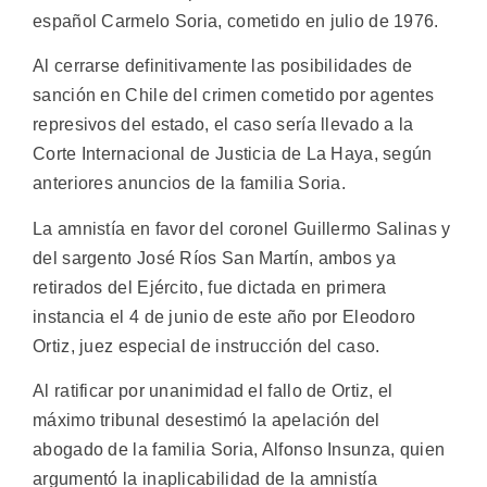
español Carmelo Soria, cometido en julio de 1976.
Al cerrarse definitivamente las posibilidades de
sanción en Chile del crimen cometido por agentes
represivos del estado, el caso sería llevado a la
Corte Internacional de Justicia de La Haya, según
anteriores anuncios de la familia Soria.
La amnistía en favor del coronel Guillermo Salinas y
del sargento José Ríos San Martín, ambos ya
retirados del Ejército, fue dictada en primera
instancia el 4 de junio de este año por Eleodoro
Ortiz, juez especial de instrucción del caso.
Al ratificar por unanimidad el fallo de Ortiz, el
máximo tribunal desestimó la apelación del
abogado de la familia Soria, Alfonso Insunza, quien
argumentó la inaplicabilidad de la amnistía