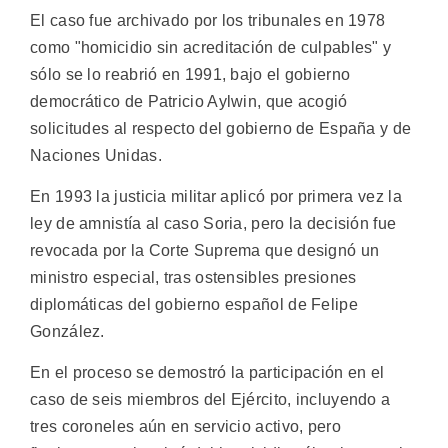
El caso fue archivado por los tribunales en 1978
como "homicidio sin acreditación de culpables" y
sólo se lo reabrió en 1991, bajo el gobierno
democrático de Patricio Aylwin, que acogió
solicitudes al respecto del gobierno de España y de
Naciones Unidas.
En 1993 la justicia militar aplicó por primera vez la
ley de amnistía al caso Soria, pero la decisión fue
revocada por la Corte Suprema que designó un
ministro especial, tras ostensibles presiones
diplomáticas del gobierno español de Felipe
González.
En el proceso se demostró la participación en el
caso de seis miembros del Ejército, incluyendo a
tres coroneles aún en servicio activo, pero