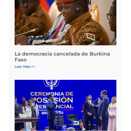
La democracia cancelada de Burkina
Faso
Leer Más >>