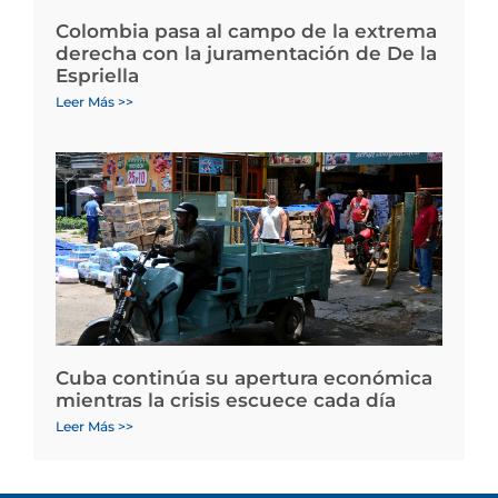
Colombia pasa al campo de la extrema
derecha con la juramentación de De la
Espriella
Leer Más >>
Cuba continúa su apertura económica
mientras la crisis escuece cada día
Leer Más >>