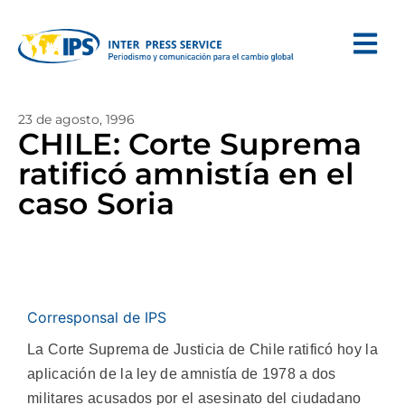
23 de agosto, 1996
CHILE: Corte Suprema
ratificó amnistía en el
caso Soria
Corresponsal de IPS
La Corte Suprema de Justicia de Chile ratificó hoy la
aplicación de la ley de amnistía de 1978 a dos
militares acusados por el asesinato del ciudadano