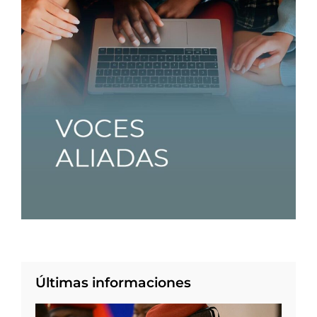
Últimas informaciones