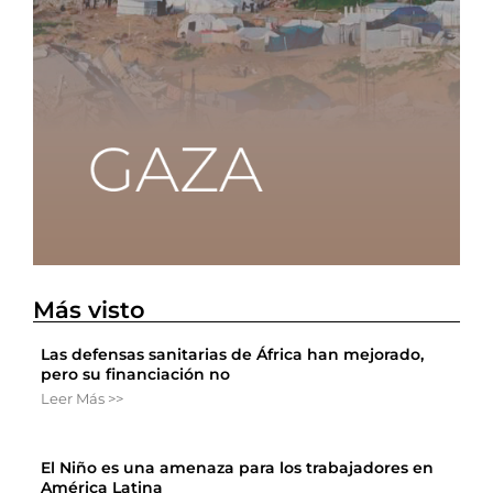
Más visto
Las defensas sanitarias de África han mejorado,
pero su financiación no
Leer Más >>
El Niño es una amenaza para los trabajadores en
América Latina