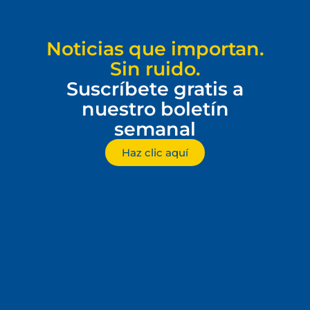
Noticias que importan.
Sin ruido.
Suscríbete gratis a
nuestro boletín
semanal
Haz clic aquí