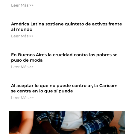
Leer Más >>
América Latina sostiene quinteto de activos frente
al mundo
Leer Más >>
En Buenos Aires la crueldad contra los pobres se
puso de moda
Leer Más >>
Al aceptar lo que no puede controlar, la Caricom
se centra en lo que sí puede
Leer Más >>