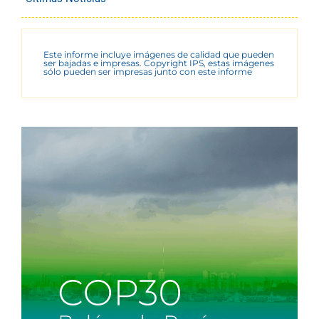
Este informe incluye imágenes de calidad que pueden
ser bajadas e impresas. Copyright IPS, estas imágenes
sólo pueden ser impresas junto con este informe