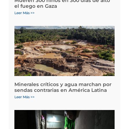
Mueren 300 niños en 300 días de alto
el fuego en Gaza
Leer Más >>
Minerales críticos y agua marchan por
sendas contrarias en América Latina
Leer Más >>