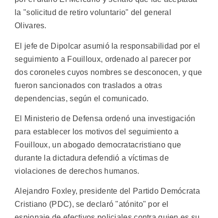
la "solicitud de retiro voluntario" del general
Olivares.
El jefe de Dipolcar asumió la responsabilidad por el
seguimiento a Fouilloux, ordenado al parecer por
dos coroneles cuyos nombres se desconocen, y que
fueron sancionados con traslados a otras
dependencias, según el comunicado.
El Ministerio de Defensa ordenó una investigación
para establecer los motivos del seguimiento a
Fouilloux, un abogado democratacristiano que
durante la dictadura defendió a víctimas de
violaciones de derechos humanos.
Alejandro Foxley, presidente del Partido Demócrata
Cristiano (PDC), se declaró "atónito" por el
espionaje de efectivos policiales contra quien es su