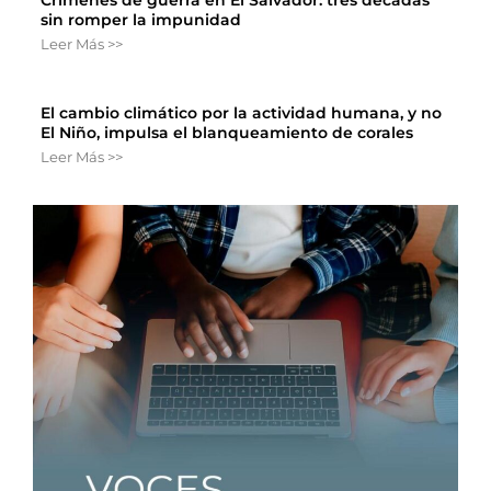
sin romper la impunidad
Leer Más >>
El cambio climático por la actividad humana, y no
El Niño, impulsa el blanqueamiento de corales
Leer Más >>