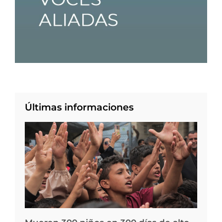
Últimas informaciones