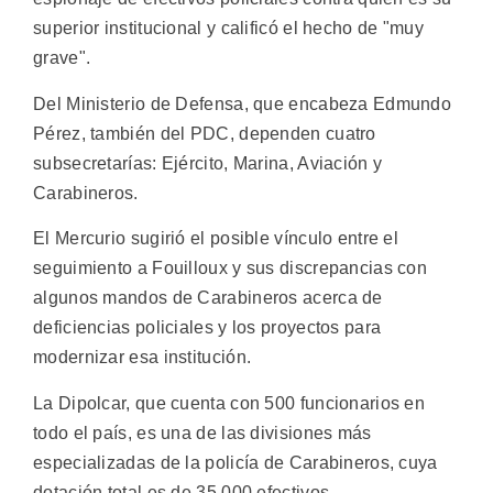
superior institucional y calificó el hecho de "muy
grave".
Del Ministerio de Defensa, que encabeza Edmundo
Pérez, también del PDC, dependen cuatro
subsecretarías: Ejército, Marina, Aviación y
Carabineros.
El Mercurio sugirió el posible vínculo entre el
seguimiento a Fouilloux y sus discrepancias con
algunos mandos de Carabineros acerca de
deficiencias policiales y los proyectos para
modernizar esa institución.
La Dipolcar, que cuenta con 500 funcionarios en
todo el país, es una de las divisiones más
especializadas de la policía de Carabineros, cuya
dotación total es de 35.000 efectivos.