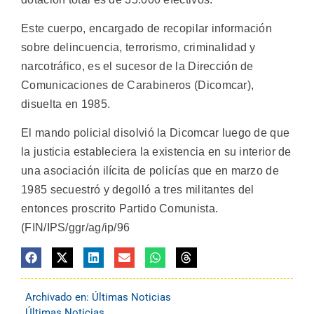
Este cuerpo, encargado de recopilar información
sobre delincuencia, terrorismo, criminalidad y
narcotráfico, es el sucesor de la Dirección de
Comunicaciones de Carabineros (Dicomcar),
disuelta en 1985.
El mando policial disolvió la Dicomcar luego de que
la justicia estableciera la existencia en su interior de
una asociación ilícita de policías que en marzo de
1985 secuestró y degolló a tres militantes del
entonces proscrito Partido Comunista.
(FIN/IPS/ggr/ag/ip/96
Archivado en:
Últimas Noticias
Últimas Noticias