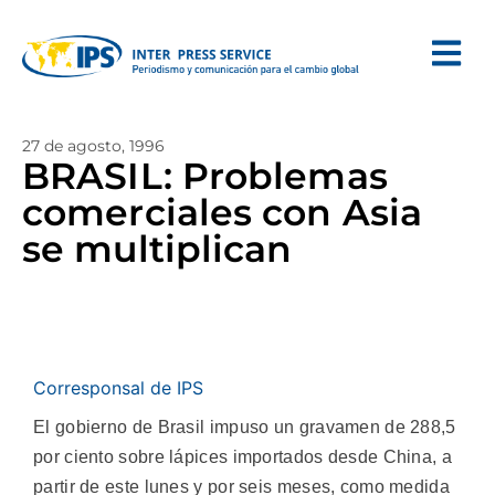
27 de agosto, 1996
BRASIL: Problemas
comerciales con Asia
se multiplican
Corresponsal de IPS
El gobierno de Brasil impuso un gravamen de 288,5
por ciento sobre lápices importados desde China, a
partir de este lunes y por seis meses, como medida