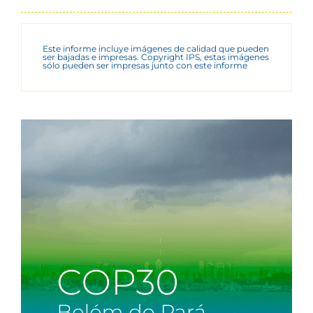
Este informe incluye imágenes de calidad que pueden
ser bajadas e impresas. Copyright IPS, estas imágenes
sólo pueden ser impresas junto con este informe