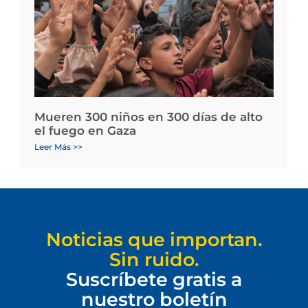
Mueren 300 niños en 300 días de alto
el fuego en Gaza
Leer Más >>
Noticias que importan.
Sin ruido.
Suscríbete gratis a
nuestro boletín