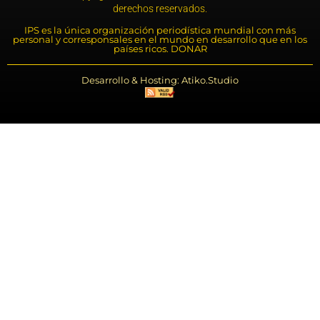
derechos reservados.
IPS es la única organización periodística mundial con más
personal y corresponsales en el mundo en desarrollo que en los
países ricos. DONAR
Desarrollo & Hosting: Atiko.Studio