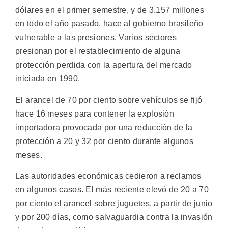
dólares en el primer semestre, y de 3.157 millones
en todo el año pasado, hace al gobierno brasileño
vulnerable a las presiones. Varios sectores
presionan por el restablecimiento de alguna
protección perdida con la apertura del mercado
iniciada en 1990.
El arancel de 70 por ciento sobre vehículos se fijó
hace 16 meses para contener la explosión
importadora provocada por una reducción de la
protección a 20 y 32 por ciento durante algunos
meses.
Las autoridades económicas cedieron a reclamos
en algunos casos. El más reciente elevó de 20 a 70
por ciento el arancel sobre juguetes, a partir de junio
y por 200 días, como salvaguardia contra la invasión