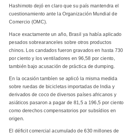
Hashimoto dejó en claro que su país mantendra el
cuestionamiento ante la Organización Mundial de
Comercio (OMC).
Hace exactamente un año, Brasil ya había aplicado
pesados sobrearanceles sobre otros productos
chinos. Los candados fueron gravados en hasta 730
por ciento y los ventiladores en 96,58 por ciento,
también bajo acusación de práctica de dumping.
En la ocasión tambíen se aplicó la misma medida
sobre ruedas de bicicletas importadas de India y
derivados de coco de diversos países africanos y
asiáticos pasaron a pagar de 81,5 a 196,5 por ciento
como derechos compensatorios por subsídios en
origen.
El déficit comercial acumulado de 630 millones de