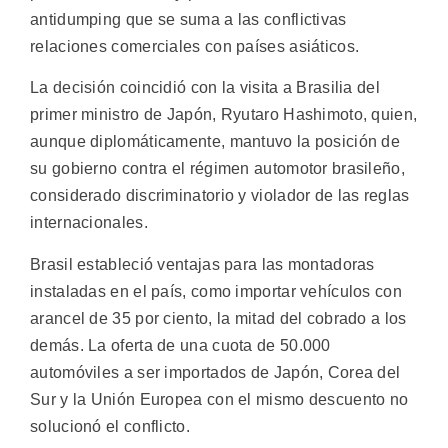
antidumping que se suma a las conflictivas
relaciones comerciales con países asiáticos.
La decisión coincidió con la visita a Brasilia del
primer ministro de Japón, Ryutaro Hashimoto, quien,
aunque diplomáticamente, mantuvo la posición de
su gobierno contra el régimen automotor brasileño,
considerado discriminatorio y violador de las reglas
internacionales.
Brasil estableció ventajas para las montadoras
instaladas en el país, como importar vehículos con
arancel de 35 por ciento, la mitad del cobrado a los
demás. La oferta de una cuota de 50.000
automóviles a ser importados de Japón, Corea del
Sur y la Unión Europea con el mismo descuento no
solucionó el conflicto.