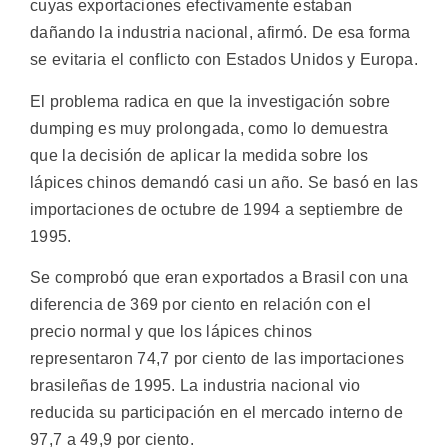
cuyas exportaciones efectivamente estaban
dañando la industria nacional, afirmó. De esa forma
se evitaria el conflicto con Estados Unidos y Europa.
El problema radica en que la investigación sobre
dumping es muy prolongada, como lo demuestra
que la decisión de aplicar la medida sobre los
lápices chinos demandó casi un año. Se basó en las
importaciones de octubre de 1994 a septiembre de
1995.
Se comprobó que eran exportados a Brasil con una
diferencia de 369 por ciento en relación con el
precio normal y que los lápices chinos
representaron 74,7 por ciento de las importaciones
brasileñas de 1995. La industria nacional vio
reducida su participación en el mercado interno de
97,7 a 49,9 por ciento.