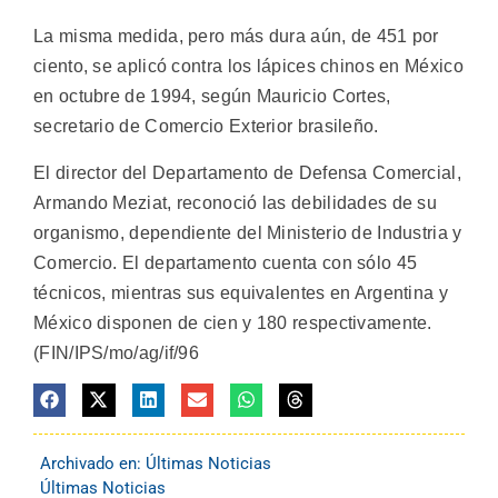
La misma medida, pero más dura aún, de 451 por
ciento, se aplicó contra los lápices chinos en México
en octubre de 1994, según Mauricio Cortes,
secretario de Comercio Exterior brasileño.
El director del Departamento de Defensa Comercial,
Armando Meziat, reconoció las debilidades de su
organismo, dependiente del Ministerio de Industria y
Comercio. El departamento cuenta con sólo 45
técnicos, mientras sus equivalentes en Argentina y
México disponen de cien y 180 respectivamente.
(FIN/IPS/mo/ag/if/96
Archivado en:
Últimas Noticias
Últimas Noticias