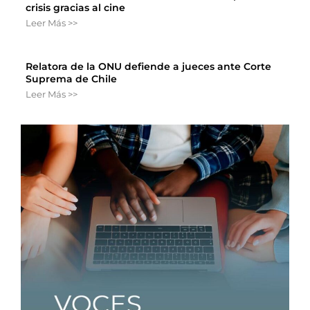
crisis gracias al cine
Leer Más >>
Relatora de la ONU defiende a jueces ante Corte
Suprema de Chile
Leer Más >>