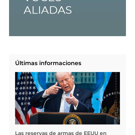
Últimas informaciones
Las reservas de armas de EEUU en