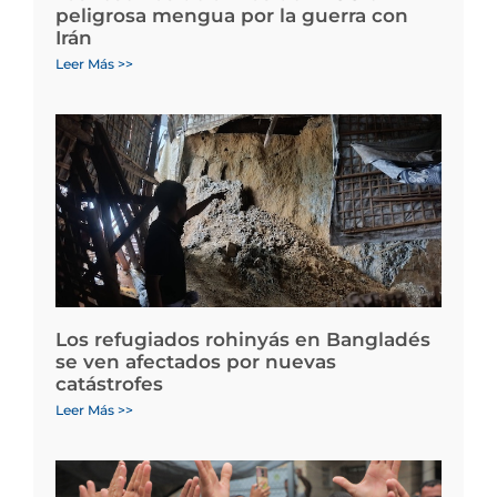
peligrosa mengua por la guerra con
Irán
Leer Más >>
Los refugiados rohinyás en Bangladés
se ven afectados por nuevas
catástrofes
Leer Más >>