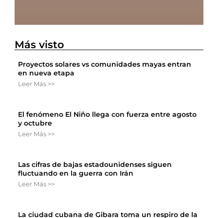
Más visto
Proyectos solares vs comunidades mayas entran
en nueva etapa
Leer Más >>
El fenómeno El Niño llega con fuerza entre agosto
y octubre
Leer Más >>
Las cifras de bajas estadounidenses siguen
fluctuando en la guerra con Irán
Leer Más >>
La ciudad cubana de Gibara toma un respiro de la