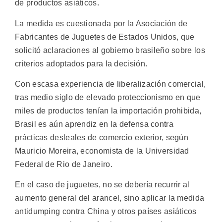
de productos asiáticos.
La medida es cuestionada por la Asociación de
Fabricantes de Juguetes de Estados Unidos, que
solicitó aclaraciones al gobierno brasileño sobre los
criterios adoptados para la decisión.
Con escasa experiencia de liberalización comercial,
tras medio siglo de elevado proteccionismo en que
miles de productos tenían la importación prohibida,
Brasil es aún aprendiz en la defensa contra
prácticas desleales de comercio exterior, según
Mauricio Moreira, economista de la Universidad
Federal de Rio de Janeiro.
En el caso de juguetes, no se debería recurrir al
aumento general del arancel, sino aplicar la medida
antidumping contra China y otros países asiáticos