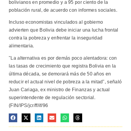
bolivianos en promedio y a 95 por ciento de la
población rural, de acuerdo con informes sociales.
Incluso economistas vinculados al gobierno
advierten que Bolivia debe iniciar una lucha frontal
contra la pobreza y enfrentar la inseguridad
alimentaria.
"La alternativa es por demás poco alentadora: con
las tasas de crecimiento que registra Bolivia en la
última década, se demorará más de 50 años en
reducir el actual nivel de pobreza a la mitad", señaló
Juan Cariaga, ex ministro de Finanzas y actual
superintendente de regulación sectorial.
(FIN/IPS/jcr/ff/if/96