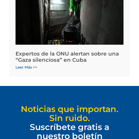
Expertos de la ONU alertan sobre una
“Gaza silenciosa” en Cuba
Leer Más >>
Noticias que importan.
Sin ruido.
Suscríbete gratis a
nuestro boletín