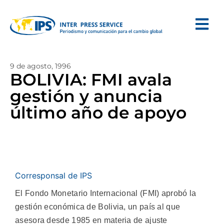
9 de agosto, 1996
BOLIVIA: FMI avala
gestión y anuncia
último año de apoyo
Corresponsal de IPS
El Fondo Monetario Internacional (FMI) aprobó la
gestión económica de Bolivia, un país al que
asesora desde 1985 en materia de ajuste