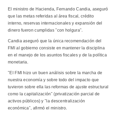
El ministro de Hacienda, Fernando Candia, aseguró
que las metas referidas al área fiscal, crédito
interno, reservas internacionales y expansión del
dinero fueron cumplidas "con holgura".
Candia aseguró que la única recomendación del
FMI al gobierno consiste en mantener la disciplina
en el manejo de los asuntos fiscales y de la política
monetaria.
"El FMI hizo un buen análisis sobre la marcha de
nuestra economía y sobre todo del impacto que
tuvieron sobre ella las reformas de ajuste estructural
como la capitalización" (privatización parcial de
activos públicos) y "la descentralización
económica", afirmó el ministro.