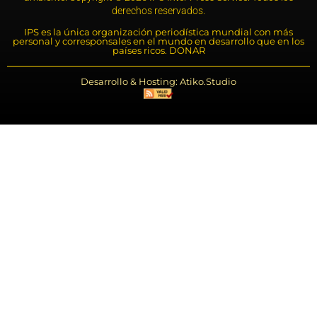
derechos reservados.
IPS es la única organización periodística mundial con más
personal y corresponsales en el mundo en desarrollo que en los
países ricos. DONAR
Desarrollo & Hosting: Atiko.Studio