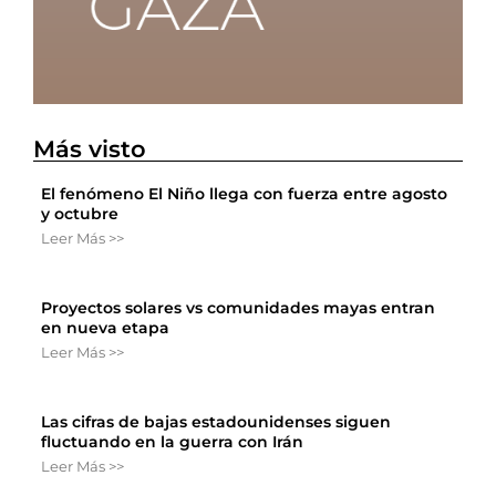
Más visto
El fenómeno El Niño llega con fuerza entre agosto
y octubre
Leer Más >>
Proyectos solares vs comunidades mayas entran
en nueva etapa
Leer Más >>
Las cifras de bajas estadounidenses siguen
fluctuando en la guerra con Irán
Leer Más >>