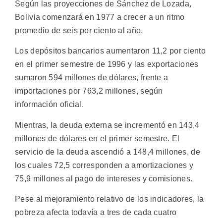
Según las proyecciones de Sánchez de Lozada,
Bolivia comenzará en 1977 a crecer a un ritmo
promedio de seis por ciento al año.
Los depósitos bancarios aumentaron 11,2 por ciento
en el primer semestre de 1996 y las exportaciones
sumaron 594 millones de dólares, frente a
importaciones por 763,2 millones, según
información oficial.
Mientras, la deuda externa se incrementó en 143,4
millones de dólares en el primer semestre. El
servicio de la deuda ascendió a 148,4 millones, de
los cuales 72,5 corresponden a amortizaciones y
75,9 millones al pago de intereses y comisiones.
Pese al mejoramiento relativo de los indicadores, la
pobreza afecta todavía a tres de cada cuatro