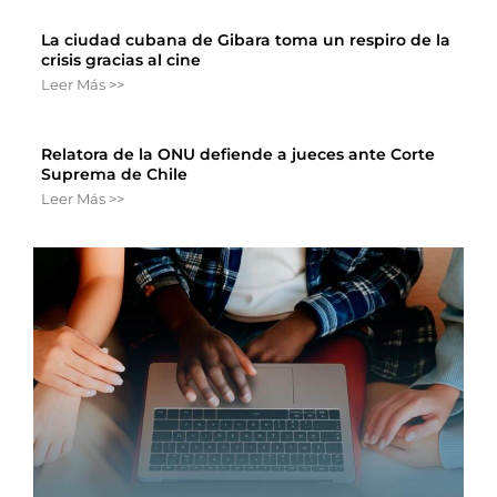
La ciudad cubana de Gibara toma un respiro de la
crisis gracias al cine
Leer Más >>
Relatora de la ONU defiende a jueces ante Corte
Suprema de Chile
Leer Más >>