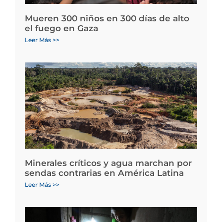
Mueren 300 niños en 300 días de alto
el fuego en Gaza
Leer Más >>
Minerales críticos y agua marchan por
sendas contrarias en América Latina
Leer Más >>