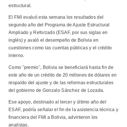
estructural.
El FMI evaluó esta semana los resultados del
segundo año del Programa de Ajuste Estructural
Ampliado y Reforzado (ESAF, por sus siglas en
inglés) y avaló el desempeño de Bolivia en
cuestiones como las cuentas públicas y el crédito
interno.
Como "premio", Bolivia se beneficiará hasta fin de
este año de un crédito de 20 millones de dólares en
respaldo del ajuste y de las reformas estructurales
del gobierno de Gonzalo Sánchez de Lozada.
Ese apoyo, destinado al tercer y último año del
ESAF, podría señalar el fin de la asistencia técnica y
financiera del FMI a Bolivia, advirtieron los
analistas.