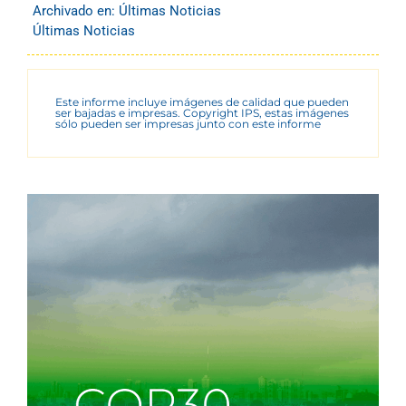
Archivado en:
Últimas Noticias
Últimas Noticias
Este informe incluye imágenes de calidad que pueden
ser bajadas e impresas. Copyright IPS, estas imágenes
sólo pueden ser impresas junto con este informe