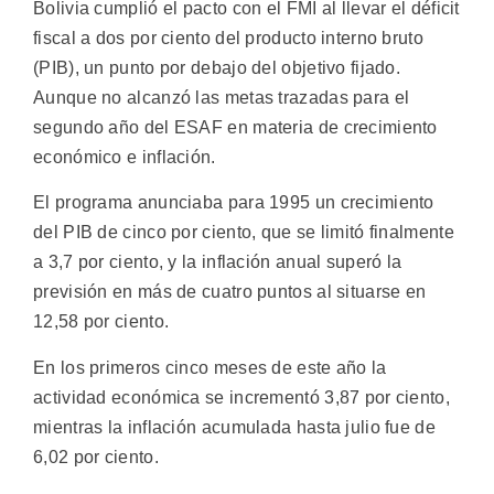
Bolivia cumplió el pacto con el FMI al llevar el déficit
fiscal a dos por ciento del producto interno bruto
(PIB), un punto por debajo del objetivo fijado.
Aunque no alcanzó las metas trazadas para el
segundo año del ESAF en materia de crecimiento
económico e inflación.
El programa anunciaba para 1995 un crecimiento
del PIB de cinco por ciento, que se limitó finalmente
a 3,7 por ciento, y la inflación anual superó la
previsión en más de cuatro puntos al situarse en
12,58 por ciento.
En los primeros cinco meses de este año la
actividad económica se incrementó 3,87 por ciento,
mientras la inflación acumulada hasta julio fue de
6,02 por ciento.